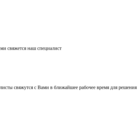
ми свяжется наш специалист
листы свяжутся с Вами в ближайшее рабочее время для решения