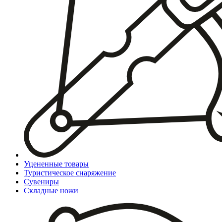
Уцененные товары
Туристическое снаряжение
Сувениры
Складные ножи