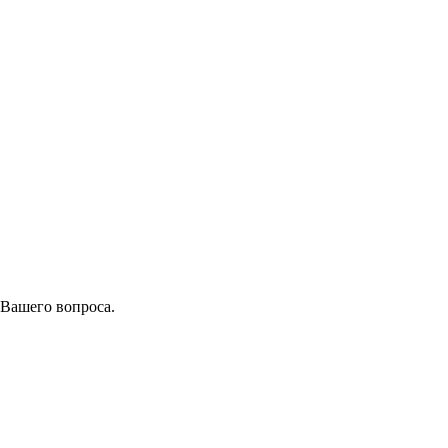
 Вашего вопроса.