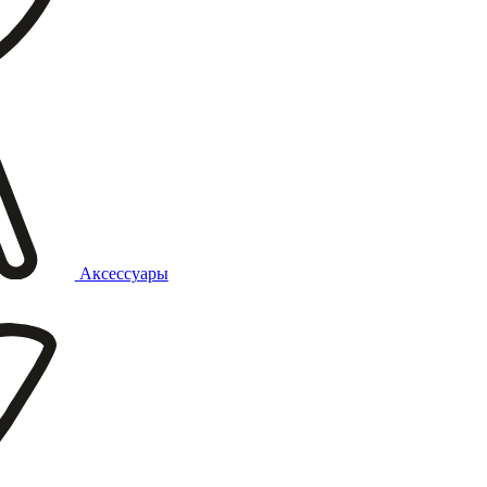
Аксессуары