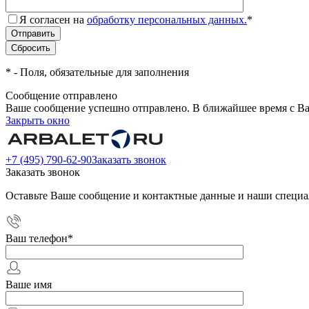
Я согласен на
обработку персональных данных.
*
*
- Поля, обязательные для заполнения
Сообщение отправлено
Ваше сообщение успешно отправлено. В ближайшее время с Ва
Закрыть окно
+7 (495) 790-62-90
Заказать звонок
Заказать звонок
Оставьте Ваше сообщение и контактные данные и наши специа
Ваш телефон
*
Ваше имя