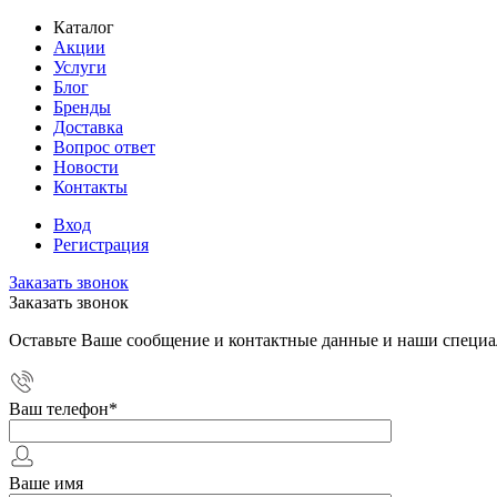
Каталог
Акции
Услуги
Блог
Бренды
Доставка
Вопрос ответ
Новости
Контакты
Вход
Регистрация
Заказать звонок
Заказать звонок
Оставьте Ваше сообщение и контактные данные и наши специа
Ваш телефон
*
Ваше имя