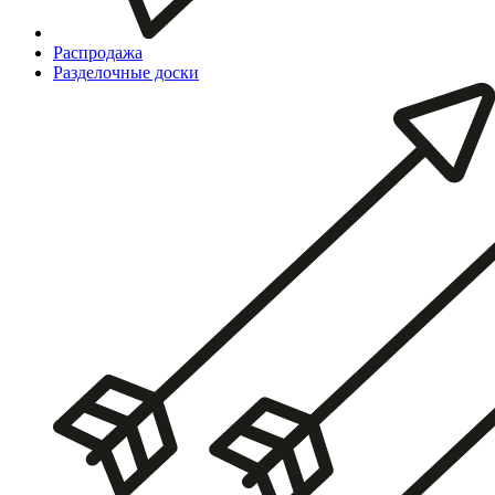
Распродажа
Разделочные доски