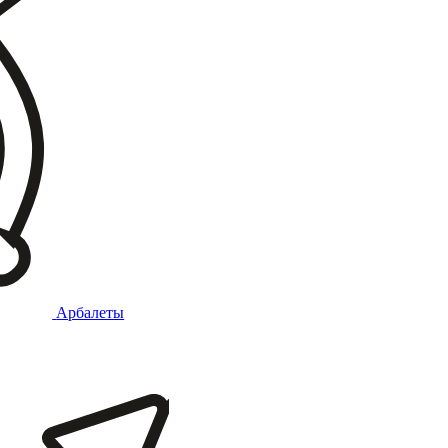
Арбалеты