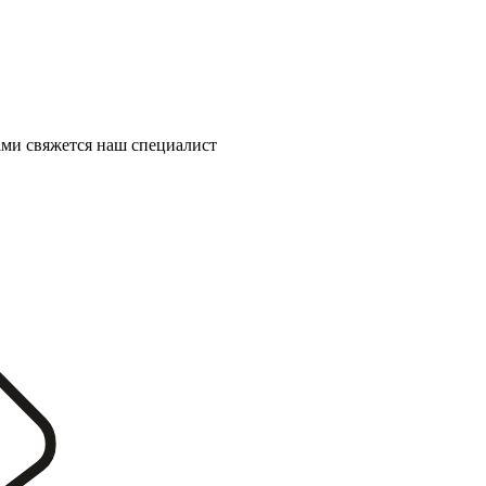
ми свяжется наш специалист