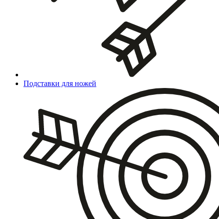
Подставки для ножей