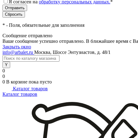
Я согласен на
обработку персональных данных.
*
*
- Поля, обязательные для заполнения
Сообщение отправлено
Ваше сообщение успешно отправлено. В ближайшее время с Ва
Закрыть окно
info@arbalet.ru
Москва, Шоссе Энтузиастов, д. 48/1
0
0
0
В корзине
пока пусто
Каталог товаров
Каталог товаров