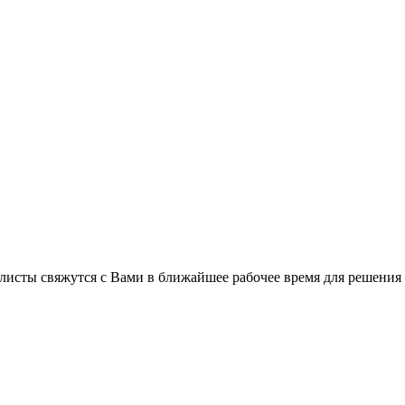
листы свяжутся с Вами в ближайшее рабочее время для решения