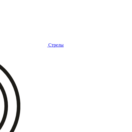
Стрелы