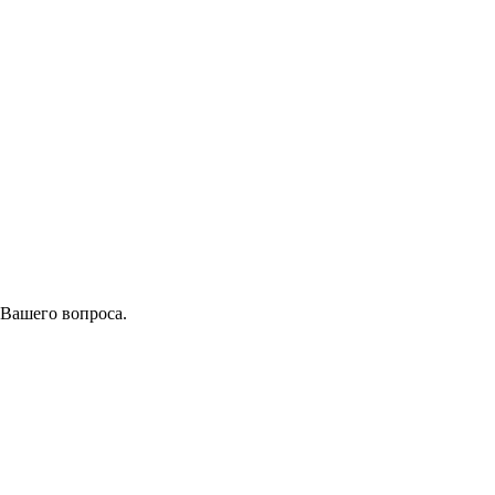
 Вашего вопроса.