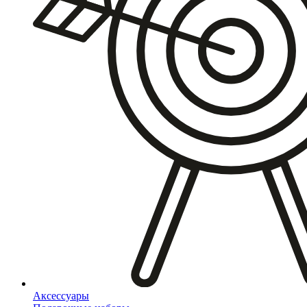
Аксессуары