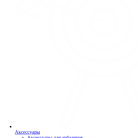
Аксессуары
Аксессуары для арбалетов