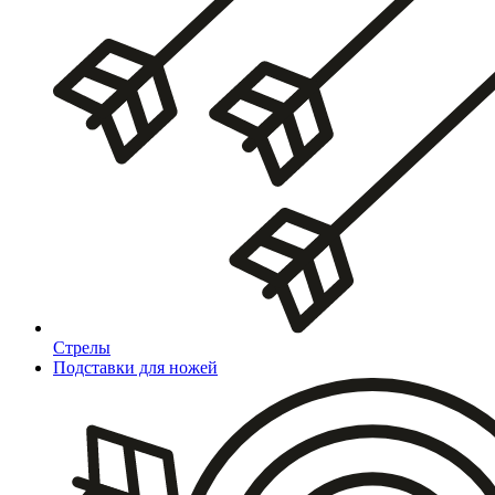
Стрелы
Подставки для ножей