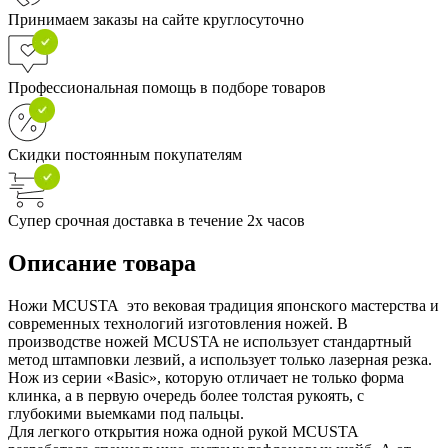
Принимаем заказы на сайте круглосуточно
Профессиональная помощь в подборе товаров
Скидки постоянным покупателям
Супер срочная доставка в течение 2х часов
Описание товара
Ножи MCUSTA это вековая традиция японского мастерства и
современных технологий изготовления ножей. В
производстве ножей MCUSTA не использует стандартный
метод штамповки лезвий, а использует только лазерная резка.
Нож из серии «Basic», которую отличает не только форма
клинка, а в первую очередь более толстая рукоять, с
глубокими выемками под пальцы.
Для легкого открытия ножа одной рукой MCUSTA