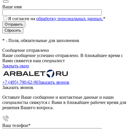
Ваше имя
Я согласен на
обработку персональных данных.
*
*
- Поля, обязательные для заполнения
Сообщение отправлено
Ваше сообщение успешно отправлено. В ближайшее время с
Вами свяжется наш специалист
Закрыть окно
+7 (495) 790-62-90
Заказать звонок
Заказать звонок
Оставьте Ваше сообщение и контактные данные и наши
специалисты свяжутся с Вами в ближайшее рабочее время для
решения Вашего вопроса.
Ваш телефон
*