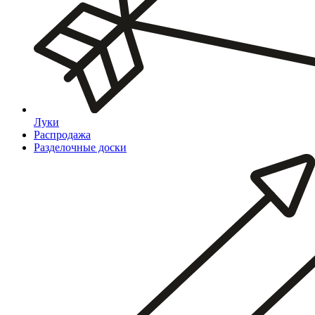
Луки
Распродажа
Разделочные доски