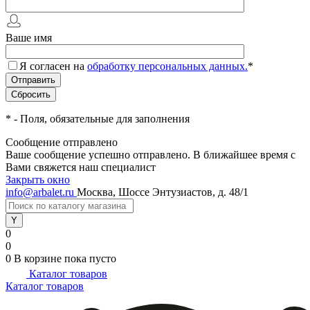
Ваше имя
Я согласен на
обработку персональных данных.
*
*
- Поля, обязательные для заполнения
Сообщение отправлено
Ваше сообщение успешно отправлено. В ближайшее время с
Вами свяжется наш специалист
Закрыть окно
info@arbalet.ru
Москва, Шоссе Энтузиастов, д. 48/1
0
0
0
В корзине
пока пусто
Каталог товаров
Каталог товаров