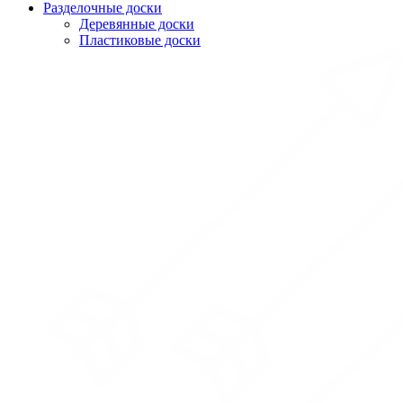
Разделочные доски
Деревянные доски
Пластиковые доски