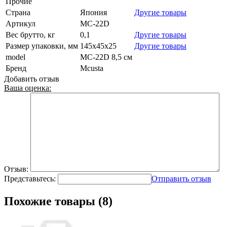
Прочие
Страна
Япония
Другие товары
Артикул
MC-22D
Вес брутто, кг
0,1
Другие товары
Размер упаковки, мм
145x45x25
Другие товары
model
MC-22D 8,5 см
Бренд
Mcusta
Добавить отзыв
Ваша оценка:
Отзыв:
Представьтесь:
Отправить отзыв
Похожие товары (8)