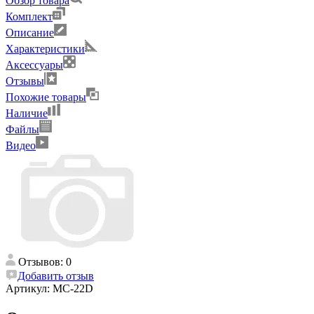
Обзор товара
Комплект
Описание
Характеристики
Аксессуары
Отзывы
Похожие товары
Наличие
Файлы
Видео
Отзывов: 0
Добавить отзыв
Артикул:
MC-22D