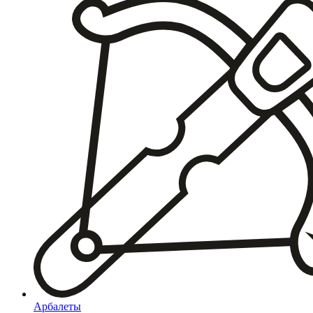
Арбалеты