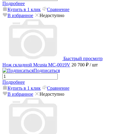
Подробнее
Купить в 1 клик
Сравнение
В избранное
Недоступно
Быстрый просмотр
Нож складной Mcusta MC-0019V
20 700 ₽
/ шт
Подписаться
Подробнее
Купить в 1 клик
Сравнение
В избранное
Недоступно