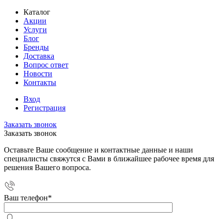
Каталог
Акции
Услуги
Блог
Бренды
Доставка
Вопрос ответ
Новости
Контакты
Вход
Регистрация
Заказать звонок
Заказать звонок
Оставьте Ваше сообщение и контактные данные и наши
специалисты свяжутся с Вами в ближайшее рабочее время для
решения Вашего вопроса.
Ваш телефон
*