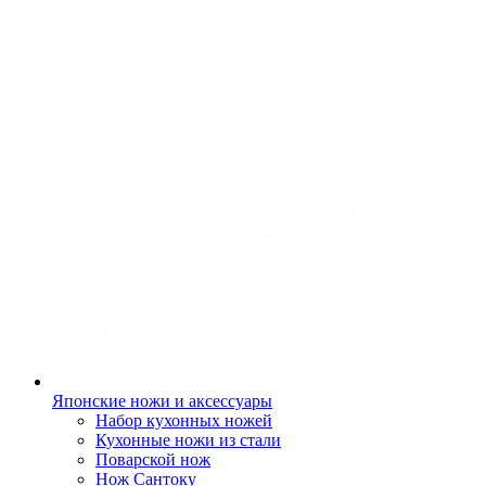
Японские ножи и аксессуары
Набор кухонных ножей
Кухонные ножи из стали
Поварской нож
Нож Сантоку