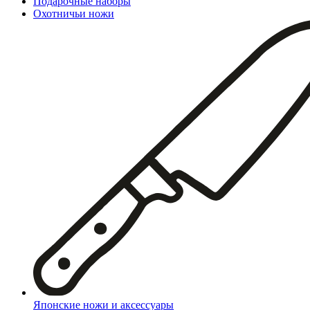
Подарочные наборы
Охотничьи ножи
Японские ножи и аксессуары