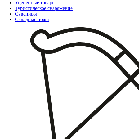
Уцененные товары
Туристическое снаряжение
Сувениры
Складные ножи