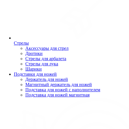
Стрелы
Аксессуары для стрел
Дротики
Стрелы для арбалета
Стрелы для лука
Шарики
Подставки для ножей
Держатель для ножей
Магнитный держатель для ножей
Подставка для ножей с наполнителем
Подставка для ножей магнитная