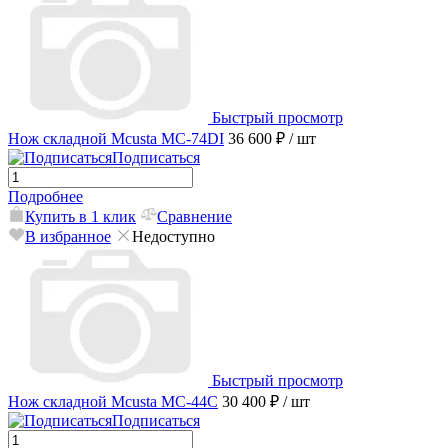
Быстрый просмотр
Нож складной Mcusta MC-74DI
36 600 ₽
/ шт
Подписаться
Подробнее
Купить в 1 клик
Сравнение
В избранное
Недоступно
Быстрый просмотр
Нож складной Mcusta MC-44С
30 400 ₽
/ шт
Подписаться