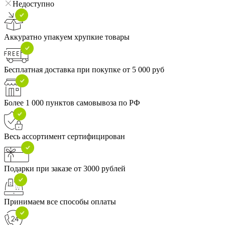
Недоступно
Аккуратно упакуем хрупкие товары
Бесплатная доставка при покупке от 5 000 руб
Более 1 000 пунктов самовывоза по РФ
Весь ассортимент сертифицирован
Подарки при заказе от 3000 рублей
Принимаем все способы оплаты