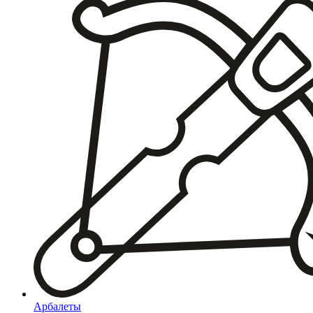
Арбалеты