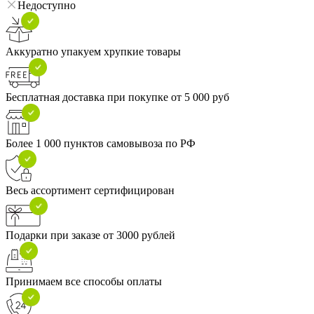
Недоступно
Аккуратно упакуем хрупкие товары
Бесплатная доставка при покупке от 5 000 руб
Более 1 000 пунктов самовывоза по РФ
Весь ассортимент сертифицирован
Подарки при заказе от 3000 рублей
Принимаем все способы оплаты