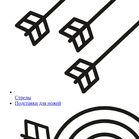
Стрелы
Подставки для ножей