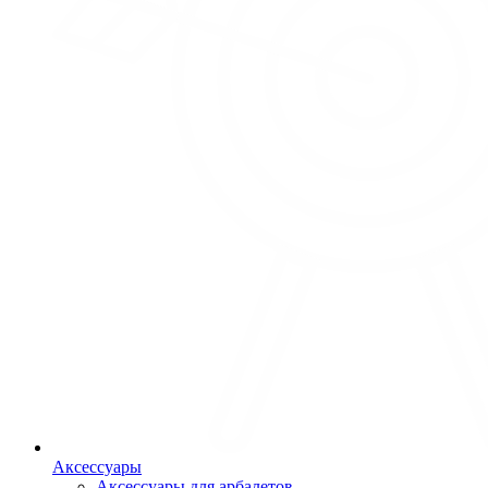
Аксессуары
Аксессуары для арбалетов