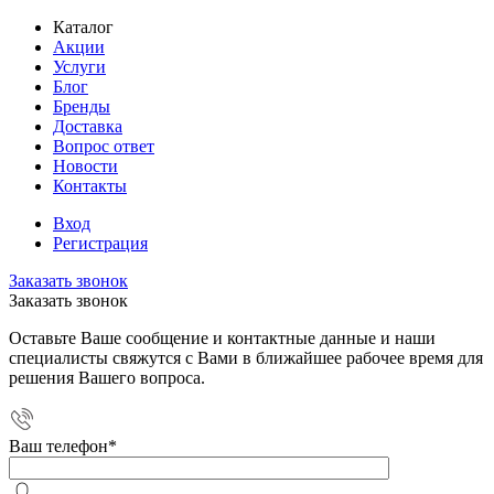
Каталог
Акции
Услуги
Блог
Бренды
Доставка
Вопрос ответ
Новости
Контакты
Вход
Регистрация
Заказать звонок
Заказать звонок
Оставьте Ваше сообщение и контактные данные и наши
специалисты свяжутся с Вами в ближайшее рабочее время для
решения Вашего вопроса.
Ваш телефон
*