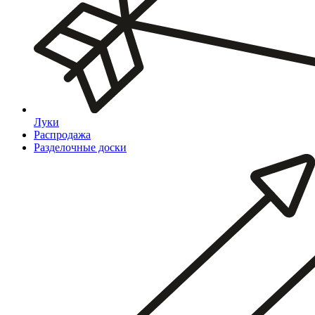
Луки
Распродажа
Разделочные доски