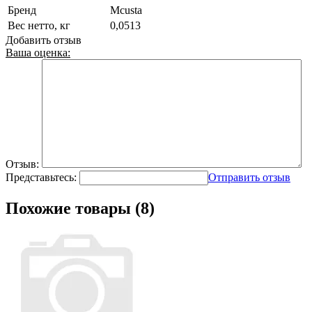
Бренд
Mcusta
Вес нетто, кг
0,0513
Добавить отзыв
Ваша оценка:
Отзыв:
Представьтесь:
Отправить отзыв
Похожие товары (8)