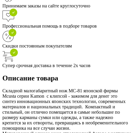
Принимаем заказы на сайте круглосуточно
Профессиональная помощь в подборе товаров
Скидки постоянным покупателям
Супер срочная доставка в течение 2х часов
Описание товара
Складной малогабаритный нож МС-81 японской фирмы
Mcusta серии Kamon с клипсой - зажимом для денег это
синтез инновационных японских технологии, современных
материалов и национальных традиций. Компактный и
стильный, он отлично помещается в самые небольшие по
размеру карманы сумки или одежды, а также надежно
крепится за их отвороты, превращаясь в необременительного
помощника на все случаи жизни.