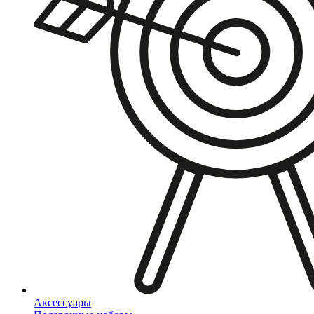
Аксессуары