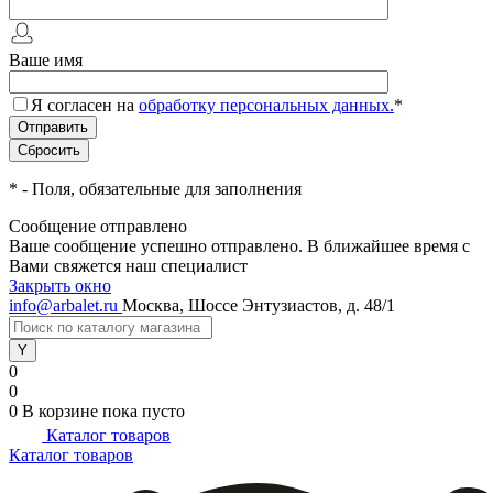
Ваше имя
Я согласен на
обработку персональных данных.
*
*
- Поля, обязательные для заполнения
Сообщение отправлено
Ваше сообщение успешно отправлено. В ближайшее время с
Вами свяжется наш специалист
Закрыть окно
info@arbalet.ru
Москва, Шоссе Энтузиастов, д. 48/1
0
0
0
В корзине
пока пусто
Каталог товаров
Каталог товаров