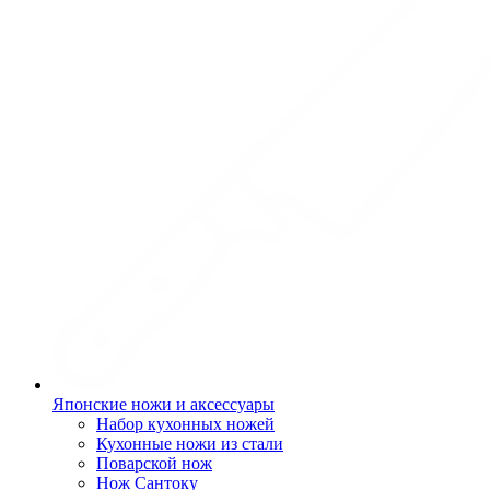
Японские ножи и аксессуары
Набор кухонных ножей
Кухонные ножи из стали
Поварской нож
Нож Сантоку