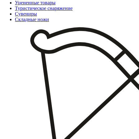
Уцененные товары
Туристическое снаряжение
Сувениры
Складные ножи