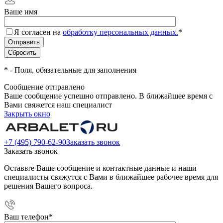
Ваше имя
Я согласен на
обработку персональных данных.
*
*
- Поля, обязательные для заполнения
Сообщение отправлено
Ваше сообщение успешно отправлено. В ближайшее время с
Вами свяжется наш специалист
Закрыть окно
+7 (495) 790-62-90
Заказать звонок
Заказать звонок
Оставьте Ваше сообщение и контактные данные и наши
специалисты свяжутся с Вами в ближайшее рабочее время для
решения Вашего вопроса.
Ваш телефон
*