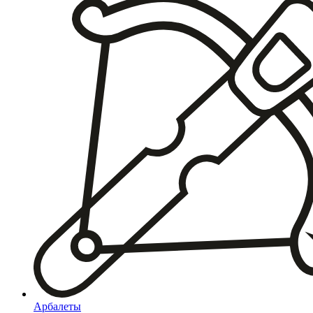
Арбалеты