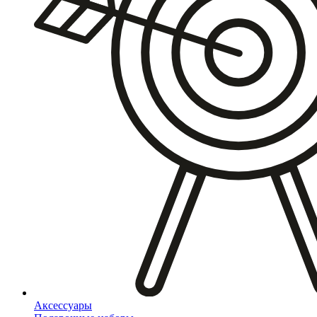
Аксессуары