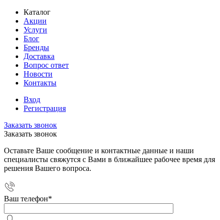
Каталог
Акции
Услуги
Блог
Бренды
Доставка
Вопрос ответ
Новости
Контакты
Вход
Регистрация
Заказать звонок
Заказать звонок
Оставьте Ваше сообщение и контактные данные и наши
специалисты свяжутся с Вами в ближайшее рабочее время для
решения Вашего вопроса.
Ваш телефон
*