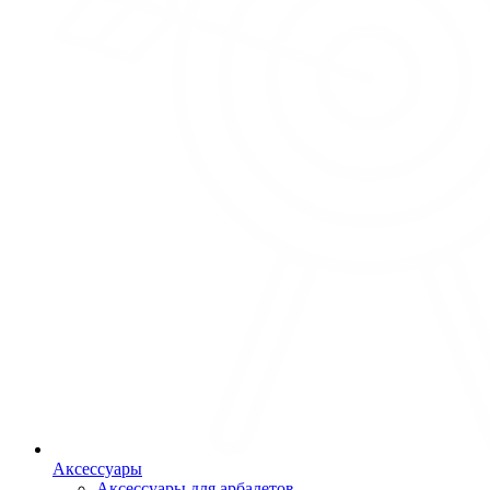
Аксессуары
Аксессуары для арбалетов