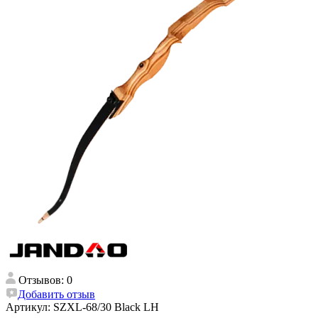
Отзывов: 0
Добавить отзыв
Артикул:
SZXL-68/30 Black LH