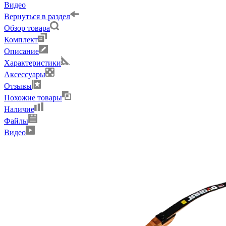
Видео
Вернуться в раздел
Обзор товара
Комплект
Описание
Характеристики
Аксессуары
Отзывы
Похожие товары
Наличие
Файлы
Видео