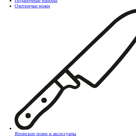
Подарочные наборы
Охотничьи ножи
Японские ножи и аксессуары