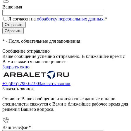
Ваше имя
Я согласен на
обработку персональных данных.
*
*
- Поля, обязательные для заполнения
Сообщение отправлено
Ваше сообщение успешно отправлено. В ближайшее время с
Вами свяжется наш специалист
Закрыть окно
+7 (495) 790-62-90
Заказать звонок
Заказать звонок
Оставьте Ваше сообщение и контактные данные и наши
специалисты свяжутся с Вами в ближайшее рабочее время для
решения Вашего вопроса.
Ваш телефон
*