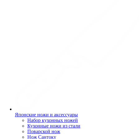
Японские ножи и аксессуары
Набор кухонных ножей
Кухонные ножи из стали
Поварской нож
Нож Сантоку