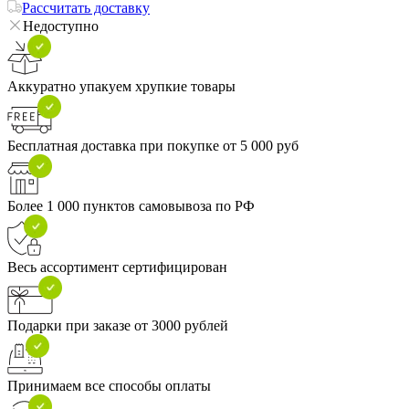
Рассчитать доставку
Недоступно
Аккуратно упакуем хрупкие товары
Бесплатная доставка при покупке от 5 000 руб
Более 1 000 пунктов самовывоза по РФ
Весь ассортимент сертифицирован
Подарки при заказе от 3000 рублей
Принимаем все способы оплаты