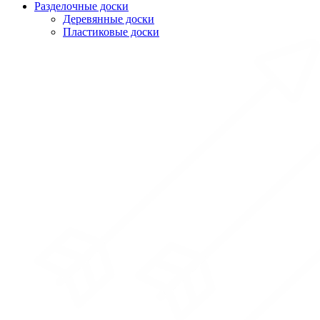
Разделочные доски
Деревянные доски
Пластиковые доски