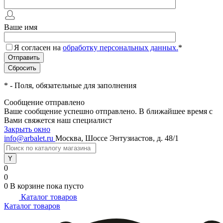
Ваше имя
Я согласен на
обработку персональных данных.
*
*
- Поля, обязательные для заполнения
Сообщение отправлено
Ваше сообщение успешно отправлено. В ближайшее время с
Вами свяжется наш специалист
Закрыть окно
info@arbalet.ru
Москва, Шоссе Энтузиастов, д. 48/1
0
0
0
В корзине
пока пусто
Каталог товаров
Каталог товаров