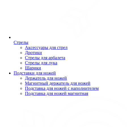
Стрелы
Аксессуары для стрел
Дротики
Стрелы для арбалета
Стрелы для лука
Шарики
Подставки для ножей
Держатель для ножей
Магнитный держатель для ножей
Подставка для ножей с наполнителем
Подставка для ножей магнитная