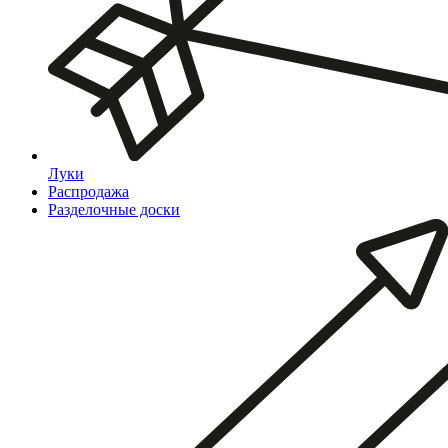
Луки
Распродажа
Разделочные доски