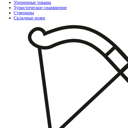
Уцененные товары
Туристическое снаряжение
Сувениры
Складные ножи