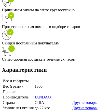
Принимаем заказы на сайте круглосуточно
Профессиональная помощь в подборе товаров
Скидки постоянным покупателям
Супер срочная доставка в течение 2х часов
Характеристики
Вес и габариты
Вес (грамм)
1300
Прочие
Производитель
JANDAO
Страна
США
Другие товары
Усилие натяжения
до 27 кгс
Другие товары