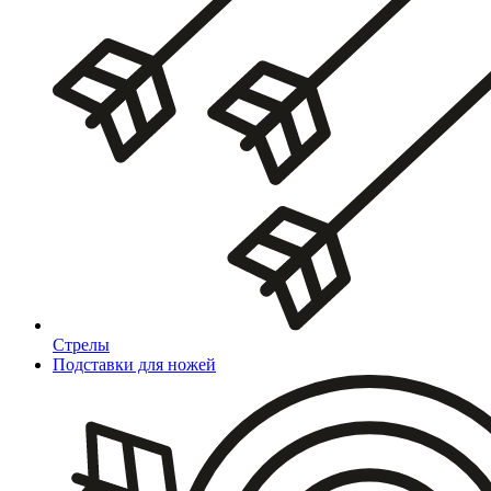
Стрелы
Подставки для ножей