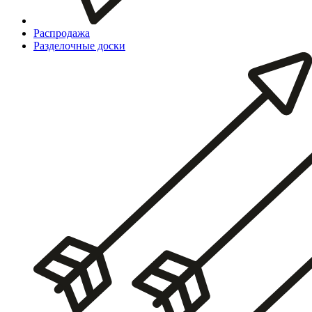
Распродажа
Разделочные доски