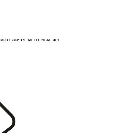
ми свяжется наш специалист