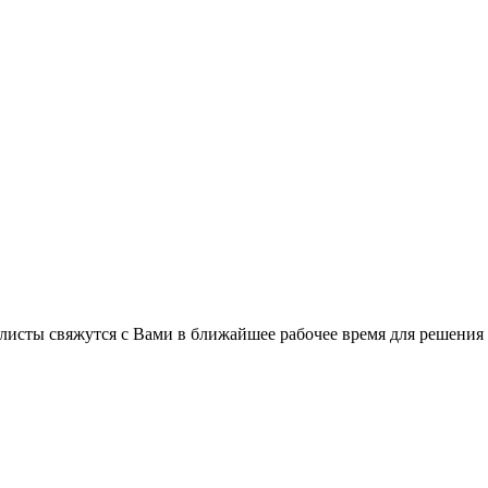
листы свяжутся с Вами в ближайшее рабочее время для решения