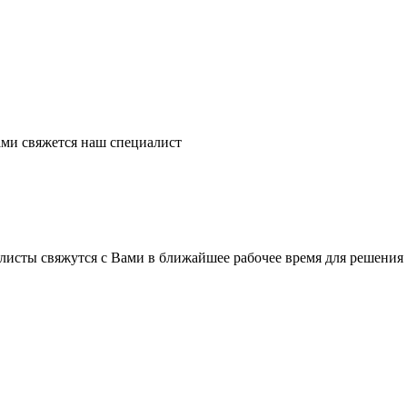
ми свяжется наш специалист
листы свяжутся с Вами в ближайшее рабочее время для решения