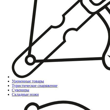
Уцененные товары
Туристическое снаряжение
Сувениры
Складные ножи