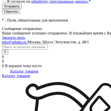
Я согласен на
обработку персональных данных.
*
*
- Поля, обязательные для заполнения
Сообщение отправлено
Ваше сообщение успешно отправлено. В ближайшее время с Ва
Закрыть окно
info@arbalet.ru
Москва, Шоссе Энтузиастов, д. 48/1
0
0
0
В корзине
пока пусто
Каталог товаров
Каталог товаров