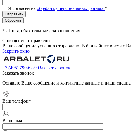
Я согласен на
обработку персональных данных.
*
*
- Поля, обязательные для заполнения
Сообщение отправлено
Ваше сообщение успешно отправлено. В ближайшее время с Ва
Закрыть окно
+7 (495) 790-62-90
Заказать звонок
Заказать звонок
Оставьте Ваше сообщение и контактные данные и наши специа
Ваш телефон
*
Ваше имя