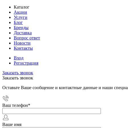
Каталог
Акции
Услуги
Блог
Бренды
Доставка
Вопрос ответ
Новости
Контакты
Вход
Регистрация
Заказать звонок
Заказать звонок
Оставьте Ваше сообщение и контактные данные и наши специа
Ваш телефон
*
Ваше имя