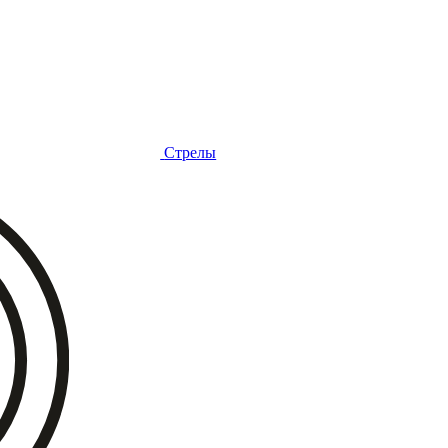
Стрелы