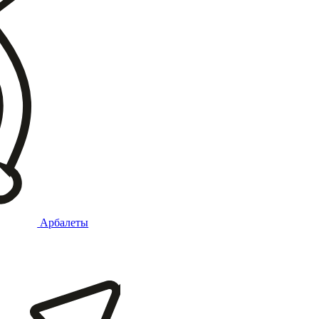
Арбалеты