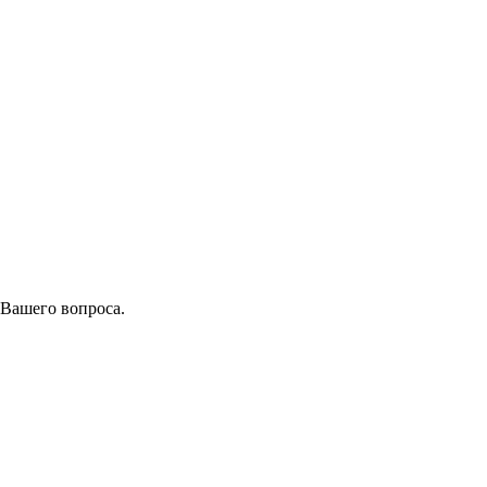
 Вашего вопроса.