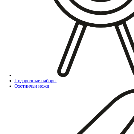
Подарочные наборы
Охотничьи ножи