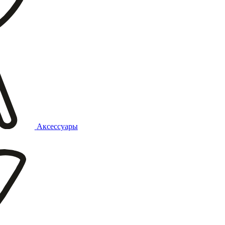
Аксессуары