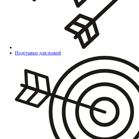
Подставки для ножей