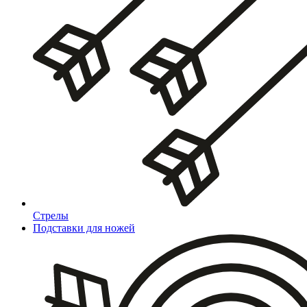
Стрелы
Подставки для ножей