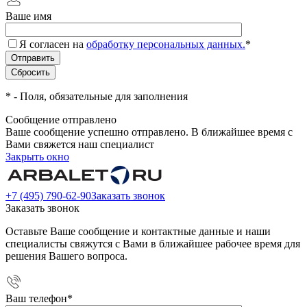
Ваше имя
Я согласен на
обработку персональных данных.
*
*
- Поля, обязательные для заполнения
Сообщение отправлено
Ваше сообщение успешно отправлено. В ближайшее время с
Вами свяжется наш специалист
Закрыть окно
+7 (495) 790-62-90
Заказать звонок
Заказать звонок
Оставьте Ваше сообщение и контактные данные и наши
специалисты свяжутся с Вами в ближайшее рабочее время для
решения Вашего вопроса.
Ваш телефон
*