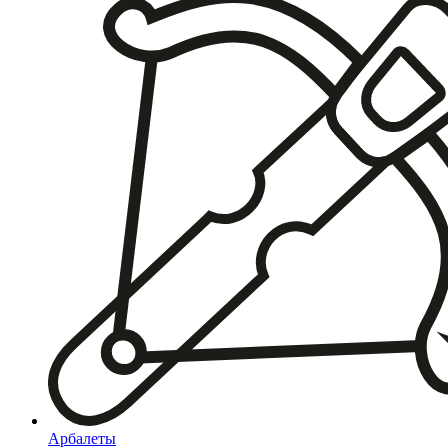
Арбалеты