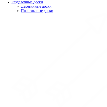
Разделочные доски
Деревянные доски
Пластиковые доски