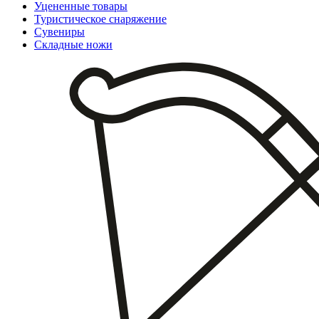
Уцененные товары
Туристическое снаряжение
Сувениры
Складные ножи