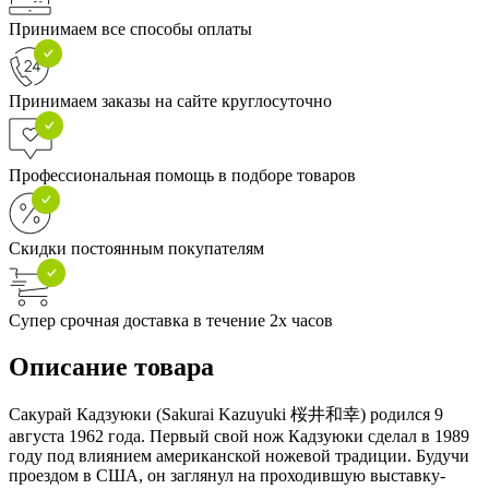
Принимаем все способы оплаты
Принимаем заказы на сайте круглосуточно
Профессиональная помощь в подборе товаров
Скидки постоянным покупателям
Супер срочная доставка в течение 2х часов
Описание товара
Сакурай Кадзуюки (Sakurai Kazuyuki 桜井和幸) родился 9
августа 1962 года. Первый свой нож Кадзуюки сделал в 1989
году под влиянием американской ножевой традиции. Будучи
проездом в США, он заглянул на проходившую выставку-