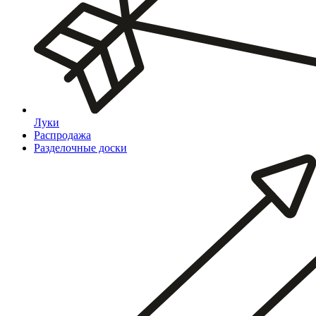
Луки
Распродажа
Разделочные доски