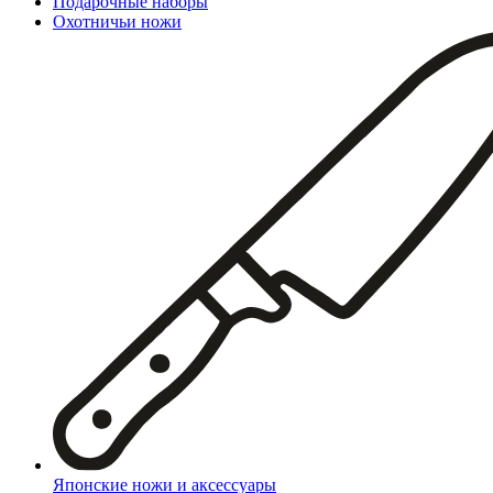
Подарочные наборы
Охотничьи ножи
Японские ножи и аксессуары