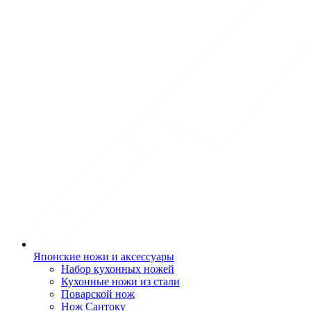
Японские ножи и аксессуары
Набор кухонных ножей
Кухонные ножи из стали
Поварской нож
Нож Сантоку