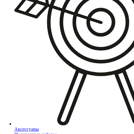
Аксессуары