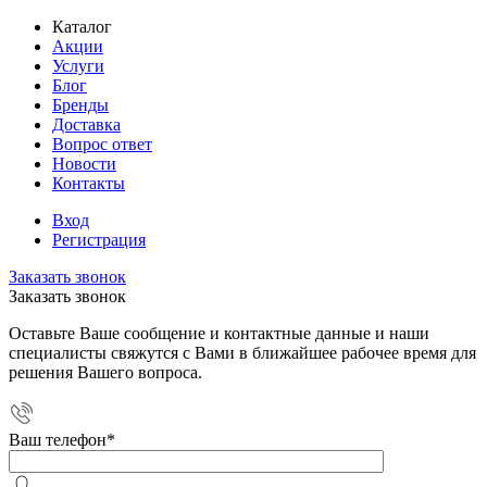
Каталог
Акции
Услуги
Блог
Бренды
Доставка
Вопрос ответ
Новости
Контакты
Вход
Регистрация
Заказать звонок
Заказать звонок
Оставьте Ваше сообщение и контактные данные и наши
специалисты свяжутся с Вами в ближайшее рабочее время для
решения Вашего вопроса.
Ваш телефон
*