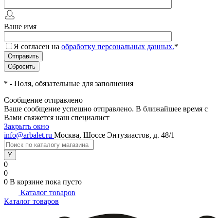
Ваше имя
Я согласен на
обработку персональных данных.
*
*
- Поля, обязательные для заполнения
Сообщение отправлено
Ваше сообщение успешно отправлено. В ближайшее время с
Вами свяжется наш специалист
Закрыть окно
info@arbalet.ru
Москва, Шоссе Энтузиастов, д. 48/1
0
0
0
В корзине
пока пусто
Каталог товаров
Каталог товаров