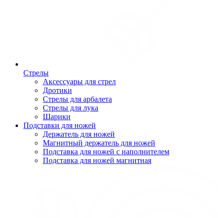
Стрелы
Аксессуары для стрел
Дротики
Стрелы для арбалета
Стрелы для лука
Шарики
Подставки для ножей
Держатель для ножей
Магнитный держатель для ножей
Подставка для ножей с наполнителем
Подставка для ножей магнитная