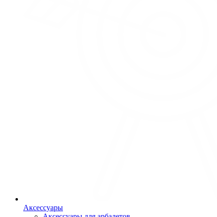
Аксессуары
Аксессуары для арбалетов