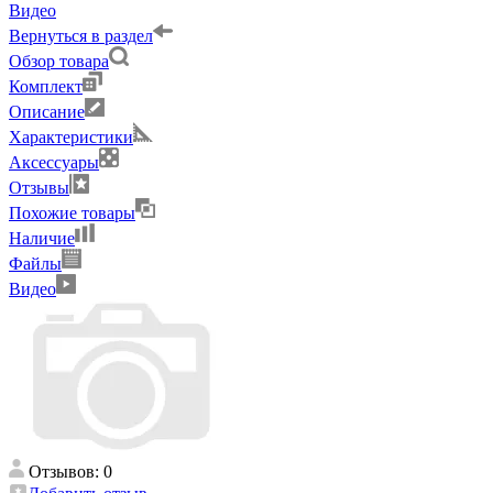
Видео
Вернуться в раздел
Обзор товара
Комплект
Описание
Характеристики
Аксессуары
Отзывы
Похожие товары
Наличие
Файлы
Видео
Отзывов: 0