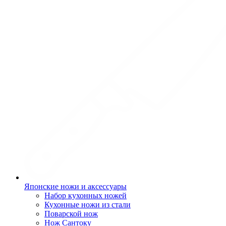
Японские ножи и аксессуары
Набор кухонных ножей
Кухонные ножи из стали
Поварской нож
Нож Сантоку