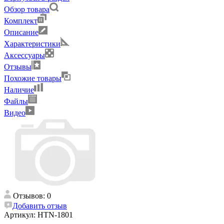
Обзор товара
Комплект
Описание
Характеристики
Аксессуары
Отзывы
Похожие товары
Наличие
Файлы
Видео
Отзывов: 0
Добавить отзыв
Артикул:
HTN-1801