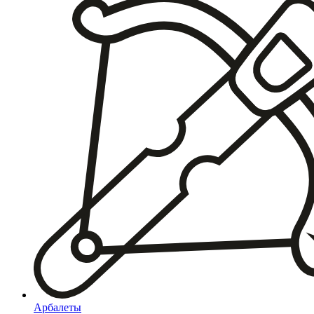
Арбалеты