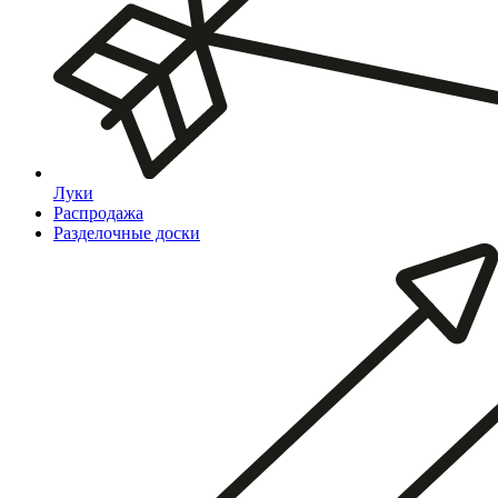
Луки
Распродажа
Разделочные доски