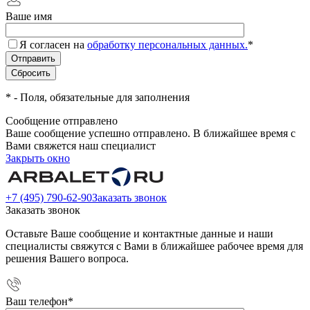
Ваше имя
Я согласен на
обработку персональных данных.
*
*
- Поля, обязательные для заполнения
Сообщение отправлено
Ваше сообщение успешно отправлено. В ближайшее время с
Вами свяжется наш специалист
Закрыть окно
+7 (495) 790-62-90
Заказать звонок
Заказать звонок
Оставьте Ваше сообщение и контактные данные и наши
специалисты свяжутся с Вами в ближайшее рабочее время для
решения Вашего вопроса.
Ваш телефон
*