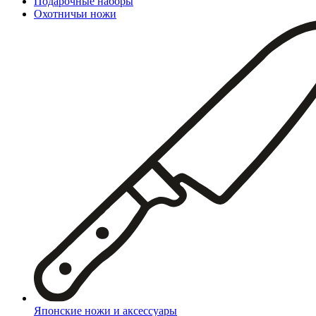
Подарочные наборы
Охотничьи ножи
Японские ножи и аксессуары