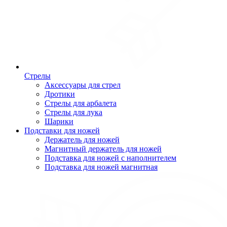
Стрелы
Аксессуары для стрел
Дротики
Стрелы для арбалета
Стрелы для лука
Шарики
Подставки для ножей
Держатель для ножей
Магнитный держатель для ножей
Подставка для ножей с наполнителем
Подставка для ножей магнитная