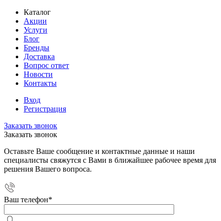
Каталог
Акции
Услуги
Блог
Бренды
Доставка
Вопрос ответ
Новости
Контакты
Вход
Регистрация
Заказать звонок
Заказать звонок
Оставьте Ваше сообщение и контактные данные и наши
специалисты свяжутся с Вами в ближайшее рабочее время для
решения Вашего вопроса.
Ваш телефон
*