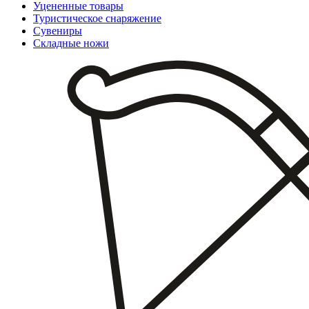
Уцененные товары
Туристическое снаряжение
Сувениры
Складные ножи