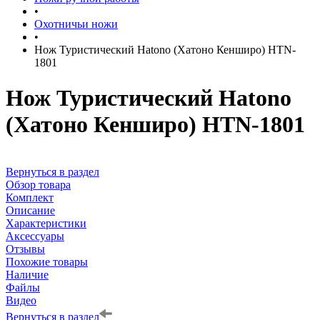
•
Охотничьи ножи
•
Нож Туристический Hatono (Хатоно Кенширо) HTN-
1801
Нож Туристический Hatono
(Хатоно Кенширо) HTN-1801
Вернуться в раздел
Обзор товара
Комплект
Описание
Характеристики
Аксессуары
Отзывы
Похожие товары
Наличие
Файлы
Видео
Вернуться в раздел