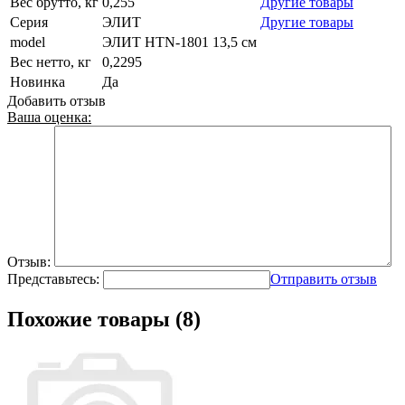
Вес брутто, кг
0,255
Другие товары
Серия
ЭЛИТ
Другие товары
model
ЭЛИТ HTN-1801 13,5 см
Вес нетто, кг
0,2295
Новинка
Да
Добавить отзыв
Ваша оценка:
Отзыв:
Представьтесь:
Отправить отзыв
Похожие товары (8)