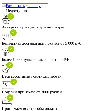
Рассчитать доставку
Недоступно
Аккуратно упакуем хрупкие товары
Бесплатная доставка при покупке от 5 000 руб
Более 1 000 пунктов самовывоза по РФ
Весь ассортимент сертифицирован
Подарки при заказе от 3000 рублей
Принимаем все способы оплаты