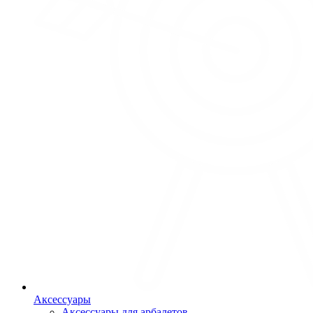
Аксессуары
Аксессуары для арбалетов