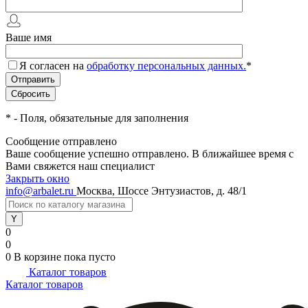
Ваше имя
Я согласен на
обработку персональных данных.
*
*
- Поля, обязательные для заполнения
Сообщение отправлено
Ваше сообщение успешно отправлено. В ближайшее время с
Вами свяжется наш специалист
Закрыть окно
info@arbalet.ru
Москва, Шоссе Энтузиастов, д. 48/1
0
0
0
В корзине
пока пусто
Каталог товаров
Каталог товаров