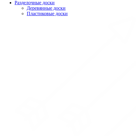
Разделочные доски
Деревянные доски
Пластиковые доски