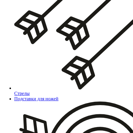
Стрелы
Подставки для ножей