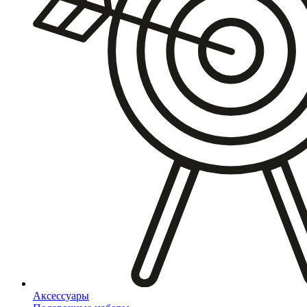
Аксессуары