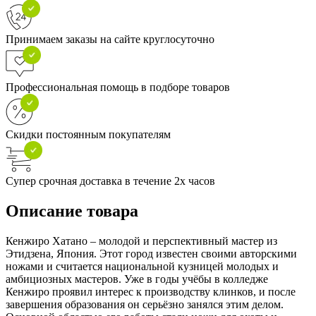
Принимаем заказы на сайте круглосуточно
Профессиональная помощь в подборе товаров
Скидки постоянным покупателям
Супер срочная доставка в течение 2х часов
Описание товара
Кенжиро Хатано – молодой и перспективный мастер из
Этидзена, Япония. Этот город известен своими авторскими
ножами и считается национальной кузницей молодых и
амбициозных мастеров. Уже в годы учёбы в колледже
Кенжиро проявил интерес к производству клинков, и после
завершения образования он серьёзно занялся этим делом.