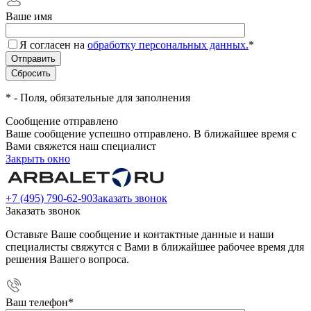
Ваше имя
Я согласен на
обработку персональных данных.
*
*
- Поля, обязательные для заполнения
Сообщение отправлено
Ваше сообщение успешно отправлено. В ближайшее время с
Вами свяжется наш специалист
Закрыть окно
+7 (495) 790-62-90
Заказать звонок
Заказать звонок
Оставьте Ваше сообщение и контактные данные и наши
специалисты свяжутся с Вами в ближайшее рабочее время для
решения Вашего вопроса.
Ваш телефон
*