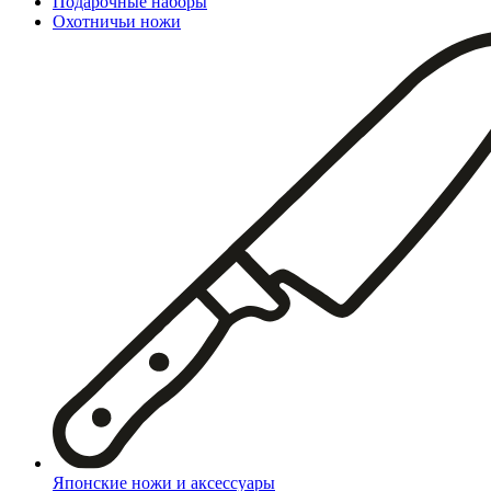
Подарочные наборы
Охотничьи ножи
Японские ножи и аксессуары