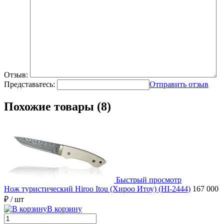
Отзыв:
Представьтесь:
Отправить отзыв
Похожие товары (8)
Быстрый просмотр
Нож туристический Hiroo Itou (Хироо Итоу) (HI-2444)
167 000
₽
/ шт
В корзину