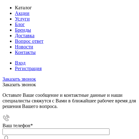
Каталог
Акции
Услуги
Блог
Бренды
Доставка
Вопрос ответ
Новости
Контакты
Вход
Регистрация
Заказать звонок
Заказать звонок
Оставьте Ваше сообщение и контактные данные и наши
специалисты свяжутся с Вами в ближайшее рабочее время для
решения Вашего вопроса.
Ваш телефон
*