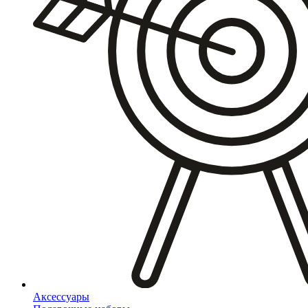
Аксессуары