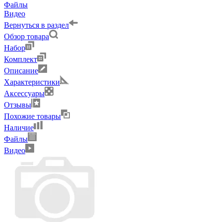
Файлы
Видео
Вернуться в раздел
Обзор товара
Набор
Комплект
Описание
Характеристики
Аксессуары
Отзывы
Похожие товары
Наличие
Файлы
Видео