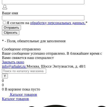
Ваше имя
Я согласен на
обработку персональных данных.
*
*
- Поля, обязательные для заполнения
Сообщение отправлено
Ваше сообщение успешно отправлено. В ближайшее время с
Вами свяжется наш специалист
Закрыть окно
info@arbalet.ru
Москва, Шоссе Энтузиастов, д. 48/1
0
0
0
В корзине
пока пусто
Каталог товаров
Каталог товаров