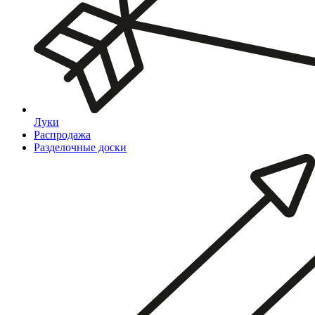
Луки
Распродажа
Разделочные доски