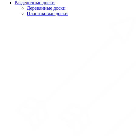
Разделочные доски
Деревянные доски
Пластиковые доски