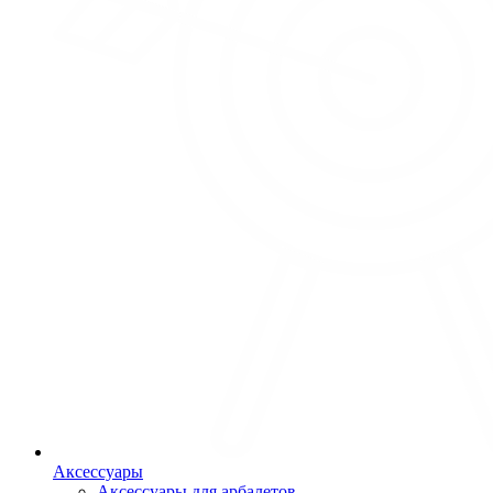
Аксессуары
Аксессуары для арбалетов