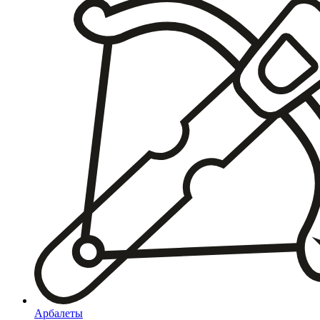
Арбалеты