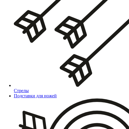
Стрелы
Подставки для ножей