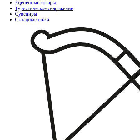
Уцененные товары
Туристическое снаряжение
Сувениры
Складные ножи