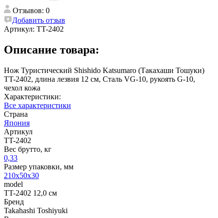
Отзывов: 0
Добавить отзыв
Артикул:
TT-2402
Описание товара:
Нож Туристический Shishido Katsumaro (Такахаши Тошуки)
TT-2402, длина лезвия 12 см, Сталь VG-10, рукоять G-10,
чехол кожа
Характеристики:
Все характеристики
Страна
Япония
Артикул
TT-2402
Вес брутто, кг
0,33
Размер упаковки, мм
210х50х30
model
TT-2402 12,0 см
Бренд
Takahashi Toshiyuki