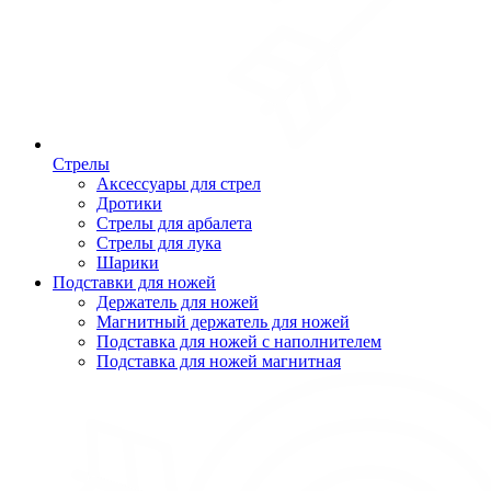
Стрелы
Аксессуары для стрел
Дротики
Стрелы для арбалета
Стрелы для лука
Шарики
Подставки для ножей
Держатель для ножей
Магнитный держатель для ножей
Подставка для ножей с наполнителем
Подставка для ножей магнитная