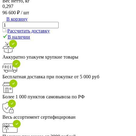
Вес нетто, кг
0,297
96 600 ₽
/ шт
В корзину
Рассчитать доставку
В наличии
Аккуратно упакуем хрупкие товары
Бесплатная доставка при покупке от 5 000 руб
Более 1 000 пунктов самовывоза по РФ
Весь ассортимент сертифицирован