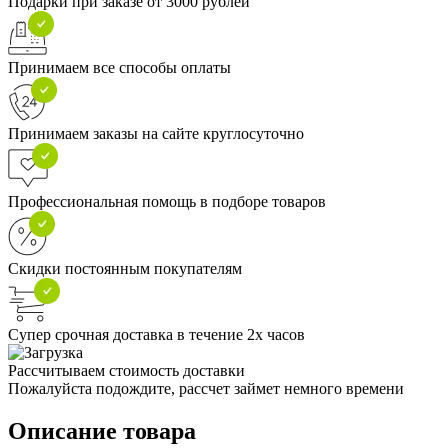
Подарки при заказе от 3000 рублей
Принимаем все способы оплаты
Принимаем заказы на сайте круглосуточно
Профессиональная помощь в подборе товаров
Скидки постоянным покупателям
Супер срочная доставка в течение 2х часов
Рассчитываем стоимость доставки
Пожалуйста подождите, рассчет займет немного времени
Описание товара