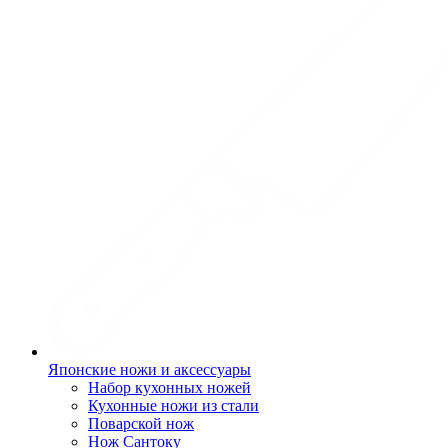
Японские ножи и аксессуары
Набор кухонных ножей
Кухонные ножи из стали
Поварской нож
Нож Сантоку