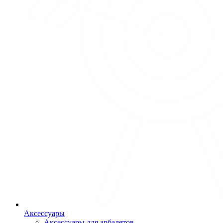
Аксессуары
Аксессуары для арбалетов