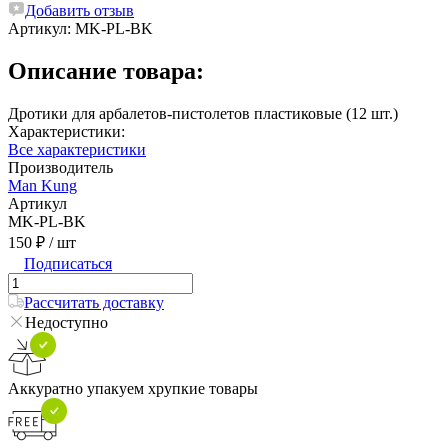
Добавить отзыв
Артикул:
MK-PL-BK
Описание товара:
Дротики для арбалетов-пистолетов пластиковые (12 шт.)
Характеристики:
Все характеристики
Производитель
Man Kung
Артикул
MK-PL-BK
150 ₽
/ шт
Подписаться
Рассчитать доставку
Недоступно
Аккуратно упакуем хрупкие товары