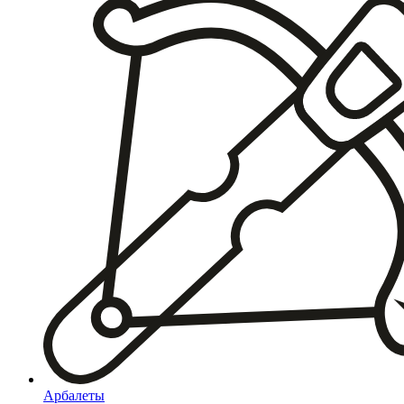
Арбалеты