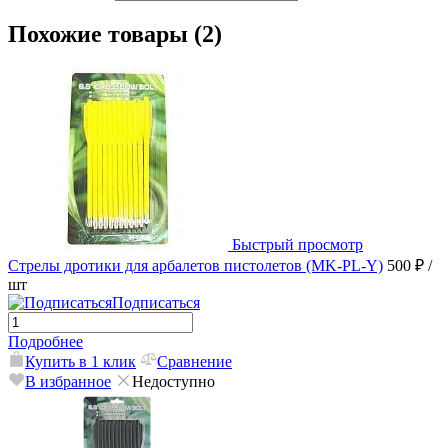
Похожие товары (2)
Быстрый просмотр
Стрелы дротики для арбалетов пистолетов (MK-PL-Y)
500 ₽
/
шт
Подписаться
Подробнее
Купить в 1 клик
Сравнение
В избранное
Недоступно