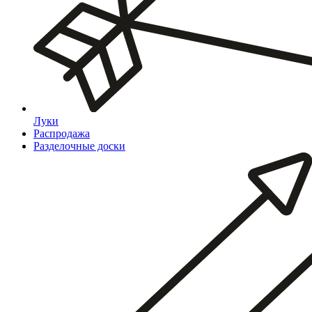
Луки
Распродажа
Разделочные доски