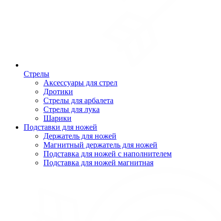
Стрелы
Аксессуары для стрел
Дротики
Стрелы для арбалета
Стрелы для лука
Шарики
Подставки для ножей
Держатель для ножей
Магнитный держатель для ножей
Подставка для ножей с наполнителем
Подставка для ножей магнитная