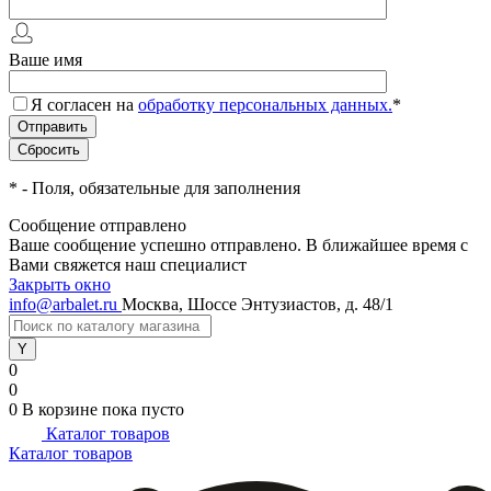
Ваше имя
Я согласен на
обработку персональных данных.
*
*
- Поля, обязательные для заполнения
Сообщение отправлено
Ваше сообщение успешно отправлено. В ближайшее время с
Вами свяжется наш специалист
Закрыть окно
info@arbalet.ru
Москва, Шоссе Энтузиастов, д. 48/1
0
0
0
В корзине
пока пусто
Каталог товаров
Каталог товаров