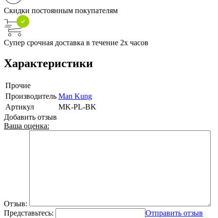
Скидки постоянным покупателям
Супер срочная доставка в течение 2х часов
Характеристики
Прочие
Производитель
Man Kung
Артикул
MK-PL-BK
Добавить отзыв
Ваша оценка:
Отзыв:
Представьтесь:
Отправить отзыв