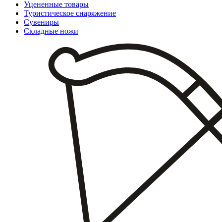
Уцененные товары
Туристическое снаряжение
Сувениры
Складные ножи