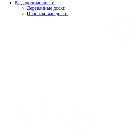
Разделочные доски
Деревянные доски
Пластиковые доски