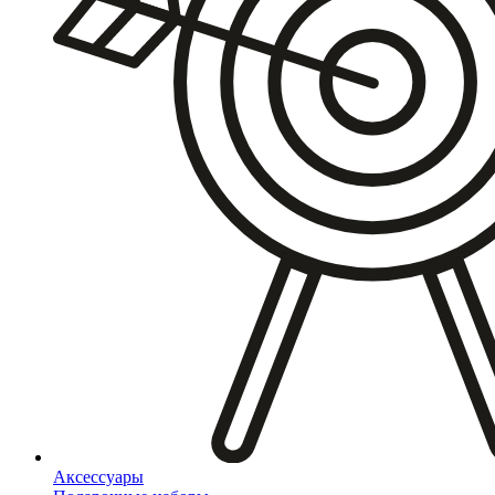
Аксессуары