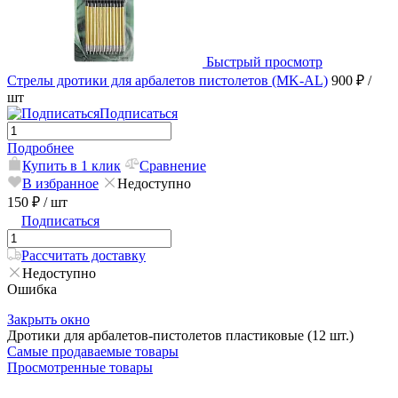
Быстрый просмотр
Стрелы дротики для арбалетов пистолетов (MK-AL)
900 ₽
/
шт
Подписаться
Подробнее
Купить в 1 клик
Сравнение
В избранное
Недоступно
150 ₽
/ шт
Подписаться
Рассчитать доставку
Недоступно
Ошибка
Закрыть окно
Дротики для арбалетов-пистолетов пластиковые (12 шт.)
Самые продаваемые товары
Просмотренные товары