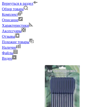
Вернуться в раздел
Обзор товара
Комплект
Описание
Характеристики
Аксессуары
Отзывы
Похожие товары
Наличие
Файлы
Видео