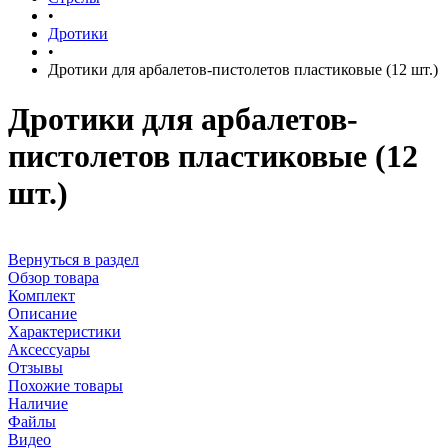
•
Дротики
•
Дротики для арбалетов-пистолетов пластиковые (12 шт.)
Дротики для арбалетов-
пистолетов пластиковые (12
шт.)
Вернуться в раздел
Обзор товара
Комплект
Описание
Характеристики
Аксессуары
Отзывы
Похожие товары
Наличие
Файлы
Видео