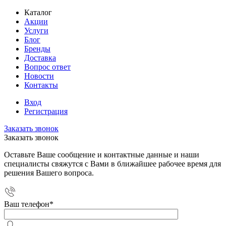
Каталог
Акции
Услуги
Блог
Бренды
Доставка
Вопрос ответ
Новости
Контакты
Вход
Регистрация
Заказать звонок
Заказать звонок
Оставьте Ваше сообщение и контактные данные и наши
специалисты свяжутся с Вами в ближайшее рабочее время для
решения Вашего вопроса.
Ваш телефон
*