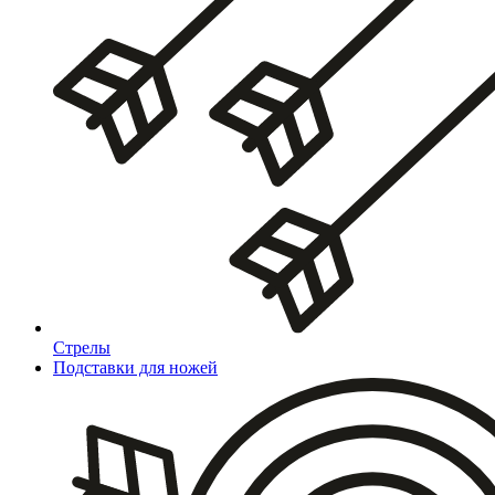
Стрелы
Подставки для ножей