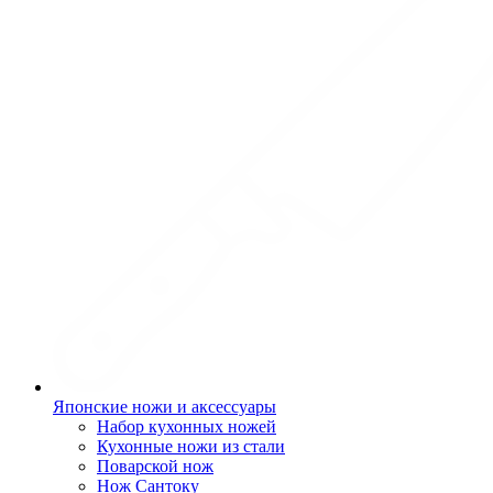
Японские ножи и аксессуары
Набор кухонных ножей
Кухонные ножи из стали
Поварской нож
Нож Сантоку