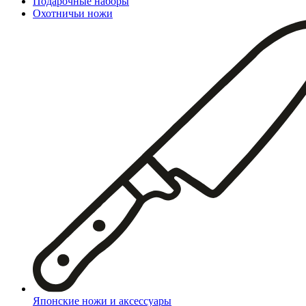
Подарочные наборы
Охотничьи ножи
Японские ножи и аксессуары