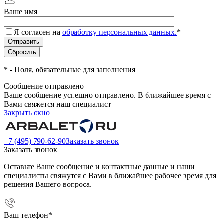
Ваше имя
Я согласен на
обработку персональных данных.
*
*
- Поля, обязательные для заполнения
Сообщение отправлено
Ваше сообщение успешно отправлено. В ближайшее время с
Вами свяжется наш специалист
Закрыть окно
+7 (495) 790-62-90
Заказать звонок
Заказать звонок
Оставьте Ваше сообщение и контактные данные и наши
специалисты свяжутся с Вами в ближайшее рабочее время для
решения Вашего вопроса.
Ваш телефон
*