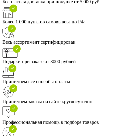
Бесплатная доставка при покупке от 5 000 руб
Более 1 000 пунктов самовывоза по РФ
Весь ассортимент сертифицирован
Подарки при заказе от 3000 рублей
Принимаем все способы оплаты
Принимаем заказы на сайте круглосуточно
Профессиональная помощь в подборе товаров