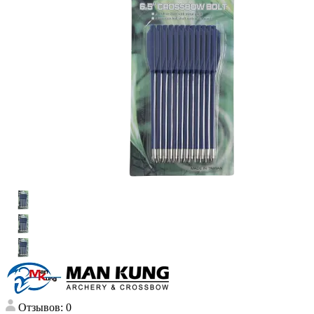
Отзывов: 0