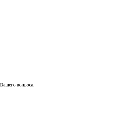
 Вашего вопроса.