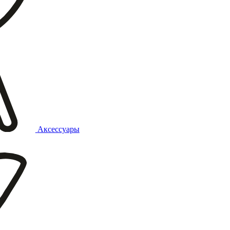
Аксессуары