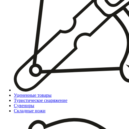
Уцененные товары
Туристическое снаряжение
Сувениры
Складные ножи