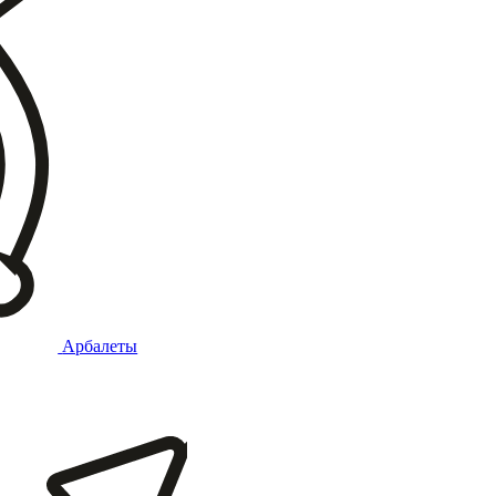
Арбалеты