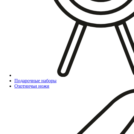
Подарочные наборы
Охотничьи ножи