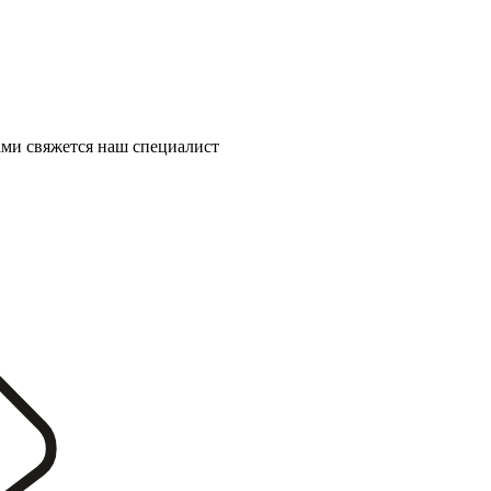
ми свяжется наш специалист