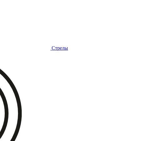
Стрелы