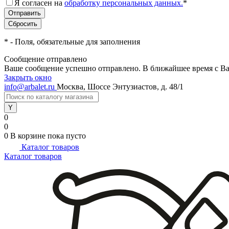
Я согласен на
обработку персональных данных.
*
*
- Поля, обязательные для заполнения
Сообщение отправлено
Ваше сообщение успешно отправлено. В ближайшее время с Ва
Закрыть окно
info@arbalet.ru
Москва, Шоссе Энтузиастов, д. 48/1
0
0
0
В корзине
пока пусто
Каталог товаров
Каталог товаров