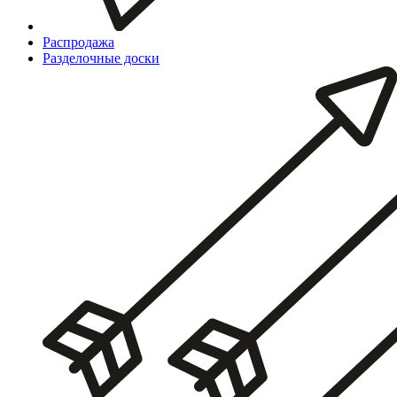
Распродажа
Разделочные доски