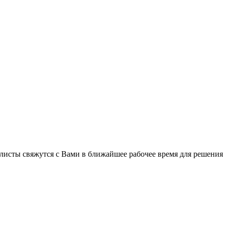
листы свяжутся с Вами в ближайшее рабочее время для решения