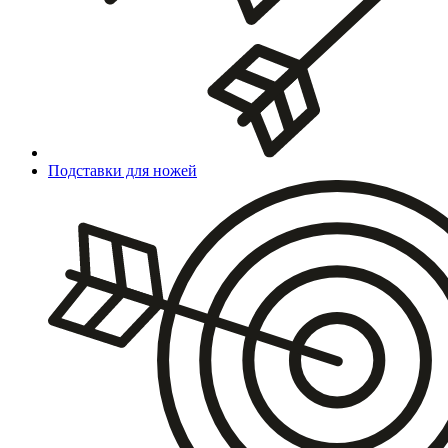
Подставки для ножей