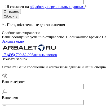
Я согласен на
обработку персональных данных.
*
*
- Поля, обязательные для заполнения
Сообщение отправлено
Ваше сообщение успешно отправлено. В ближайшее время с Ва
Закрыть окно
+7 (495) 790-62-90
Заказать звонок
Заказать звонок
Оставьте Ваше сообщение и контактные данные и наши специа
Ваш телефон
*
Ваше имя