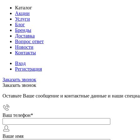
Каталог
Акции
Услуги
Блог
Бренды
Доставка
Вопрос ответ
Новости
Контакты
Вход
Регистрация
Заказать звонок
Заказать звонок
Оставьте Ваше сообщение и контактные данные и наши специа
Ваш телефон
*
Ваше имя