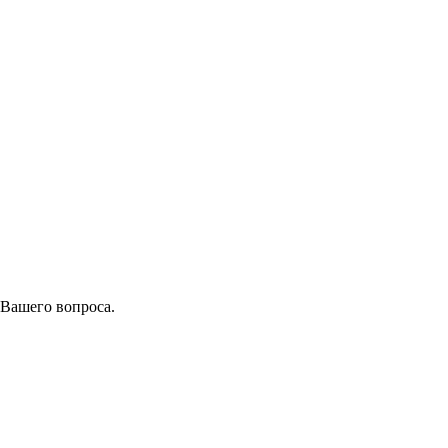
 Вашего вопроса.