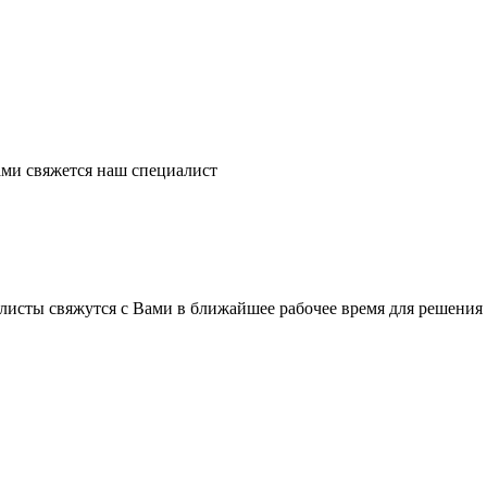
ми свяжется наш специалист
листы свяжутся с Вами в ближайшее рабочее время для решения