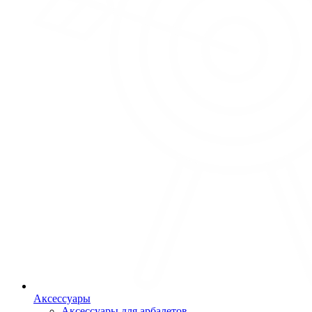
Аксессуары
Аксессуары для арбалетов