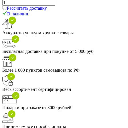
Рассчитать доставку
В наличии
Аккуратно упакуем хрупкие товары
Бесплатная доставка при покупке от 5 000 руб
Более 1 000 пунктов самовывоза по РФ
Весь ассортимент сертифицирован
Подарки при заказе от 3000 рублей
Принимаем все способы оплаты