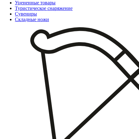
Уцененные товары
Туристическое снаряжение
Сувениры
Складные ножи