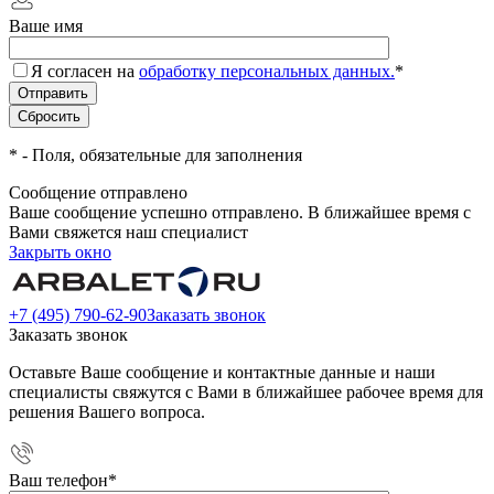
Ваше имя
Я согласен на
обработку персональных данных.
*
*
- Поля, обязательные для заполнения
Сообщение отправлено
Ваше сообщение успешно отправлено. В ближайшее время с
Вами свяжется наш специалист
Закрыть окно
+7 (495) 790-62-90
Заказать звонок
Заказать звонок
Оставьте Ваше сообщение и контактные данные и наши
специалисты свяжутся с Вами в ближайшее рабочее время для
решения Вашего вопроса.
Ваш телефон
*