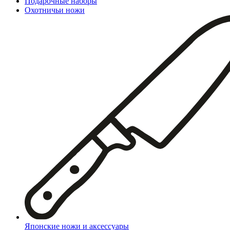
Подарочные наборы
Охотничьи ножи
Японские ножи и аксессуары