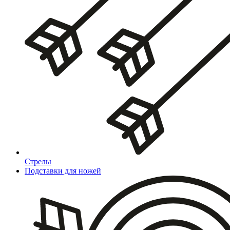
Стрелы
Подставки для ножей