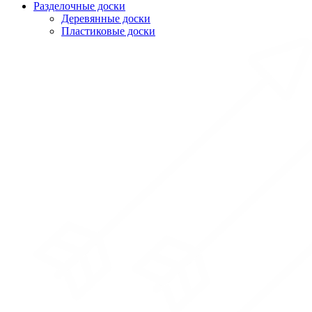
Разделочные доски
Деревянные доски
Пластиковые доски