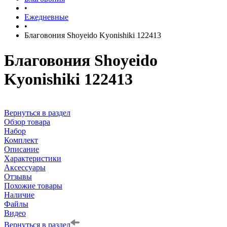
•
Ежедневные
•
Благовония Shoyeido Kyonishiki 122413
Благовония Shoyeido
Kyonishiki 122413
Вернуться в раздел
Обзор товара
Набор
Комплект
Описание
Характеристики
Аксессуары
Отзывы
Похожие товары
Наличие
Файлы
Видео
Вернуться в раздел