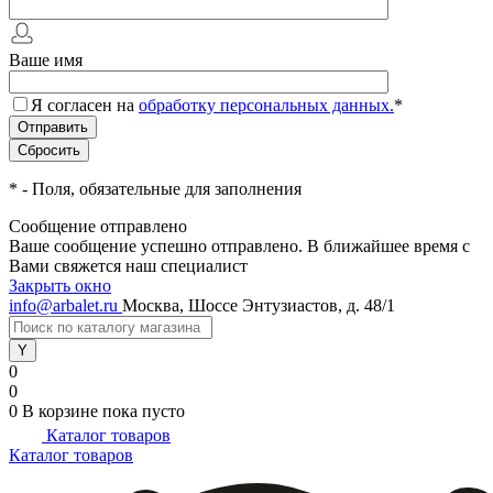
Ваше имя
Я согласен на
обработку персональных данных.
*
*
- Поля, обязательные для заполнения
Сообщение отправлено
Ваше сообщение успешно отправлено. В ближайшее время с
Вами свяжется наш специалист
Закрыть окно
info@arbalet.ru
Москва, Шоссе Энтузиастов, д. 48/1
0
0
0
В корзине
пока пусто
Каталог товаров
Каталог товаров