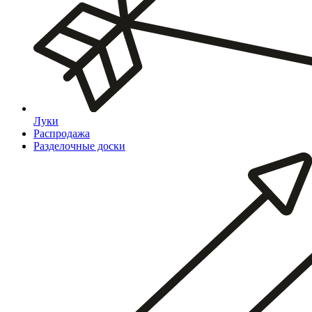
Луки
Распродажа
Разделочные доски