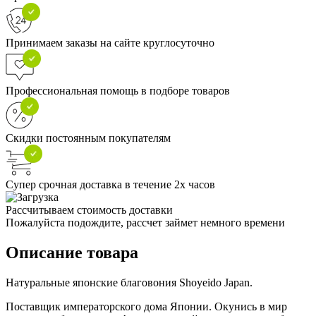
Принимаем заказы на сайте круглосуточно
Профессиональная помощь в подборе товаров
Скидки постоянным покупателям
Супер срочная доставка в течение 2х часов
Рассчитываем стоимость доставки
Пожалуйста подождите, рассчет займет немного времени
Описание товара
Натуральные японские благовония Shoyeido Japan.
Поставщик императорского дома Японии. Окунись в мир