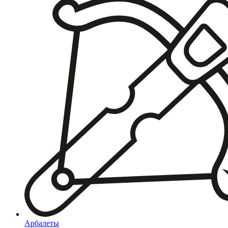
Арбалеты