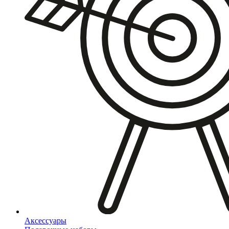
Аксессуары