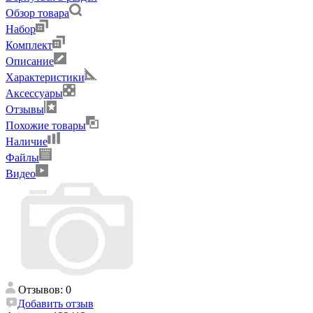
Обзор товара
Набор
Комплект
Описание
Характеристики
Аксессуары
Отзывы
Похожие товары
Наличие
Файлы
Видео
Отзывов: 0
Добавить отзыв