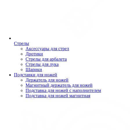
Стрелы
Аксессуары для стрел
Дротики
Стрелы для арбалета
Стрелы для лука
Шарики
Подставки для ножей
Держатель для ножей
Магнитный держатель для ножей
Подставка для ножей с наполнителем
Подставка для ножей магнитная