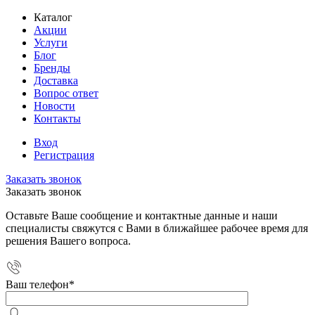
Каталог
Акции
Услуги
Блог
Бренды
Доставка
Вопрос ответ
Новости
Контакты
Вход
Регистрация
Заказать звонок
Заказать звонок
Оставьте Ваше сообщение и контактные данные и наши
специалисты свяжутся с Вами в ближайшее рабочее время для
решения Вашего вопроса.
Ваш телефон
*