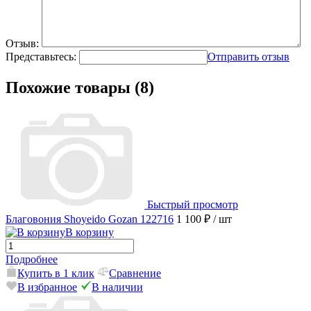
Отзыв:
Представьтесь:
Отправить отзыв
Похожие товары (8)
Быстрый просмотр
Благовония Shoyeido Gozan 122716
1 100 ₽
/ шт
В корзину
Подробнее
Купить в 1 клик
Сравнение
В избранное
В наличии