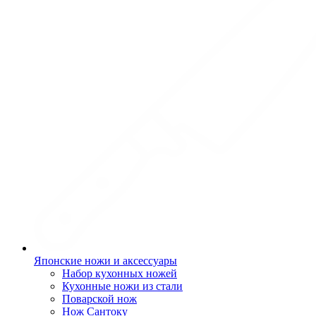
Японские ножи и аксессуары
Набор кухонных ножей
Кухонные ножи из стали
Поварской нож
Нож Сантоку