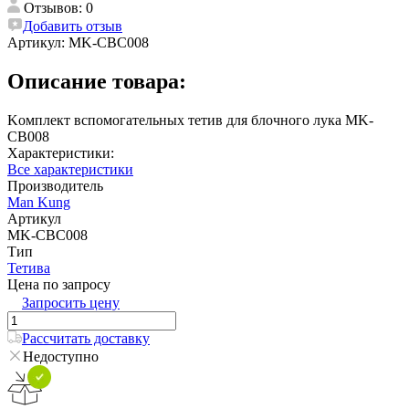
Отзывов: 0
Добавить отзыв
Артикул:
MK-CBC008
Описание товара:
Kомплект вспомогательных тетив для блочного лука MK-
CB008
Характеристики:
Все характеристики
Производитель
Man Kung
Артикул
MK-CBC008
Тип
Тетива
Цена по запросу
Запросить цену
Рассчитать доставку
Недоступно