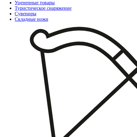
Уцененные товары
Туристическое снаряжение
Сувениры
Складные ножи