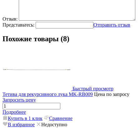
Отзыв:
Представьтесь:
Отправить отзыв
Похожие товары (8)
Быстрый просмотр
Тетива для рекурсивного лука MK-RB009
Цена по запросу
Запросить цену
Подробнее
Купить в 1 клик
Сравнение
В избранное
Недоступно