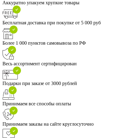
Аккуратно упакуем хрупкие товары
Бесплатная доставка при покупке от 5 000 руб
Более 1 000 пунктов самовывоза по РФ
Весь ассортимент сертифицирован
Подарки при заказе от 3000 рублей
Принимаем все способы оплаты
Принимаем заказы на сайте круглосуточно