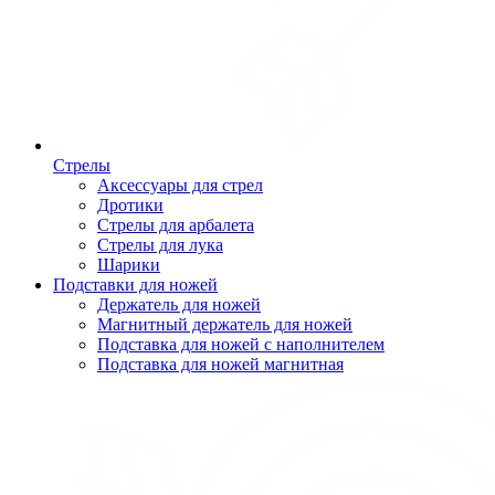
Стрелы
Аксессуары для стрел
Дротики
Стрелы для арбалета
Стрелы для лука
Шарики
Подставки для ножей
Держатель для ножей
Магнитный держатель для ножей
Подставка для ножей с наполнителем
Подставка для ножей магнитная