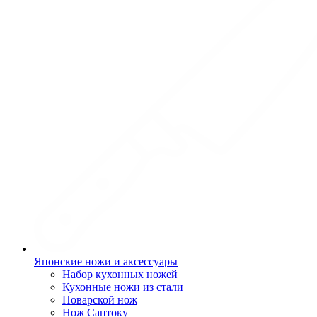
Японские ножи и аксессуары
Набор кухонных ножей
Кухонные ножи из стали
Поварской нож
Нож Сантоку