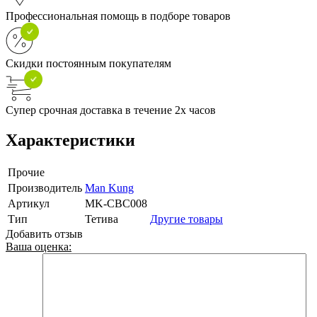
Профессиональная помощь в подборе товаров
Скидки постоянным покупателям
Супер срочная доставка в течение 2х часов
Характеристики
Прочие
Производитель
Man Kung
Артикул
MK-CBC008
Тип
Тетива
Другие товары
Добавить отзыв
Ваша оценка: