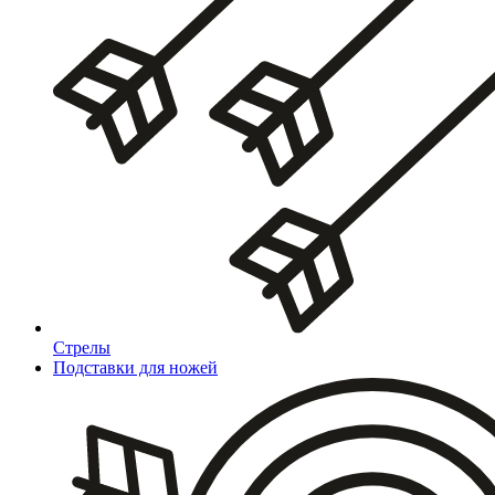
Стрелы
Подставки для ножей