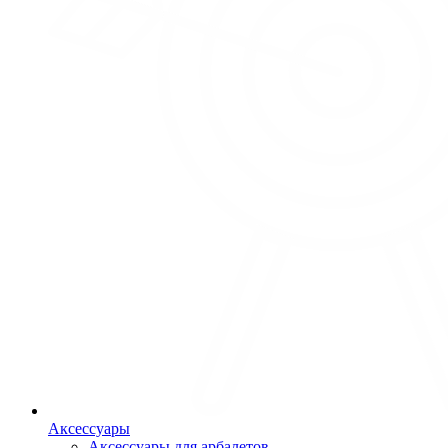
Аксессуары
Аксессуары для арбалетов