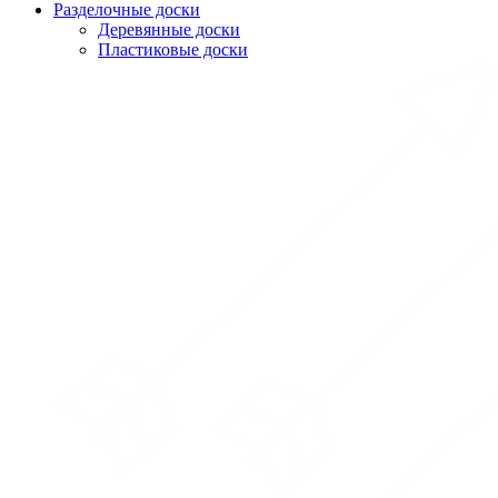
Разделочные доски
Деревянные доски
Пластиковые доски