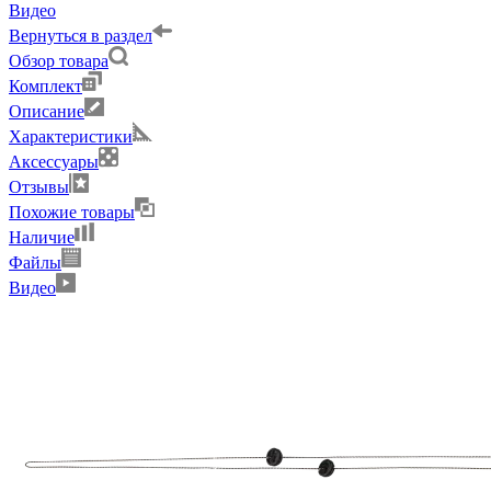
Видео
Вернуться в раздел
Обзор товара
Комплект
Описание
Характеристики
Аксессуары
Отзывы
Похожие товары
Наличие
Файлы
Видео