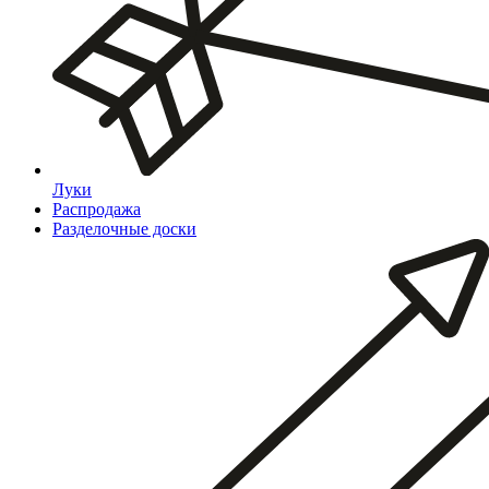
Луки
Распродажа
Разделочные доски