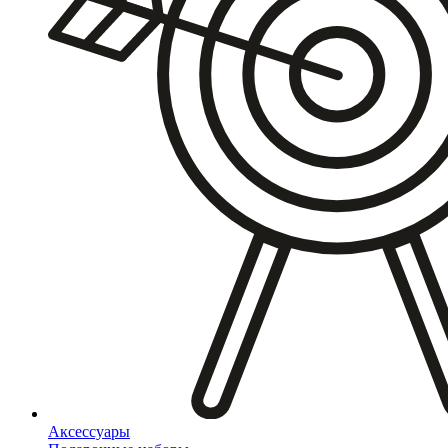
Аксессуары