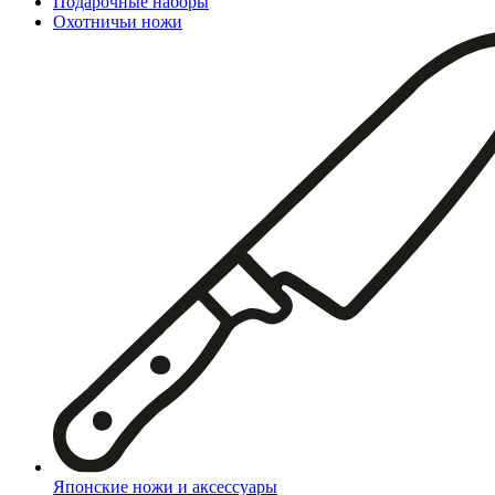
Подарочные наборы
Охотничьи ножи
Японские ножи и аксессуары