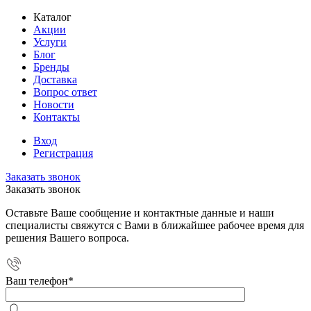
Каталог
Акции
Услуги
Блог
Бренды
Доставка
Вопрос ответ
Новости
Контакты
Вход
Регистрация
Заказать звонок
Заказать звонок
Оставьте Ваше сообщение и контактные данные и наши
специалисты свяжутся с Вами в ближайшее рабочее время для
решения Вашего вопроса.
Ваш телефон
*