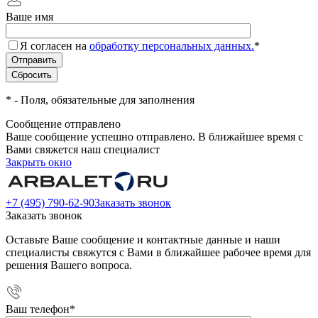
Ваше имя
Я согласен на
обработку персональных данных.
*
*
- Поля, обязательные для заполнения
Сообщение отправлено
Ваше сообщение успешно отправлено. В ближайшее время с
Вами свяжется наш специалист
Закрыть окно
+7 (495) 790-62-90
Заказать звонок
Заказать звонок
Оставьте Ваше сообщение и контактные данные и наши
специалисты свяжутся с Вами в ближайшее рабочее время для
решения Вашего вопроса.
Ваш телефон
*