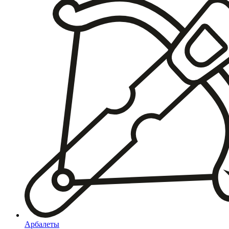
Арбалеты