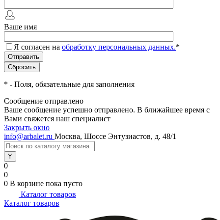
Ваше имя
Я согласен на
обработку персональных данных.
*
*
- Поля, обязательные для заполнения
Сообщение отправлено
Ваше сообщение успешно отправлено. В ближайшее время с
Вами свяжется наш специалист
Закрыть окно
info@arbalet.ru
Москва, Шоссе Энтузиастов, д. 48/1
0
0
0
В корзине
пока пусто
Каталог товаров
Каталог товаров