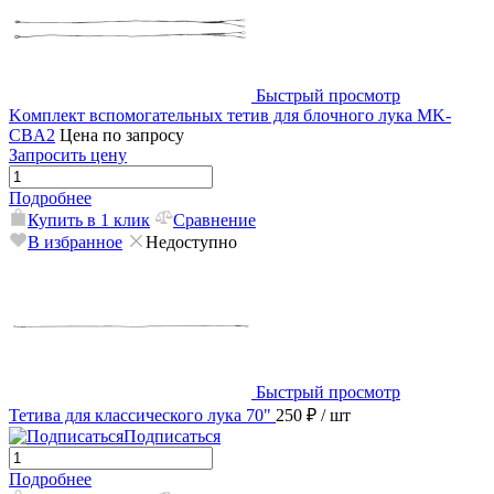
Быстрый просмотр
Kомплект вспомогательных тетив для блочного лука MK-
CBA2
Цена по запросу
Запросить цену
Подробнее
Купить в 1 клик
Сравнение
В избранное
Недоступно
Быстрый просмотр
Тетива для классического лука 70"
250 ₽
/ шт
Подписаться
Подробнее