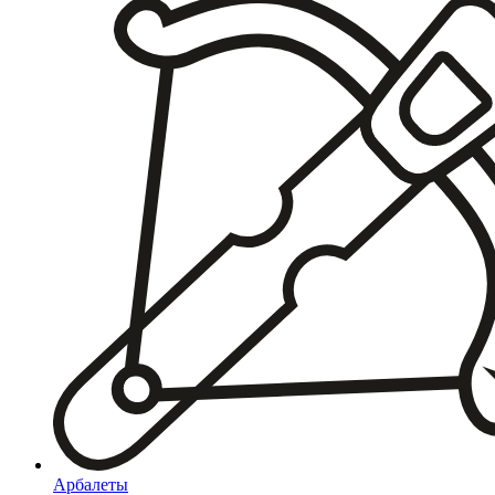
Арбалеты