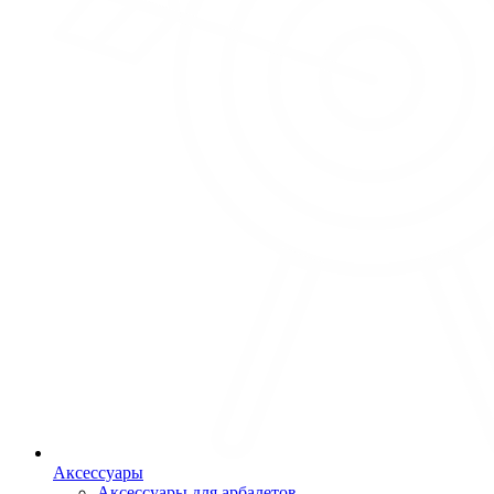
Аксессуары
Аксессуары для арбалетов