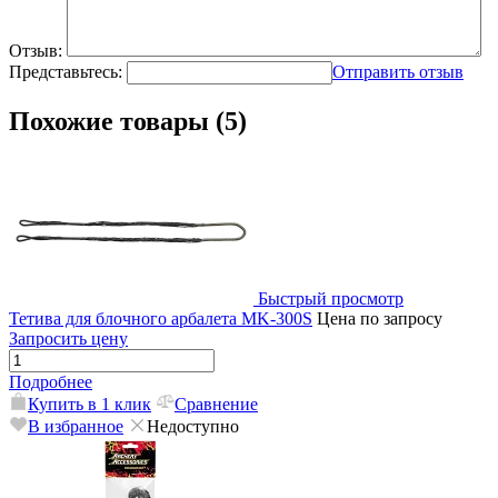
Отзыв:
Представьтесь:
Отправить отзыв
Похожие товары (5)
Быстрый просмотр
Тетива для блочного арбалета MK-300S
Цена по запросу
Запросить цену
Подробнее
Купить в 1 клик
Сравнение
В избранное
Недоступно