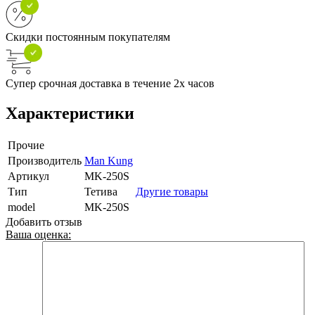
Скидки постоянным покупателям
Супер срочная доставка в течение 2х часов
Характеристики
Прочие
Производитель
Man Kung
Артикул
MK-250S
Тип
Тетива
Другие товары
model
MK-250S
Добавить отзыв
Ваша оценка: