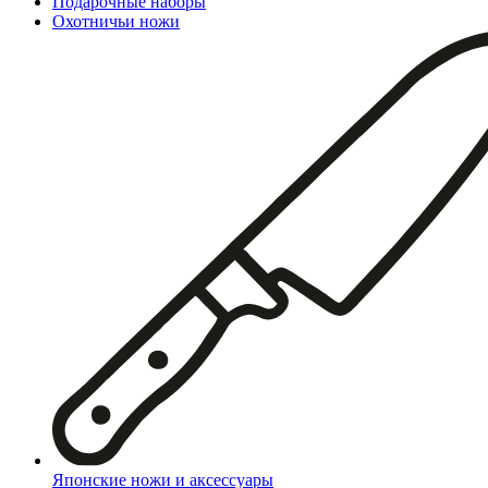
Подарочные наборы
Охотничьи ножи
Японские ножи и аксессуары