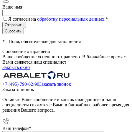
Ваше имя
Я согласен на
обработку персональных данных.
*
*
- Поля, обязательные для заполнения
Сообщение отправлено
Ваше сообщение успешно отправлено. В ближайшее время с
Вами свяжется наш специалист
Закрыть окно
+7 (495) 790-62-90
Заказать звонок
Заказать звонок
Оставьте Ваше сообщение и контактные данные и наши
специалисты свяжутся с Вами в ближайшее рабочее время для
решения Вашего вопроса.
Ваш телефон
*