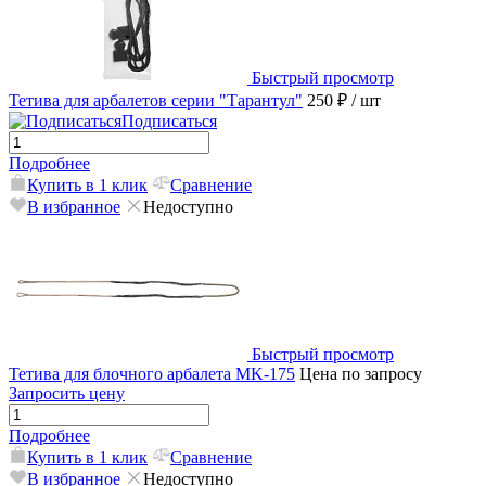
Быстрый просмотр
Тетива для арбалетов серии "Тарантул"
250 ₽
/ шт
Подписаться
Подробнее
Купить в 1 клик
Сравнение
В избранное
Недоступно
Быстрый просмотр
Тетива для блочного арбалета MK-175
Цена по запросу
Запросить цену
Подробнее
Купить в 1 клик
Сравнение
В избранное
Недоступно