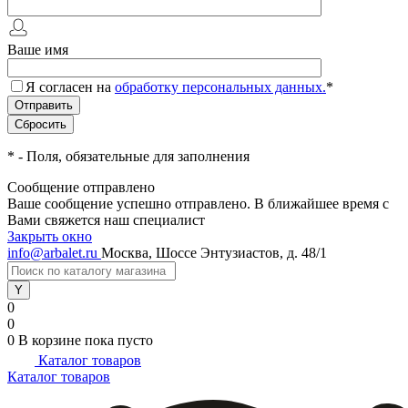
Ваше имя
Я согласен на
обработку персональных данных.
*
*
- Поля, обязательные для заполнения
Сообщение отправлено
Ваше сообщение успешно отправлено. В ближайшее время с
Вами свяжется наш специалист
Закрыть окно
info@arbalet.ru
Москва, Шоссе Энтузиастов, д. 48/1
0
0
0
В корзине
пока пусто
Каталог товаров
Каталог товаров