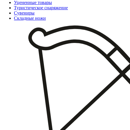
Уцененные товары
Туристическое снаряжение
Сувениры
Складные ножи