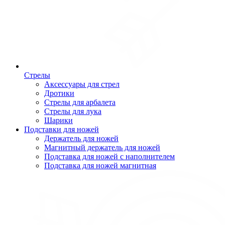
Стрелы
Аксессуары для стрел
Дротики
Стрелы для арбалета
Стрелы для лука
Шарики
Подставки для ножей
Держатель для ножей
Магнитный держатель для ножей
Подставка для ножей с наполнителем
Подставка для ножей магнитная