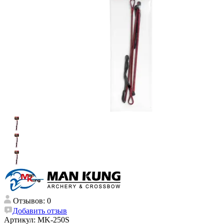
Отзывов: 0
Добавить отзыв
Артикул:
MK-250S