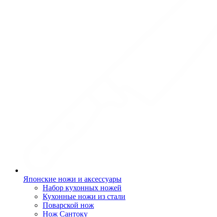
Японские ножи и аксессуары
Набор кухонных ножей
Кухонные ножи из стали
Поварской нож
Нож Сантоку