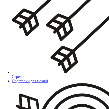
Стрелы
Подставки для ножей