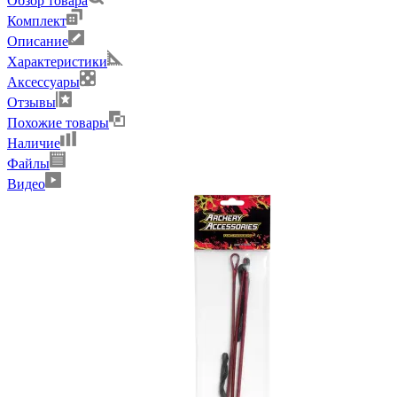
Обзор товара
Комплект
Описание
Характеристики
Аксессуары
Отзывы
Похожие товары
Наличие
Файлы
Видео