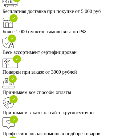
Бесплатная доставка при покупке от 5 000 руб
Более 1 000 пунктов самовывоза по РФ
Весь ассортимент сертифицирован
Подарки при заказе от 3000 рублей
Принимаем все способы оплаты
Принимаем заказы на сайте круглосуточно
Профессиональная помощь в подборе товаров