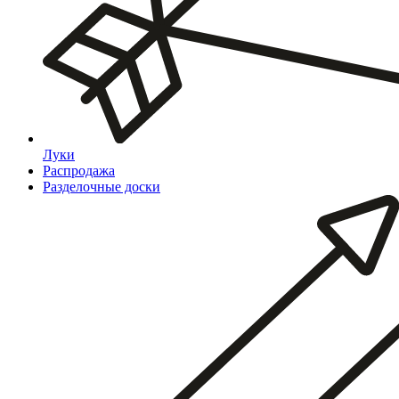
Луки
Распродажа
Разделочные доски