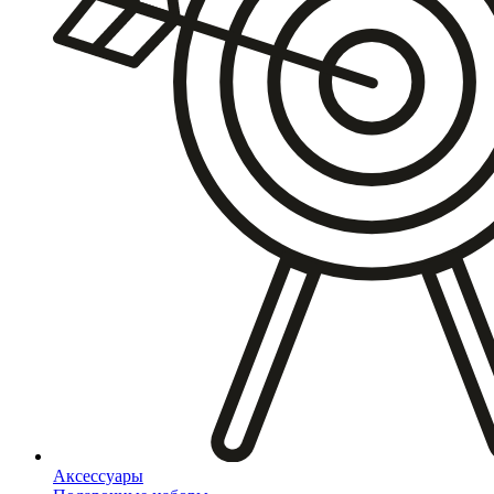
Аксессуары