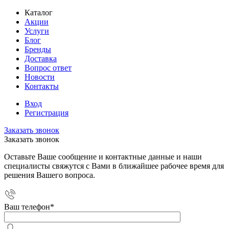
Каталог
Акции
Услуги
Блог
Бренды
Доставка
Вопрос ответ
Новости
Контакты
Вход
Регистрация
Заказать звонок
Заказать звонок
Оставьте Ваше сообщение и контактные данные и наши
специалисты свяжутся с Вами в ближайшее рабочее время для
решения Вашего вопроса.
Ваш телефон
*