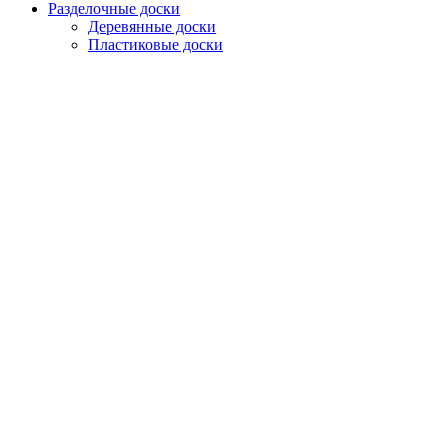
Разделочные доски
Деревянные доски
Пластиковые доски