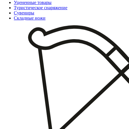
Уцененные товары
Туристическое снаряжение
Сувениры
Складные ножи