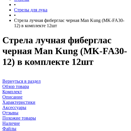
•
Стрелы для лука
•
Стрела лучная фиберглас черная Man Kung (MK-FA30-
12) в комплекте 12шт
Стрела лучная фиберглас
черная Man Kung (MK-FA30-
12) в комплекте 12шт
Вернуться в раздел
Обзор товара
Комплект
Описание
Характеристики
Аксессуары
Отзывы
Похожие товары
Наличие
Файлы