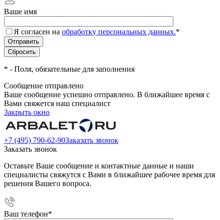
Ваше имя
Я согласен на
обработку персональных данных.
*
*
- Поля, обязательные для заполнения
Сообщение отправлено
Ваше сообщение успешно отправлено. В ближайшее время с
Вами свяжется наш специалист
Закрыть окно
+7 (495) 790-62-90
Заказать звонок
Заказать звонок
Оставьте Ваше сообщение и контактные данные и наши
специалисты свяжутся с Вами в ближайшее рабочее время для
решения Вашего вопроса.
Ваш телефон
*