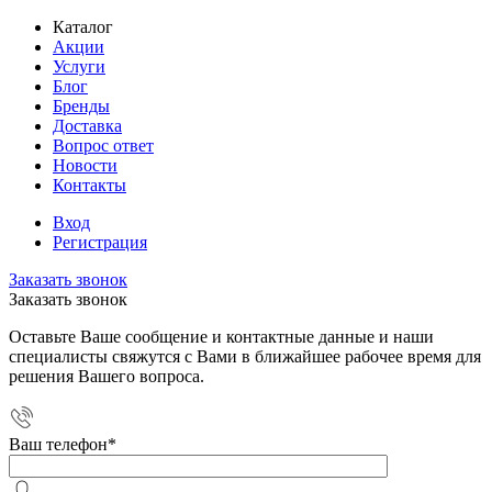
Каталог
Акции
Услуги
Блог
Бренды
Доставка
Вопрос ответ
Новости
Контакты
Вход
Регистрация
Заказать звонок
Заказать звонок
Оставьте Ваше сообщение и контактные данные и наши
специалисты свяжутся с Вами в ближайшее рабочее время для
решения Вашего вопроса.
Ваш телефон
*