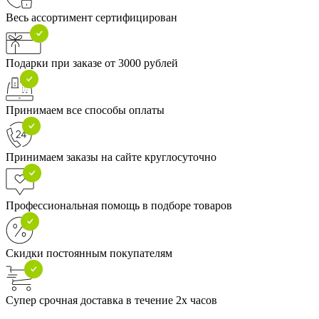
Весь ассортимент сертифицирован
Подарки при заказе от 3000 рублей
Принимаем все способы оплаты
Принимаем заказы на сайте круглосуточно
Профессиональная помощь в подборе товаров
Скидки постоянным покупателям
Супер срочная доставка в течение 2х часов