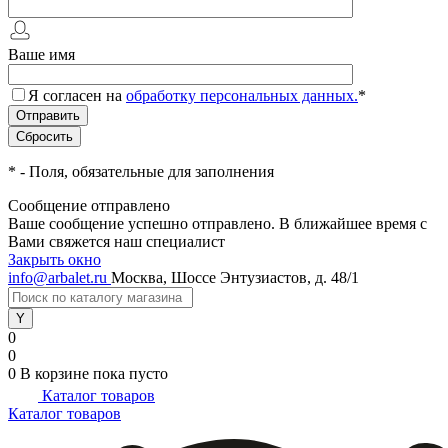
Ваше имя
Я согласен на
обработку персональных данных.
*
*
- Поля, обязательные для заполнения
Сообщение отправлено
Ваше сообщение успешно отправлено. В ближайшее время с
Вами свяжется наш специалист
Закрыть окно
info@arbalet.ru
Москва, Шоссе Энтузиастов, д. 48/1
0
0
0
В корзине
пока пусто
Каталог товаров
Каталог товаров