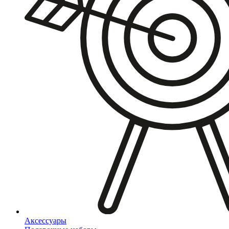
Аксессуары