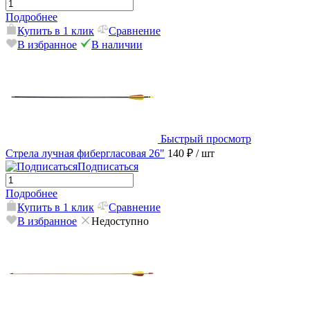
Подробнее
Купить в 1 клик
Сравнение
В избранное
В наличии
Быстрый просмотр
Стрела лучная фибергласовая 26"
140 ₽
/ шт
Подписаться
Подробнее
Купить в 1 клик
Сравнение
В избранное
Недоступно