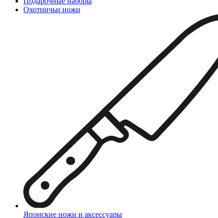
Подарочные наборы
Охотничьи ножи
Японские ножи и аксессуары