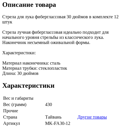
Описание товара
Стрела для лука фиберглассовая 30 дюймов в комплекте 12
штук
Стрела лучная фиберглассовая идеально подходит для
начального уровня стрельбы из классического лука.
Наконечник несъемный оживальной формы.
Характеристики:
Материал наконечника: сталь
Материал трубки: стеклопластик
Длина: 30 дюймов
Характеристики
Вес и габариты
Вес (грамм)
430
Прочие
Страна
Тайвань
Другие товары
Артикул
MK-FA30-12