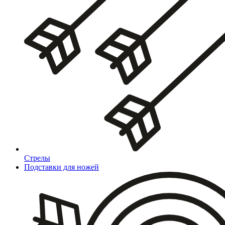
Стрелы
Подставки для ножей