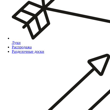
Луки
Распродажа
Разделочные доски