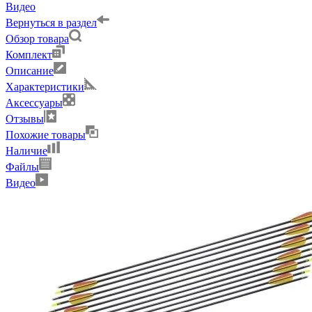
Видео
Вернуться в раздел
Обзор товара
Комплект
Описание
Характеристики
Аксессуары
Отзывы
Похожие товары
Наличие
Файлы
Видео