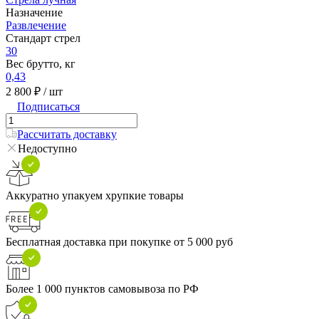
Назначение
Развлечение
Стандарт стрел
30
Вес брутто, кг
0,43
2 800 ₽
/ шт
Подписаться
Рассчитать доставку
Недоступно
Аккуратно упакуем хрупкие товары
Бесплатная доставка при покупке от 5 000 руб
Более 1 000 пунктов самовывоза по РФ