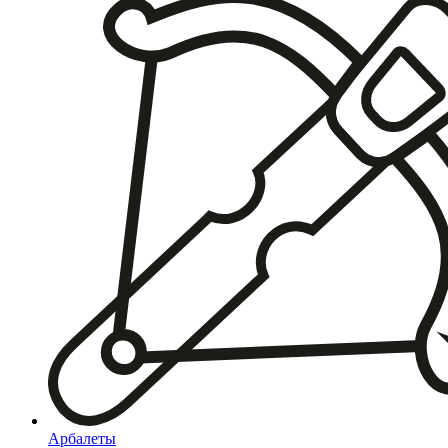
Арбалеты