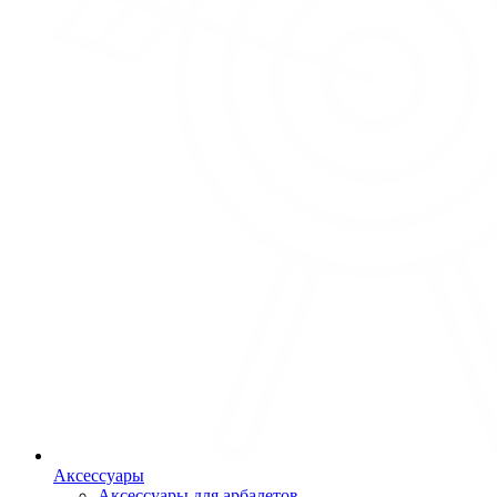
Аксессуары
Аксессуары для арбалетов