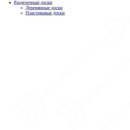
Разделочные доски
Деревянные доски
Пластиковые доски