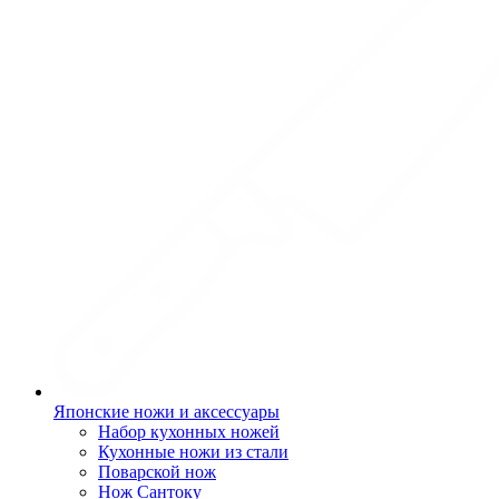
Японские ножи и аксессуары
Набор кухонных ножей
Кухонные ножи из стали
Поварской нож
Нож Сантоку