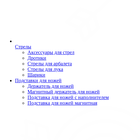
Стрелы
Аксессуары для стрел
Дротики
Стрелы для арбалета
Стрелы для лука
Шарики
Подставки для ножей
Держатель для ножей
Магнитный держатель для ножей
Подставка для ножей с наполнителем
Подставка для ножей магнитная