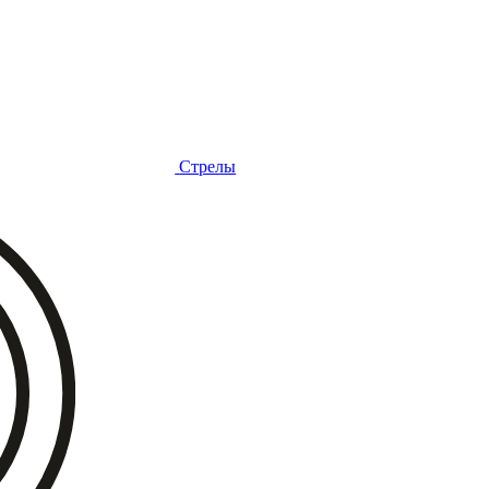
Стрелы