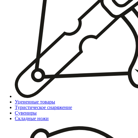
Уцененные товары
Туристическое снаряжение
Сувениры
Складные ножи