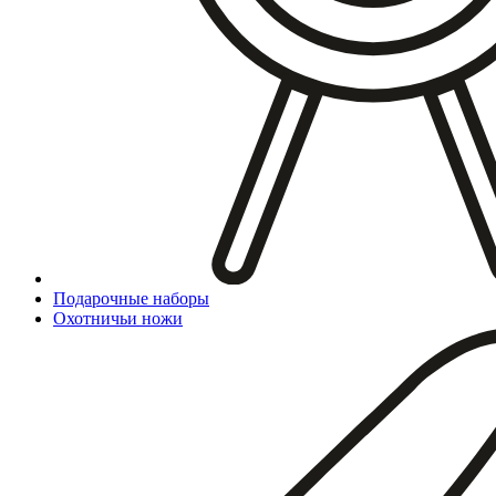
Подарочные наборы
Охотничьи ножи