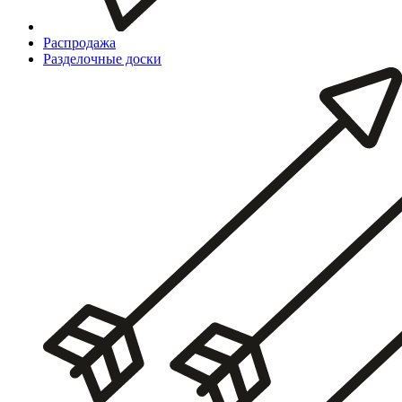
Распродажа
Разделочные доски