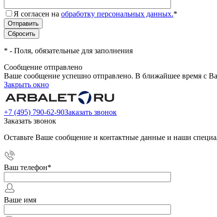
Я согласен на
обработку персональных данных.
*
*
- Поля, обязательные для заполнения
Сообщение отправлено
Ваше сообщение успешно отправлено. В ближайшее время с Ва
Закрыть окно
+7 (495) 790-62-90
Заказать звонок
Заказать звонок
Оставьте Ваше сообщение и контактные данные и наши специа
Ваш телефон
*
Ваше имя