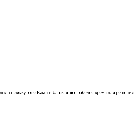
листы свяжутся с Вами в ближайшее рабочее время для решения