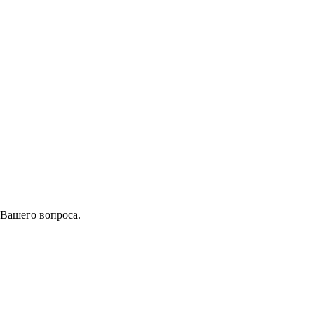
 Вашего вопроса.