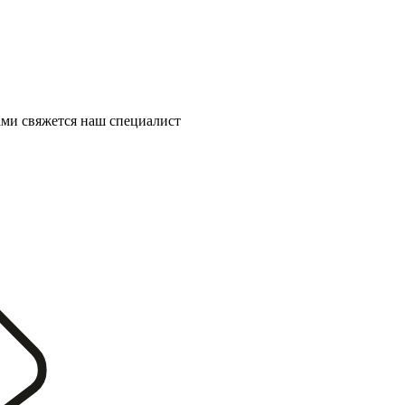
ми свяжется наш специалист