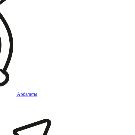
Арбалеты