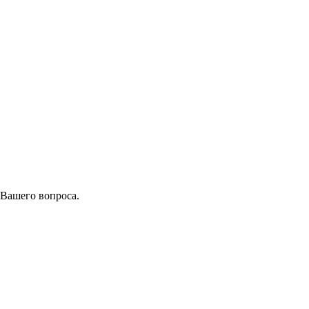
 Вашего вопроса.