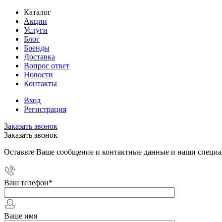
Каталог
Акции
Услуги
Блог
Бренды
Доставка
Вопрос ответ
Новости
Контакты
Вход
Регистрация
Заказать звонок
Заказать звонок
Оставьте Ваше сообщение и контактные данные и наши специа
Ваш телефон
*
Ваше имя