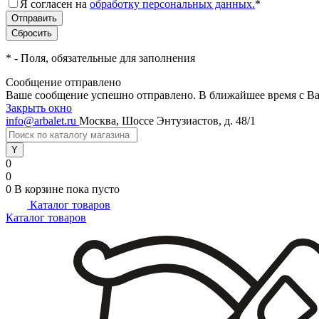
Я согласен на
обработку персональных данных.
*
*
- Поля, обязательные для заполнения
Сообщение отправлено
Ваше сообщение успешно отправлено. В ближайшее время с Ва
Закрыть окно
info@arbalet.ru
Москва, Шоссе Энтузиастов, д. 48/1
0
0
0
В корзине
пока пусто
Каталог товаров
Каталог товаров