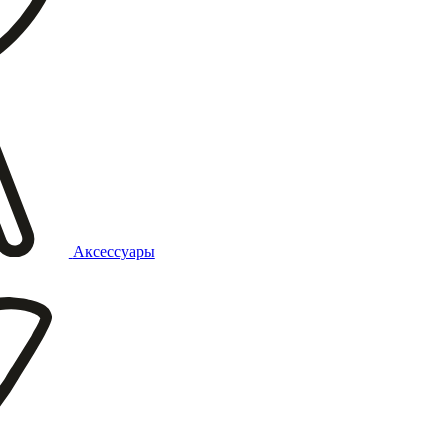
Аксессуары