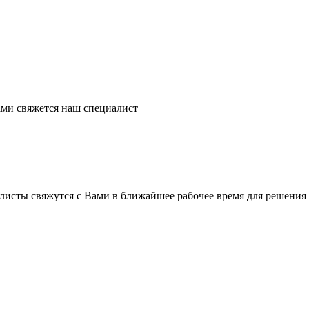
ми свяжется наш специалист
листы свяжутся с Вами в ближайшее рабочее время для решения