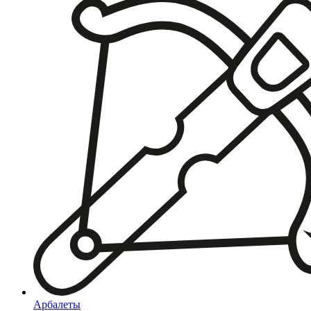
Арбалеты