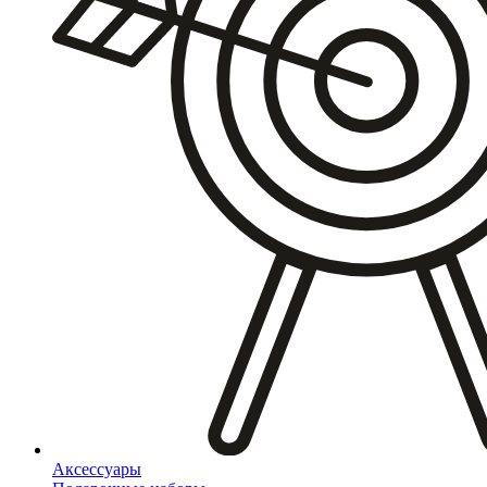
Аксессуары