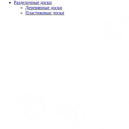
Разделочные доски
Деревянные доски
Пластиковые доски