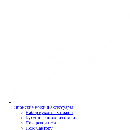
Японские ножи и аксессуары
Набор кухонных ножей
Кухонные ножи из стали
Поварской нож
Нож Сантоку