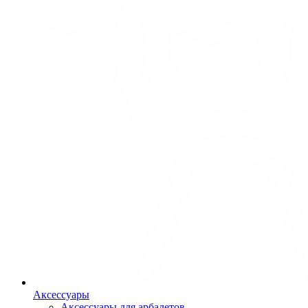
Аксессуары
Аксессуары для арбалетов