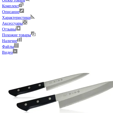
Обзор товара
Комплект
Описание
Характеристики
Аксессуары
Отзывы
Похожие товары
Наличие
Файлы
Видео