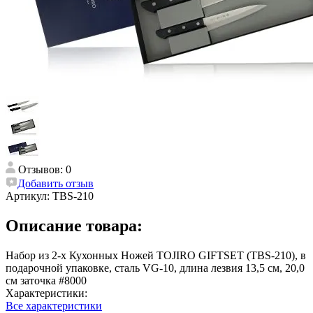
Отзывов: 0
Добавить отзыв
Артикул:
TBS-210
Описание товара:
Набор из 2-х Кухонных Ножей TOJIRO GIFTSET (TBS-210), в
подарочной упаковке, сталь VG-10, длина лезвия 13,5 см, 20,0
см заточка #8000
Характеристики:
Все характеристики