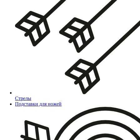
Стрелы
Подставки для ножей