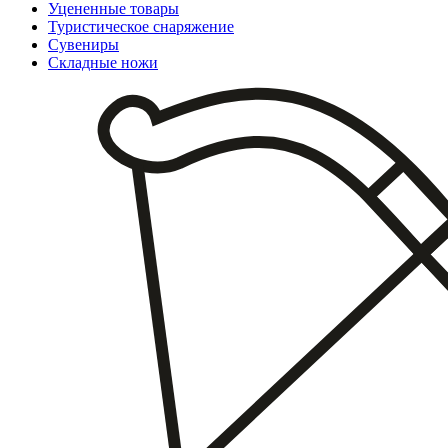
Уцененные товары
Туристическое снаряжение
Сувениры
Складные ножи