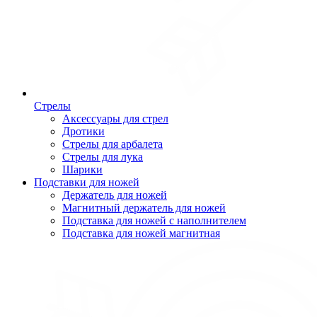
Стрелы
Аксессуары для стрел
Дротики
Стрелы для арбалета
Стрелы для лука
Шарики
Подставки для ножей
Держатель для ножей
Магнитный держатель для ножей
Подставка для ножей с наполнителем
Подставка для ножей магнитная