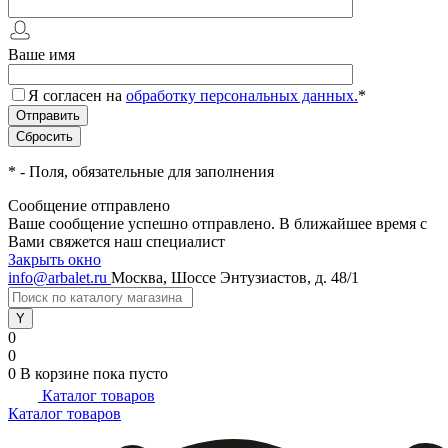
Ваше имя
Я согласен на
обработку персональных данных.
*
*
- Поля, обязательные для заполнения
Сообщение отправлено
Ваше сообщение успешно отправлено. В ближайшее время с
Вами свяжется наш специалист
Закрыть окно
info@arbalet.ru
Москва, Шоссе Энтузиастов, д. 48/1
0
0
0
В корзине
пока пусто
Каталог товаров
Каталог товаров