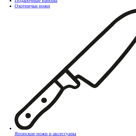
Подарочные наборы
Охотничьи ножи
Японские ножи и аксессуары