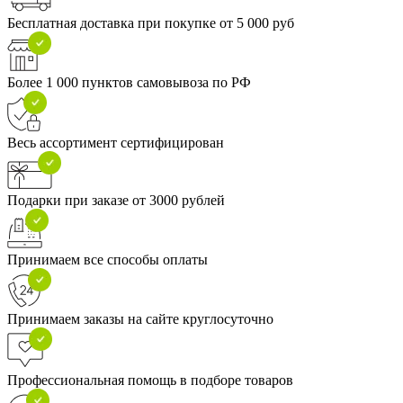
Бесплатная доставка при покупке от 5 000 руб
Более 1 000 пунктов самовывоза по РФ
Весь ассортимент сертифицирован
Подарки при заказе от 3000 рублей
Принимаем все способы оплаты
Принимаем заказы на сайте круглосуточно
Профессиональная помощь в подборе товаров