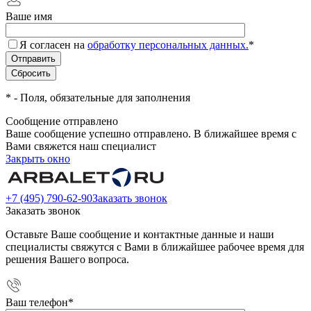
Ваше имя
Я согласен на
обработку персональных данных.
*
*
- Поля, обязательные для заполнения
Сообщение отправлено
Ваше сообщение успешно отправлено. В ближайшее время с
Вами свяжется наш специалист
Закрыть окно
+7 (495) 790-62-90
Заказать звонок
Заказать звонок
Оставьте Ваше сообщение и контактные данные и наши
специалисты свяжутся с Вами в ближайшее рабочее время для
решения Вашего вопроса.
Ваш телефон
*