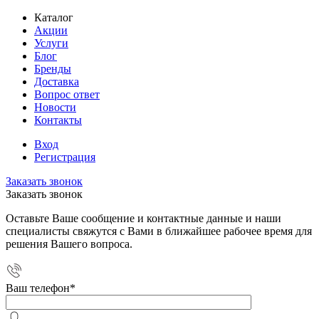
Каталог
Акции
Услуги
Блог
Бренды
Доставка
Вопрос ответ
Новости
Контакты
Вход
Регистрация
Заказать звонок
Заказать звонок
Оставьте Ваше сообщение и контактные данные и наши
специалисты свяжутся с Вами в ближайшее рабочее время для
решения Вашего вопроса.
Ваш телефон
*