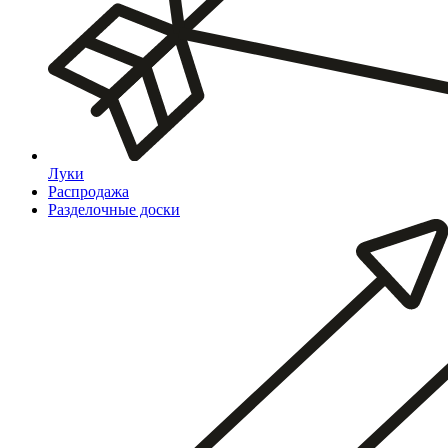
Луки
Распродажа
Разделочные доски