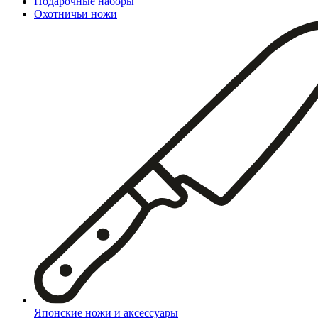
Подарочные наборы
Охотничьи ножи
Японские ножи и аксессуары