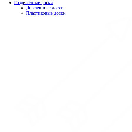
Разделочные доски
Деревянные доски
Пластиковые доски