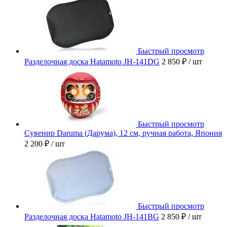
Быстрый просмотр
Разделочная доска Hatamoto JH-141DG
2 850 ₽
/ шт
Быстрый просмотр
Сувенир Daruma (Дарума), 12 см, ручная работа, Япония
2 200 ₽
/ шт
Быстрый просмотр
Разделочная доска Hatamoto JH-141BG
2 850 ₽
/ шт