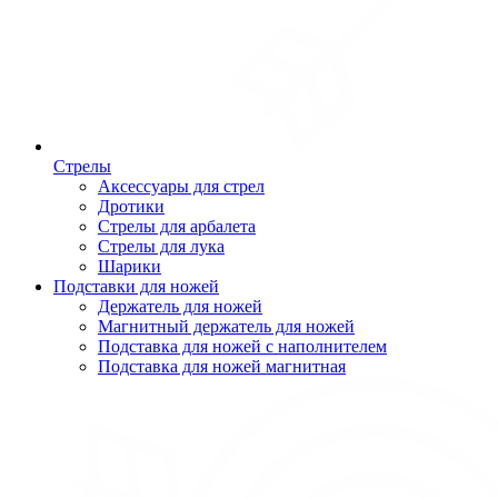
Стрелы
Аксессуары для стрел
Дротики
Стрелы для арбалета
Стрелы для лука
Шарики
Подставки для ножей
Держатель для ножей
Магнитный держатель для ножей
Подставка для ножей с наполнителем
Подставка для ножей магнитная