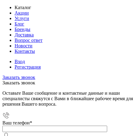
Каталог
Акции
Услуги
Блог
Бренды
Доставка
Вопрос ответ
Новости
Контакты
Вход
Регистрация
Заказать звонок
Заказать звонок
Оставьте Ваше сообщение и контактные данные и наши
специалисты свяжутся с Вами в ближайшее рабочее время для
решения Вашего вопроса.
Ваш телефон
*