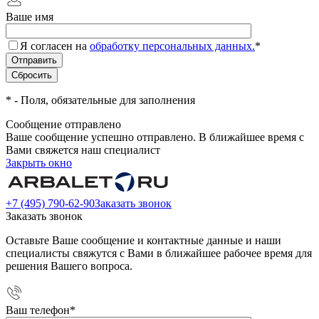
Ваше имя
Я согласен на
обработку персональных данных.
*
*
- Поля, обязательные для заполнения
Сообщение отправлено
Ваше сообщение успешно отправлено. В ближайшее время с
Вами свяжется наш специалист
Закрыть окно
+7 (495) 790-62-90
Заказать звонок
Заказать звонок
Оставьте Ваше сообщение и контактные данные и наши
специалисты свяжутся с Вами в ближайшее рабочее время для
решения Вашего вопроса.
Ваш телефон
*