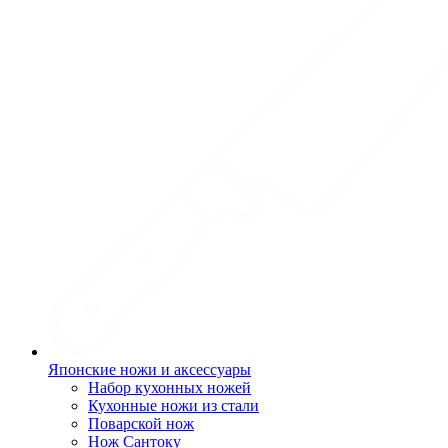
Японские ножи и аксессуары
Набор кухонных ножей
Кухонные ножи из стали
Поварской нож
Нож Сантоку