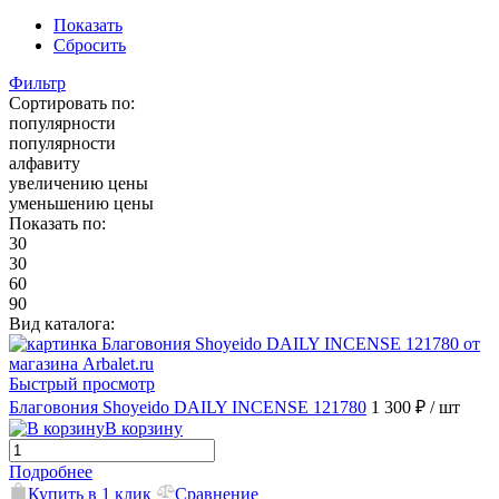
Показать
Сбросить
Фильтр
Сортировать по:
популярности
популярности
алфавиту
увеличению цены
уменьшению цены
Показать по:
30
30
60
90
Вид каталога:
Быстрый просмотр
Благовония Shoyeido DAILY INCENSE 121780
1 300 ₽
/ шт
В корзину
Подробнее
Купить в 1 клик
Сравнение