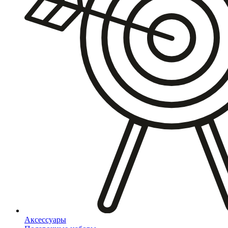
Аксессуары