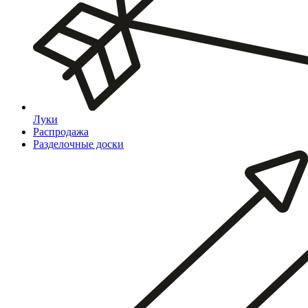
Луки
Распродажа
Разделочные доски