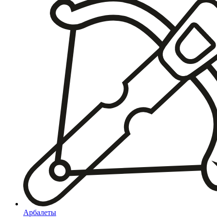
Арбалеты