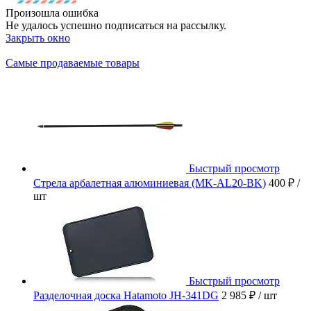
Произошла ошибка
Не удалось успешно подписаться на рассылку.
Закрыть окно
Самые продаваемые товары
Быстрый просмотр
Стрела арбалетная алюминиевая (MK-AL20-BK)
400 ₽
/
шт
Быстрый просмотр
Разделочная доска Hatamoto JH-341DG
2 985 ₽
/ шт