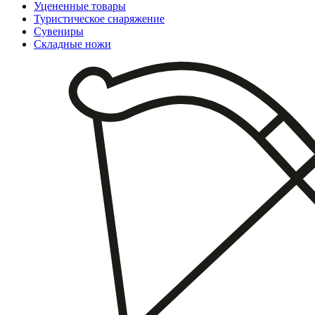
Уцененные товары
Туристическое снаряжение
Сувениры
Складные ножи