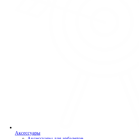
Аксессуары
Аксессуары для арбалетов