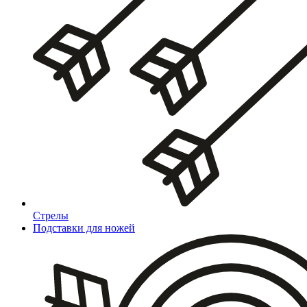
Стрелы
Подставки для ножей