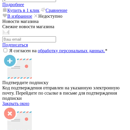
Подробнее
Купить в 1 клик
Сравнение
В избранное
Недоступно
Новости магазина
Свежие новости магазина
Подписаться
Я согласен на
обработку персональных данных.
*
Подтвердите подписку
Код подтверждения отправлен на указанную электронную
почту. Перейдите по ссылке в письме для подтверждения
подписки
Закрыть окно