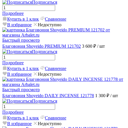
Подписаться
Подробнее
Купить в 1 клик
Сравнение
В избранное
Недоступно
Быстрый просмотр
Благовония Shoyeido PREMIUM 121702
3 600 ₽
/ шт
Подписаться
Подробнее
Купить в 1 клик
Сравнение
В избранное
Недоступно
Быстрый просмотр
Благовония Shoyeido DAILY INCENSE 121778
1 300 ₽
/ шт
Подписаться
Подробнее
Купить в 1 клик
Сравнение
В избранное
Недоступно