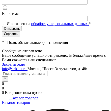
Ваше имя
Я согласен на
обработку персональных данных.
*
*
- Поля, обязательные для заполнения
Сообщение отправлено
Ваше сообщение успешно отправлено. В ближайшее время с
Вами свяжется наш специалист
Закрыть окно
info@arbalet.ru
Москва, Шоссе Энтузиастов, д. 48/1
0
0
0
В корзине
пока пусто
Каталог товаров
Каталог товаров