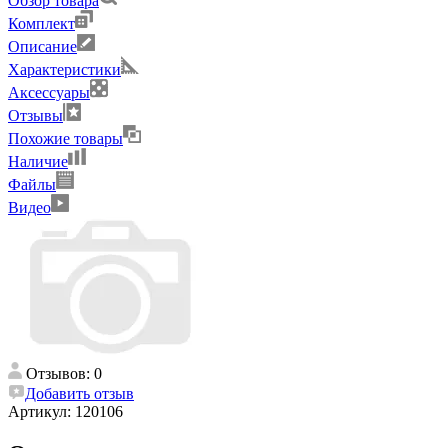
Обзор товара
Комплект
Описание
Характеристики
Аксессуары
Отзывы
Похожие товары
Наличие
Файлы
Видео
Отзывов: 0
Добавить отзыв
Артикул:
120106