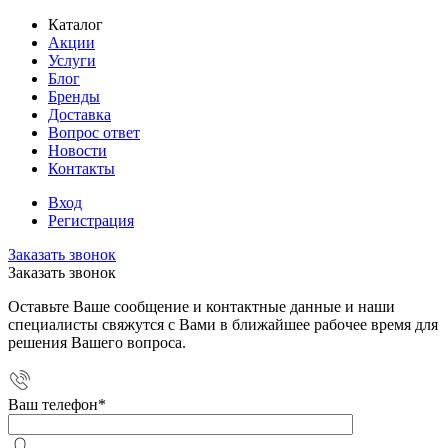
Каталог
Акции
Услуги
Блог
Бренды
Доставка
Вопрос ответ
Новости
Контакты
Вход
Регистрация
Заказать звонок
Заказать звонок
Оставьте Ваше сообщение и контактные данные и наши
специалисты свяжутся с Вами в ближайшее рабочее время для
решения Вашего вопроса.
Ваш телефон
*