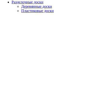
Разделочные доски
Деревянные доски
Пластиковые доски