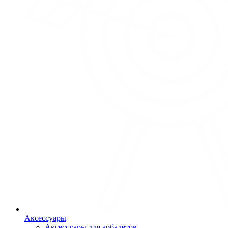
Аксессуары
Аксессуары для арбалетов