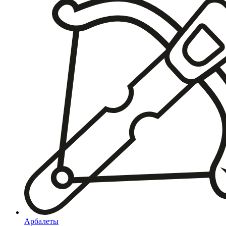
Арбалеты