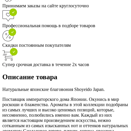
Принимаем заказы на сайте круглосуточно
Профессиональная помощь в подборе товаров
Скидки постоянным покупателям
Супер срочная доставка в течение 2х часов
Описание товара
Натуральные японские благовония Shoyeido Japan.
Поставщик императорского дома Японии. Окунись в мир
роскоши и блаженства. Ароматы в этой коллекции подобраны
из самых лучших и высоко ценимых позиций, которые,
несомненно, полюбились именно вам. Каждый из них
является настоящим произведением искусства, нежно
сотканным из самых изысканных нот и оттенков натуральных
ароматов: Сандаловое дерево, пачули, корица, гвоздика,