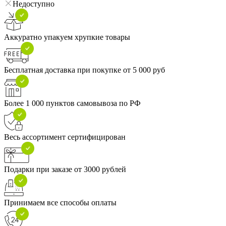
Недоступно
Аккуратно упакуем хрупкие товары
Бесплатная доставка при покупке от 5 000 руб
Более 1 000 пунктов самовывоза по РФ
Весь ассортимент сертифицирован
Подарки при заказе от 3000 рублей
Принимаем все способы оплаты