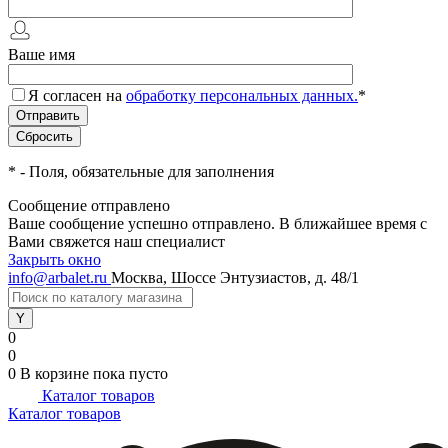
Ваше имя
Я согласен на
обработку персональных данных.
*
*
- Поля, обязательные для заполнения
Сообщение отправлено
Ваше сообщение успешно отправлено. В ближайшее время с
Вами свяжется наш специалист
Закрыть окно
info@arbalet.ru
Москва, Шоссе Энтузиастов, д. 48/1
0
0
0
В корзине
пока пусто
Каталог товаров
Каталог товаров