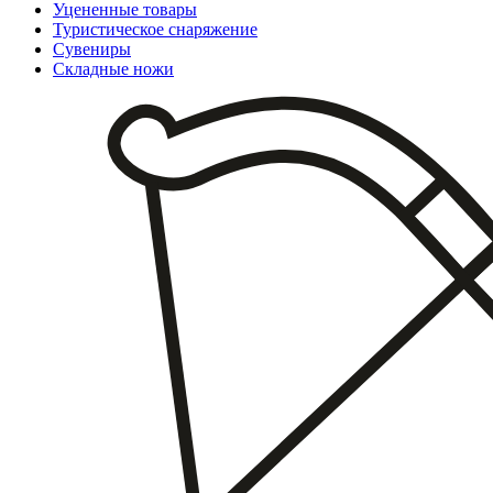
Уцененные товары
Туристическое снаряжение
Сувениры
Складные ножи