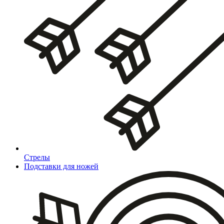
Стрелы
Подставки для ножей