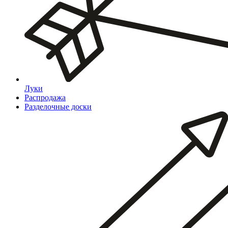
Луки
Распродажа
Разделочные доски