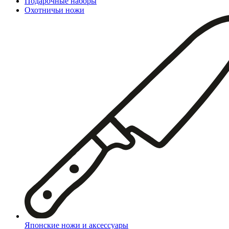
Подарочные наборы
Охотничьи ножи
Японские ножи и аксессуары