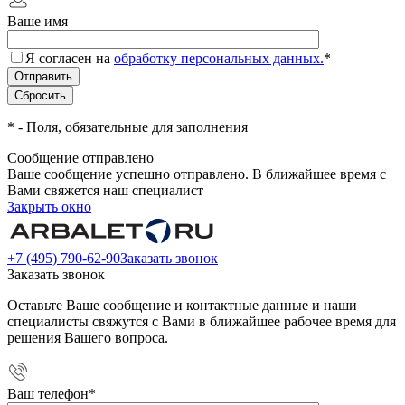
Ваше имя
Я согласен на
обработку персональных данных.
*
*
- Поля, обязательные для заполнения
Сообщение отправлено
Ваше сообщение успешно отправлено. В ближайшее время с
Вами свяжется наш специалист
Закрыть окно
+7 (495) 790-62-90
Заказать звонок
Заказать звонок
Оставьте Ваше сообщение и контактные данные и наши
специалисты свяжутся с Вами в ближайшее рабочее время для
решения Вашего вопроса.
Ваш телефон
*