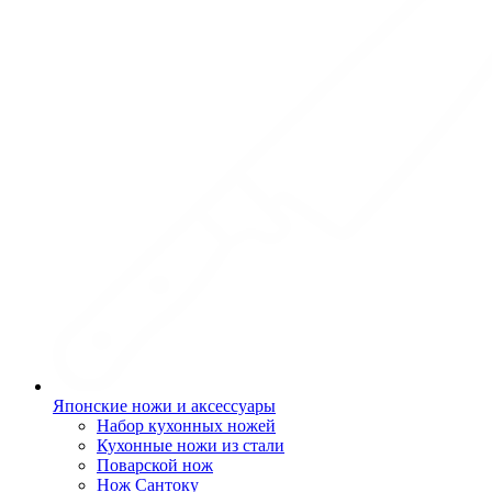
Японские ножи и аксессуары
Набор кухонных ножей
Кухонные ножи из стали
Поварской нож
Нож Сантоку