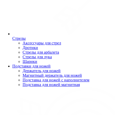
Стрелы
Аксессуары для стрел
Дротики
Стрелы для арбалета
Стрелы для лука
Шарики
Подставки для ножей
Держатель для ножей
Магнитный держатель для ножей
Подставка для ножей с наполнителем
Подставка для ножей магнитная