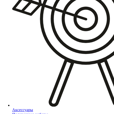
Аксессуары