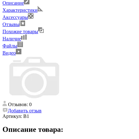
Описание
Характеристики
Аксессуары
Отзывы
Похожие товары
Наличие
Файлы
Видео
Отзывов: 0
Добавить отзыв
Артикул:
B1
Описание товара: