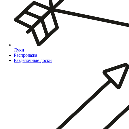
Луки
Распродажа
Разделочные доски