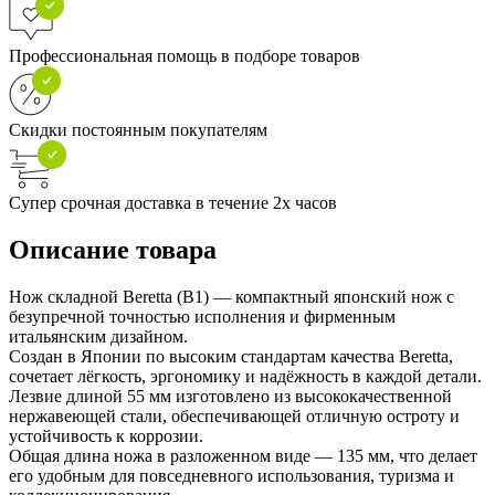
Профессиональная помощь в подборе товаров
Скидки постоянным покупателям
Супер срочная доставка в течение 2х часов
Описание товара
Нож складной Beretta (B1) — компактный японский нож с
безупречной точностью исполнения и фирменным
итальянским дизайном.
Создан в Японии по высоким стандартам качества Beretta,
сочетает лёгкость, эргономику и надёжность в каждой детали.
Лезвие длиной 55 мм изготовлено из высококачественной
нержавеющей стали, обеспечивающей отличную остроту и
устойчивость к коррозии.
Общая длина ножа в разложенном виде — 135 мм, что делает
его удобным для повседневного использования, туризма и