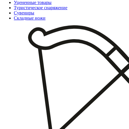
Уцененные товары
Туристическое снаряжение
Сувениры
Складные ножи