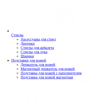
Стрелы
Аксессуары для стрел
Дротики
Стрелы для арбалета
Стрелы для лука
Шарики
Подставки для ножей
Держатель для ножей
Магнитный держатель для ножей
Подставка для ножей с наполнителем
Подставка для ножей магнитная