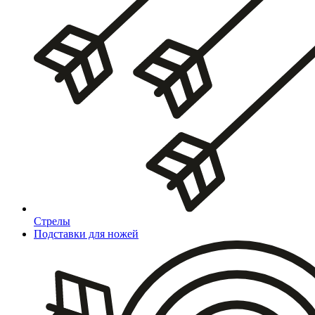
Стрелы
Подставки для ножей