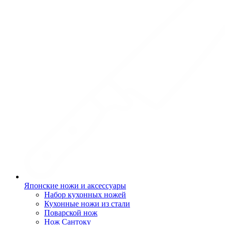
Японские ножи и аксессуары
Набор кухонных ножей
Кухонные ножи из стали
Поварской нож
Нож Сантоку