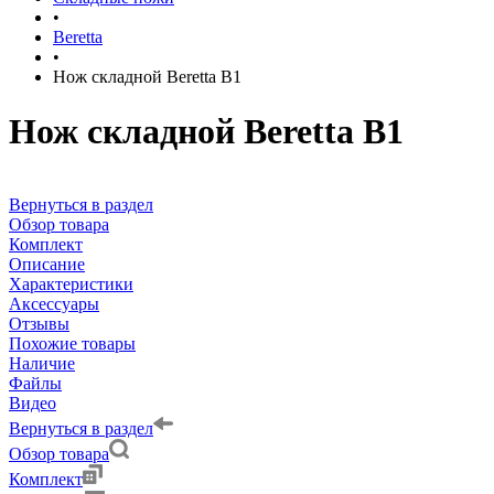
•
Beretta
•
Нож складной Beretta B1
Нож складной Beretta B1
Вернуться в раздел
Обзор товара
Комплект
Описание
Характеристики
Аксессуары
Отзывы
Похожие товары
Наличие
Файлы
Видео
Вернуться в раздел
Обзор товара
Комплект