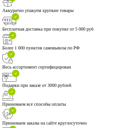
Аккуратно упакуем хрупкие товары
Бесплатная доставка при покупке от 5 000 руб
Более 1 000 пунктов самовывоза по РФ
Весь ассортимент сертифицирован
Подарки при заказе от 3000 рублей
Принимаем все способы оплаты
Принимаем заказы на сайте круглосуточно