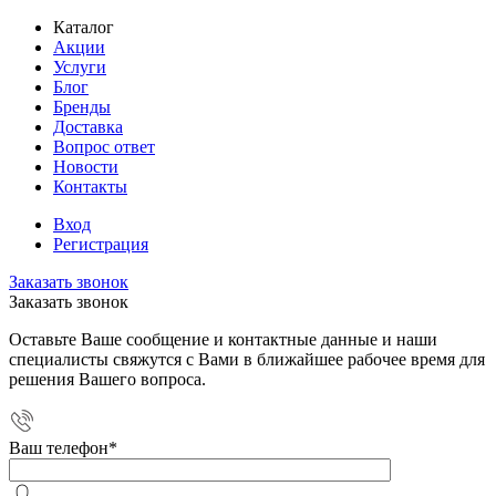
Каталог
Акции
Услуги
Блог
Бренды
Доставка
Вопрос ответ
Новости
Контакты
Вход
Регистрация
Заказать звонок
Заказать звонок
Оставьте Ваше сообщение и контактные данные и наши
специалисты свяжутся с Вами в ближайшее рабочее время для
решения Вашего вопроса.
Ваш телефон
*