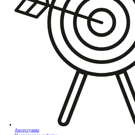
Аксессуары