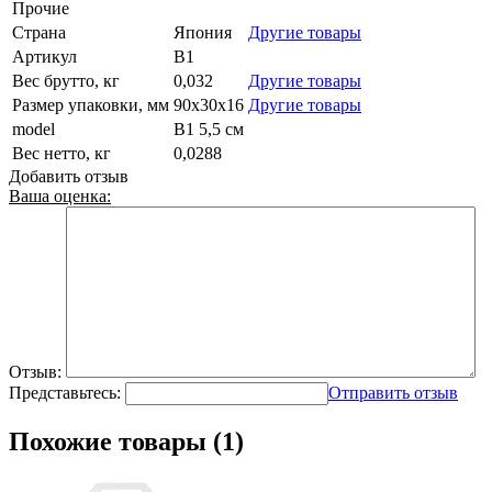
Прочие
Страна
Япония
Другие товары
Артикул
B1
Вес брутто, кг
0,032
Другие товары
Размер упаковки, мм
90x30x16
Другие товары
model
B1 5,5 см
Вес нетто, кг
0,0288
Добавить отзыв
Ваша оценка:
Отзыв:
Представьтесь:
Отправить отзыв
Похожие товары (1)