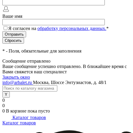
Ваше имя
Я согласен на
обработку персональных данных.
*
*
- Поля, обязательные для заполнения
Сообщение отправлено
Ваше сообщение успешно отправлено. В ближайшее время с
Вами свяжется наш специалист
Закрыть окно
info@arbalet.ru
Москва, Шоссе Энтузиастов, д. 48/1
0
0
0
В корзине
пока пусто
Каталог товаров
Каталог товаров