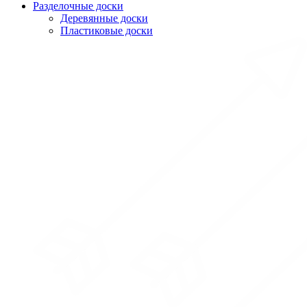
Разделочные доски
Деревянные доски
Пластиковые доски