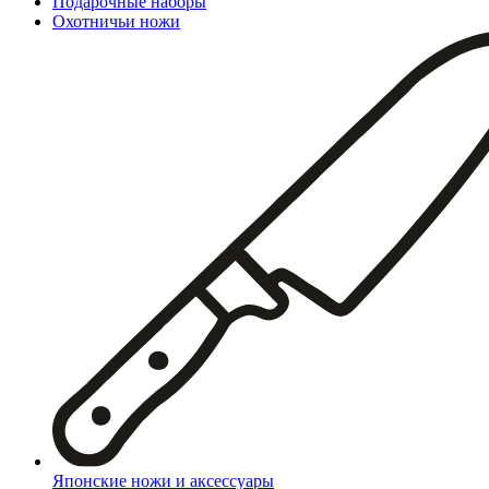
Подарочные наборы
Охотничьи ножи
Японские ножи и аксессуары