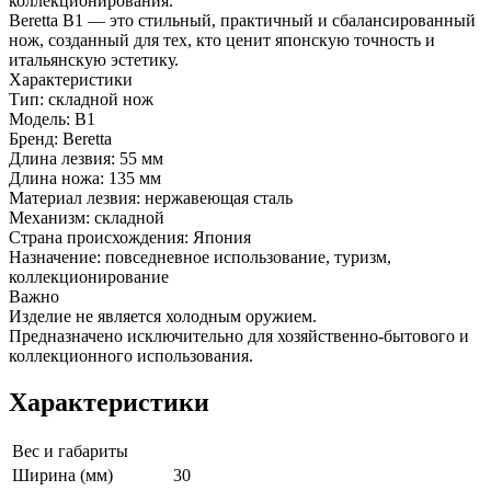
коллекционирования.
Beretta B1 — это стильный, практичный и сбалансированный
нож, созданный для тех, кто ценит японскую точность и
итальянскую эстетику.
Характеристики
Тип: складной нож
Модель: B1
Бренд: Beretta
Длина лезвия: 55 мм
Длина ножа: 135 мм
Материал лезвия: нержавеющая сталь
Механизм: складной
Страна происхождения: Япония
Назначение: повседневное использование, туризм,
коллекционирование
Важно
Изделие не является холодным оружием.
Предназначено исключительно для хозяйственно-бытового и
коллекционного использования.
Характеристики
Вес и габариты
Ширина (мм)
30