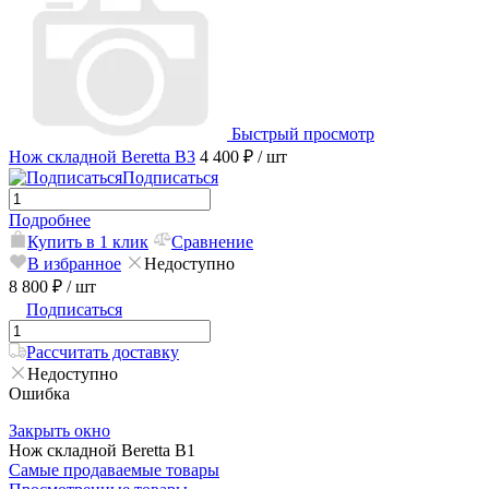
Быстрый просмотр
Нож складной Beretta B3
4 400 ₽
/ шт
Подписаться
Подробнее
Купить в 1 клик
Сравнение
В избранное
Недоступно
8 800 ₽
/ шт
Подписаться
Рассчитать доставку
Недоступно
Ошибка
Закрыть окно
Нож складной Beretta B1
Самые продаваемые товары