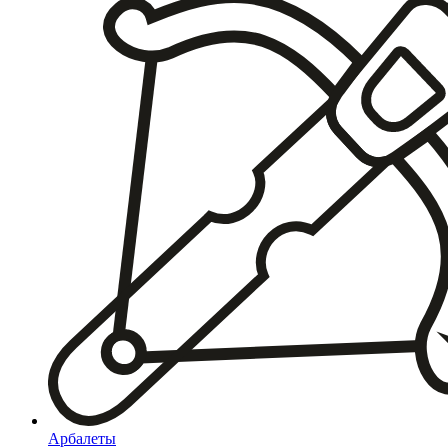
Арбалеты