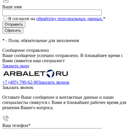
Ваше имя
Я согласен на
обработку персональных данных.
*
*
- Поля, обязательные для заполнения
Сообщение отправлено
Ваше сообщение успешно отправлено. В ближайшее время с
Вами свяжется наш специалист
Закрыть окно
+7 (495) 790-62-90
Заказать звонок
Заказать звонок
Оставьте Ваше сообщение и контактные данные и наши
специалисты свяжутся с Вами в ближайшее рабочее время для
решения Вашего вопроса.
Ваш телефон
*