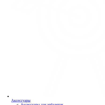
Аксессуары
Аксессуары для арбалетов