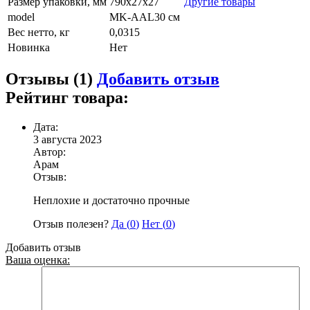
Размер упаковки, мм
790х27х27
Другие товары
model
MK-AAL30 см
Вес нетто, кг
0,0315
Новинка
Нет
Отзывы (1)
Добавить отзыв
Рейтинг товара:
Дата:
3 августа 2023
Автор:
Арам
Отзыв:
Неплохие и достаточно прочные
Отзыв полезен?
Да (
0
)
Нет (
0
)
Добавить отзыв
Ваша оценка: