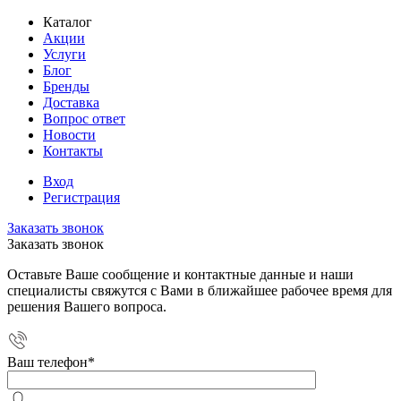
Каталог
Акции
Услуги
Блог
Бренды
Доставка
Вопрос ответ
Новости
Контакты
Вход
Регистрация
Заказать звонок
Заказать звонок
Оставьте Ваше сообщение и контактные данные и наши
специалисты свяжутся с Вами в ближайшее рабочее время для
решения Вашего вопроса.
Ваш телефон
*