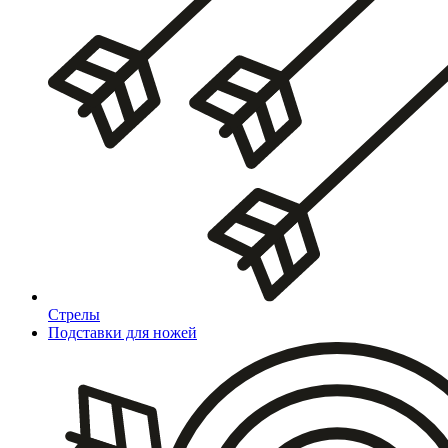
Стрелы
Подставки для ножей