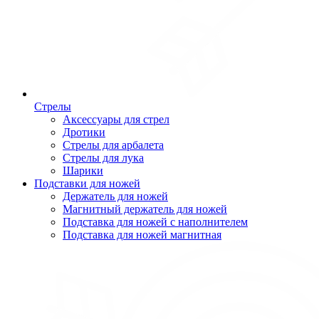
Стрелы
Аксессуары для стрел
Дротики
Стрелы для арбалета
Стрелы для лука
Шарики
Подставки для ножей
Держатель для ножей
Магнитный держатель для ножей
Подставка для ножей с наполнителем
Подставка для ножей магнитная