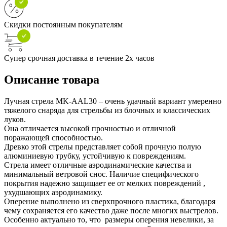
Скидки постоянным покупателям
Супер срочная доставка в течение 2х часов
Описание товара
Лучная стрела MK-AAL30 – очень удачный вариант умеренно
тяжелого снаряда для стрельбы из блочных и классических
луков.
Она отличается высокой прочностью и отличной
поражающей способностью.
Древко этой стрелы представляет собой прочную полую
алюминиевую трубку, устойчивую к повреждениям.
Стрела имеет отличные аэродинамические качества и
минимальный ветровой снос. Наличие специфического
покрытия надежно защищает ее от мелких повреждений ,
ухудшающих аэродинамику.
Оперение выполнено из сверхпрочного пластика, благодаря
чему сохраняется его качество даже после многих выстрелов.
Особенно актуально то, что размеры оперения невелики, за