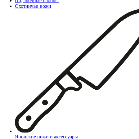
Подарочные наборы
Охотничьи ножи
Японские ножи и аксессуары