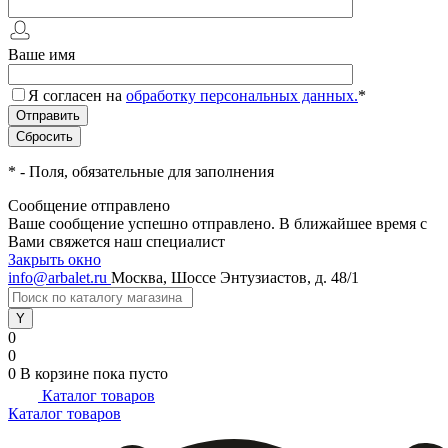
Ваше имя
Я согласен на
обработку персональных данных.
*
*
- Поля, обязательные для заполнения
Сообщение отправлено
Ваше сообщение успешно отправлено. В ближайшее время с
Вами свяжется наш специалист
Закрыть окно
info@arbalet.ru
Москва, Шоссе Энтузиастов, д. 48/1
0
0
0
В корзине
пока пусто
Каталог товаров
Каталог товаров