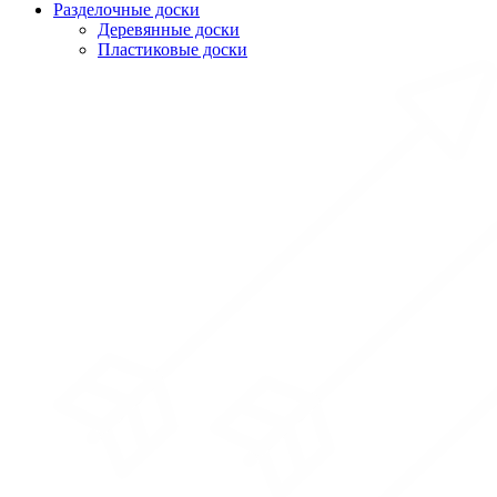
Разделочные доски
Деревянные доски
Пластиковые доски