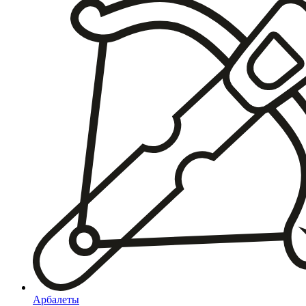
Арбалеты