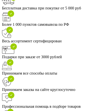
Бесплатная доставка при покупке от 5 000 руб
Более 1 000 пунктов самовывоза по РФ
Весь ассортимент сертифицирован
Подарки при заказе от 3000 рублей
Принимаем все способы оплаты
Принимаем заказы на сайте круглосуточно
Профессиональная помощь в подборе товаров