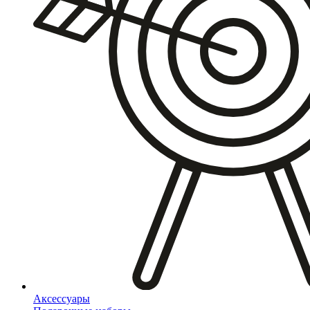
Аксессуары