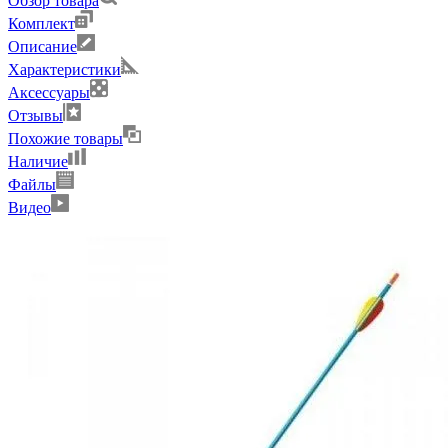
Обзор товара
Комплект
Описание
Характеристики
Аксессуары
Отзывы
Похожие товары
Наличие
Файлы
Видео