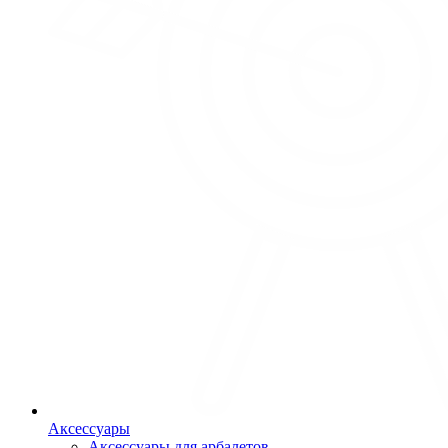
Аксессуары
Аксессуары для арбалетов