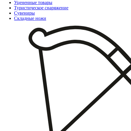
Уцененные товары
Туристическое снаряжение
Сувениры
Складные ножи