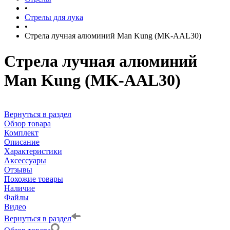
•
Стрелы для лука
•
Стрела лучная алюминий Man Kung (MK-AAL30)
Стрела лучная алюминий
Man Kung (MK-AAL30)
Вернуться в раздел
Обзор товара
Комплект
Описание
Характеристики
Аксессуары
Отзывы
Похожие товары
Наличие
Файлы
Видео
Вернуться в раздел