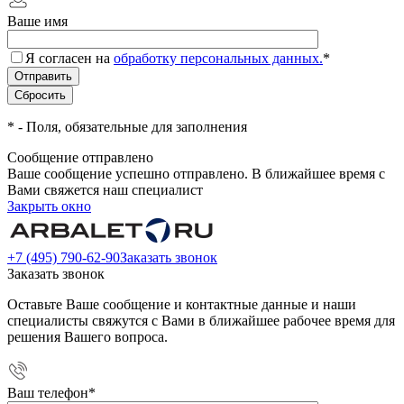
Ваше имя
Я согласен на
обработку персональных данных.
*
*
- Поля, обязательные для заполнения
Сообщение отправлено
Ваше сообщение успешно отправлено. В ближайшее время с
Вами свяжется наш специалист
Закрыть окно
+7 (495) 790-62-90
Заказать звонок
Заказать звонок
Оставьте Ваше сообщение и контактные данные и наши
специалисты свяжутся с Вами в ближайшее рабочее время для
решения Вашего вопроса.
Ваш телефон
*