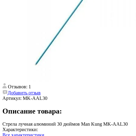
Отзывов: 1
Добавить отзыв
Артикул:
MK-AAL30
Описание товара:
Стрела лучная алюминий 30 дюймов Man Kung MK-AAL30
Характеристики:
Все характеристики