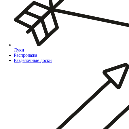
Луки
Распродажа
Разделочные доски