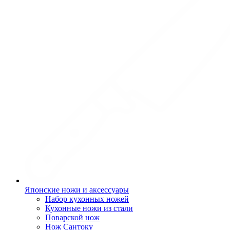
Японские ножи и аксессуары
Набор кухонных ножей
Кухонные ножи из стали
Поварской нож
Нож Сантоку