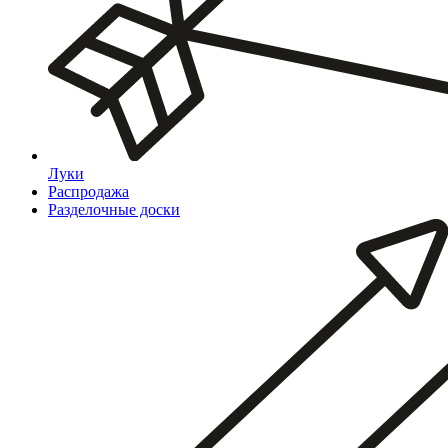
Луки
Распродажа
Разделочные доски