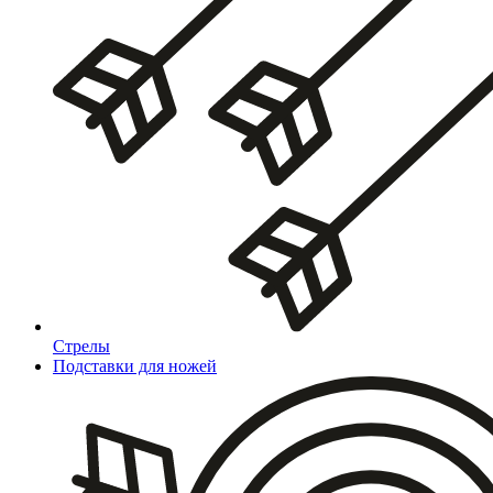
Стрелы
Подставки для ножей