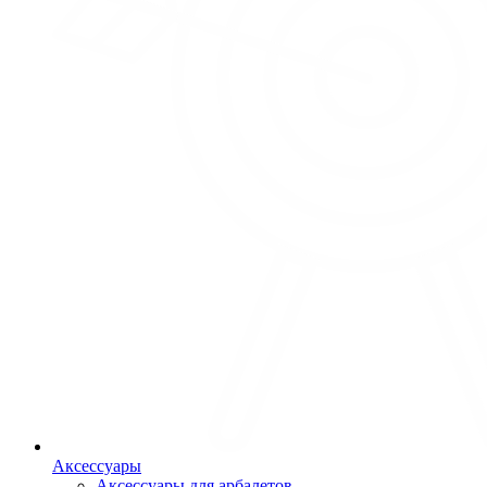
Аксессуары
Аксессуары для арбалетов