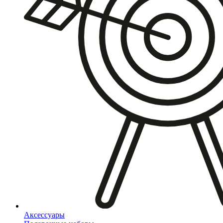
Аксессуары