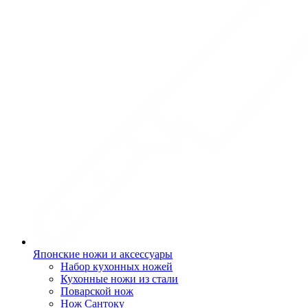
Японские ножи и аксессуары
Набор кухонных ножей
Кухонные ножи из стали
Поварской нож
Нож Сантоку