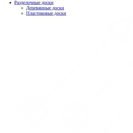
Разделочные доски
Деревянные доски
Пластиковые доски