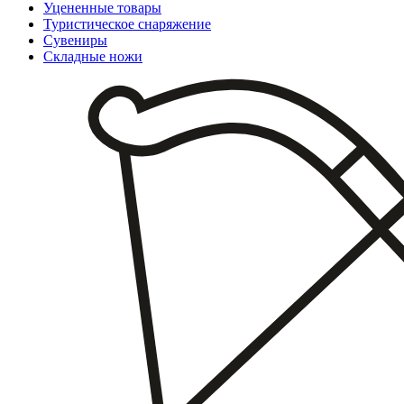
Уцененные товары
Туристическое снаряжение
Сувениры
Складные ножи