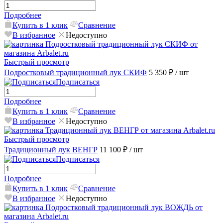
Подробнее
Купить в 1 клик
Сравнение
В избранное
Недоступно
Быстрый просмотр
Подростковый традиционный лук СКИФ
5 350 ₽
/ шт
Подписаться
Подробнее
Купить в 1 клик
Сравнение
В избранное
Недоступно
Быстрый просмотр
Традиционный лук ВЕНГР
11 100 ₽
/ шт
Подписаться
Подробнее
Купить в 1 клик
Сравнение
В избранное
Недоступно