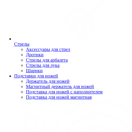
Стрелы
Аксессуары для стрел
Дротики
Стрелы для арбалета
Стрелы для лука
Шарики
Подставки для ножей
Держатель для ножей
Магнитный держатель для ножей
Подставка для ножей с наполнителем
Подставка для ножей магнитная