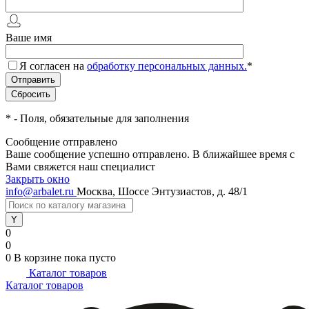
Ваше имя
Я согласен на
обработку персональных данных.
*
*
- Поля, обязательные для заполнения
Сообщение отправлено
Ваше сообщение успешно отправлено. В ближайшее время с
Вами свяжется наш специалист
Закрыть окно
info@arbalet.ru
Москва, Шоссе Энтузиастов, д. 48/1
0
0
0
В корзине
пока пусто
Каталог товаров
Каталог товаров