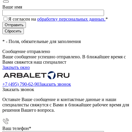
Ваше имя
Я согласен на
обработку персональных данных.
*
*
- Поля, обязательные для заполнения
Сообщение отправлено
Ваше сообщение успешно отправлено. В ближайшее время с
Вами свяжется наш специалист
Закрыть окно
+7 (495) 790-62-90
Заказать звонок
Заказать звонок
Оставьте Ваше сообщение и контактные данные и наши
специалисты свяжутся с Вами в ближайшее рабочее время для
решения Вашего вопроса.
Ваш телефон
*