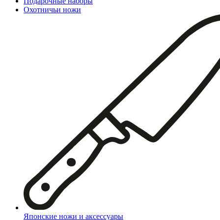
Подарочные наборы
Охотничьи ножи
Японские ножи и аксессуары