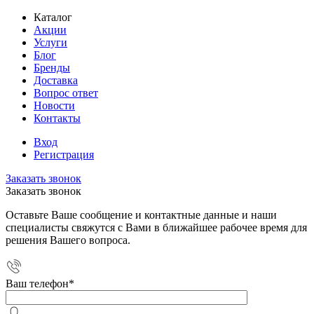
Каталог
Акции
Услуги
Блог
Бренды
Доставка
Вопрос ответ
Новости
Контакты
Вход
Регистрация
Заказать звонок
Заказать звонок
Оставьте Ваше сообщение и контактные данные и наши
специалисты свяжутся с Вами в ближайшее рабочее время для
решения Вашего вопроса.
Ваш телефон
*