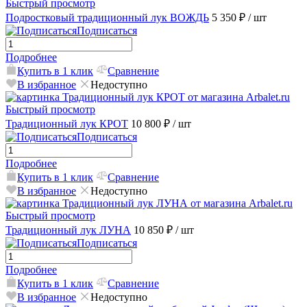
Быстрый просмотр
Подростковый традиционный лук ВОЖДЬ
5 350 ₽
/ шт
Подписаться
Подробнее
Купить в 1 клик
Сравнение
В избранное
Недоступно
Быстрый просмотр
Традиционный лук КРОТ
10 800 ₽
/ шт
Подписаться
Подробнее
Купить в 1 клик
Сравнение
В избранное
Недоступно
Быстрый просмотр
Традиционный лук ЛУНА
10 850 ₽
/ шт
Подписаться
Подробнее
Купить в 1 клик
Сравнение
В избранное
Недоступно