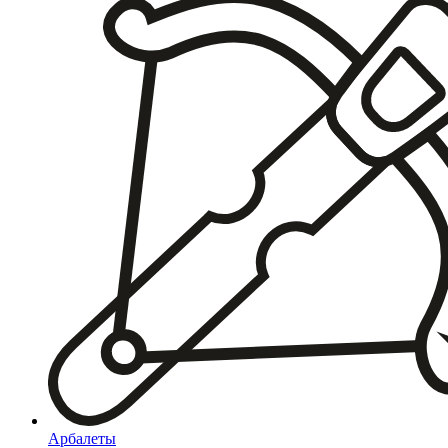
Арбалеты