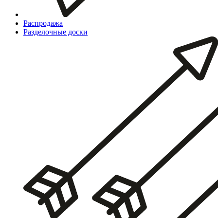
Распродажа
Разделочные доски