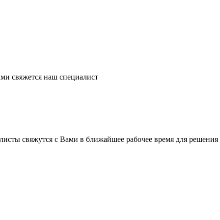
ми свяжется наш специалист
листы свяжутся с Вами в ближайшее рабочее время для решения