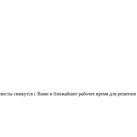
листы свяжутся с Вами в ближайшее рабочее время для решения