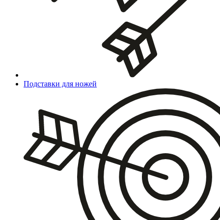
Подставки для ножей