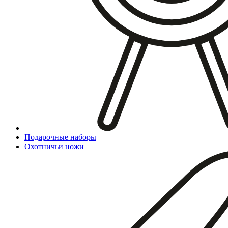
Подарочные наборы
Охотничьи ножи