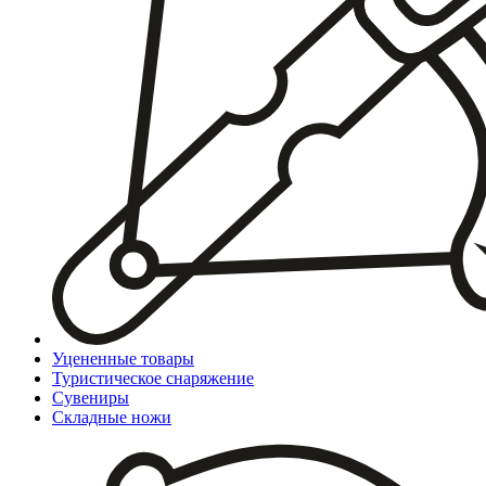
Уцененные товары
Туристическое снаряжение
Сувениры
Складные ножи