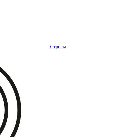
Стрелы