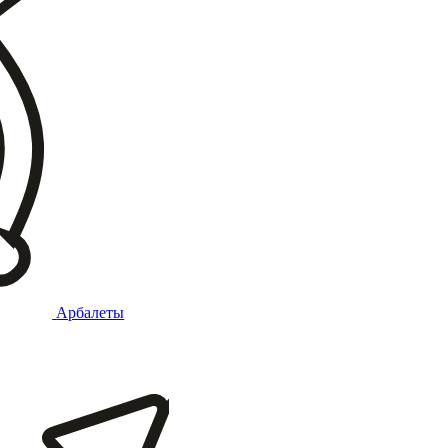
Арбалеты