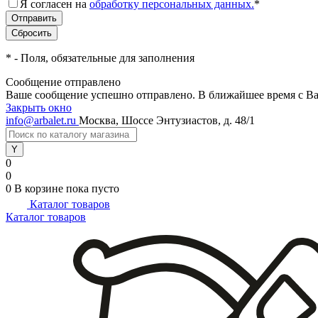
Я согласен на
обработку персональных данных.
*
*
- Поля, обязательные для заполнения
Сообщение отправлено
Ваше сообщение успешно отправлено. В ближайшее время с Ва
Закрыть окно
info@arbalet.ru
Москва, Шоссе Энтузиастов, д. 48/1
0
0
0
В корзине
пока пусто
Каталог товаров
Каталог товаров