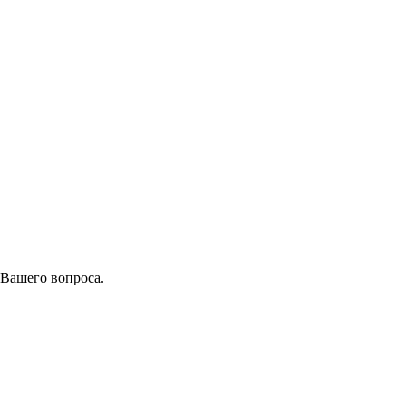
 Вашего вопроса.