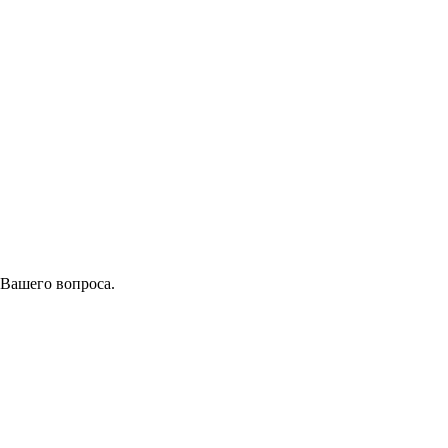
 Вашего вопроса.