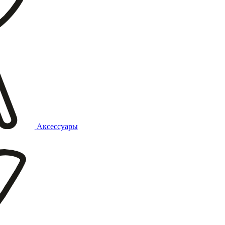
Аксессуары