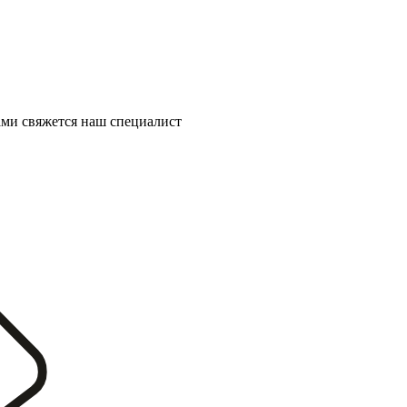
ми свяжется наш специалист