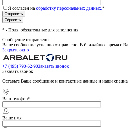
Я согласен на
обработку персональных данных.
*
*
- Поля, обязательные для заполнения
Сообщение отправлено
Ваше сообщение успешно отправлено. В ближайшее время с Ва
Закрыть окно
+7 (495) 790-62-90
Заказать звонок
Заказать звонок
Оставьте Ваше сообщение и контактные данные и наши специа
Ваш телефон
*
Ваше имя