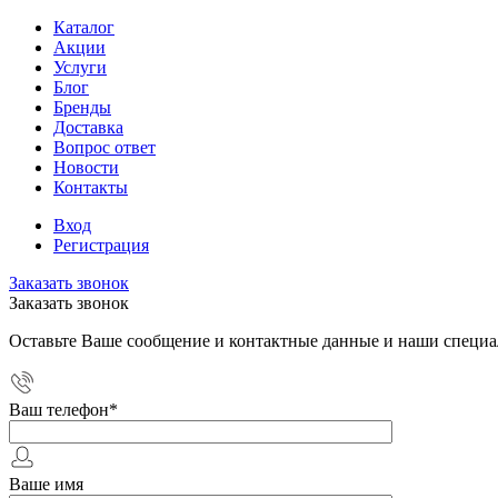
Каталог
Акции
Услуги
Блог
Бренды
Доставка
Вопрос ответ
Новости
Контакты
Вход
Регистрация
Заказать звонок
Заказать звонок
Оставьте Ваше сообщение и контактные данные и наши специа
Ваш телефон
*
Ваше имя