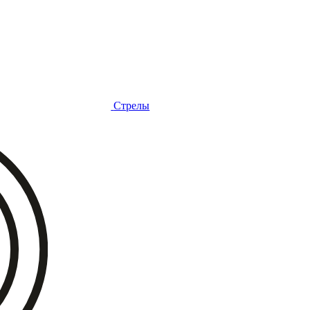
Стрелы