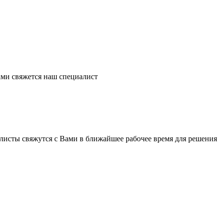
ми свяжется наш специалист
листы свяжутся с Вами в ближайшее рабочее время для решения