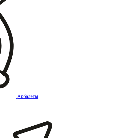
Арбалеты