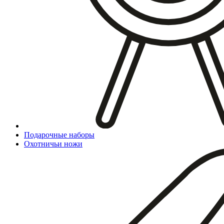
Подарочные наборы
Охотничьи ножи