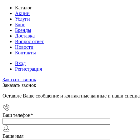
Каталог
Акции
Услуги
Блог
Бренды
Доставка
Вопрос ответ
Новости
Контакты
Вход
Регистрация
Заказать звонок
Заказать звонок
Оставьте Ваше сообщение и контактные данные и наши специа
Ваш телефон
*
Ваше имя