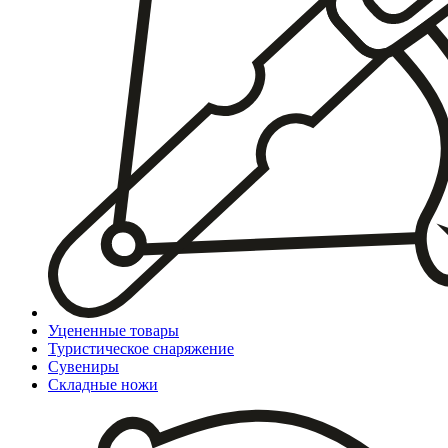
Уцененные товары
Туристическое снаряжение
Сувениры
Складные ножи