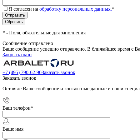
Я согласен на
обработку персональных данных.
*
*
- Поля, обязательные для заполнения
Сообщение отправлено
Ваше сообщение успешно отправлено. В ближайшее время с Ва
Закрыть окно
+7 (495) 790-62-90
Заказать звонок
Заказать звонок
Оставьте Ваше сообщение и контактные данные и наши специа
Ваш телефон
*
Ваше имя