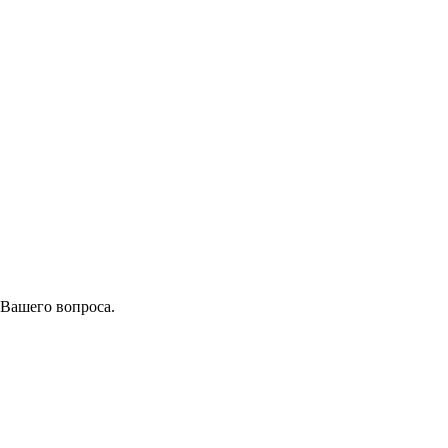
 Вашего вопроса.