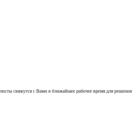
листы свяжутся с Вами в ближайшее рабочее время для решения