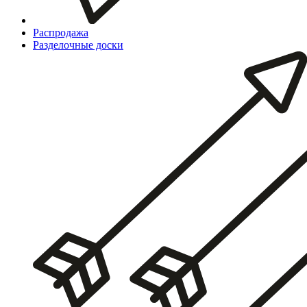
Распродажа
Разделочные доски