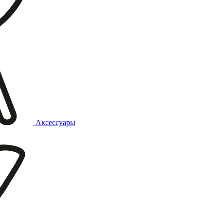
Аксессуары