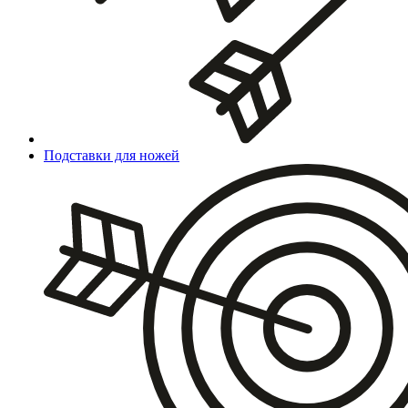
Подставки для ножей