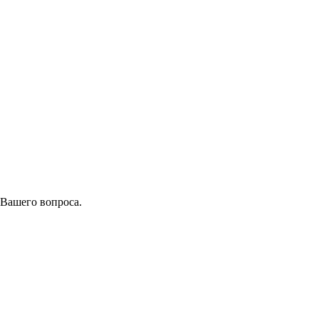
 Вашего вопроса.