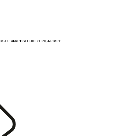
ми свяжется наш специалист