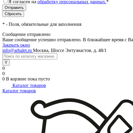
Я согласен на
обработку персональных данных.
*
*
- Поля, обязательные для заполнения
Сообщение отправлено
Ваше сообщение успешно отправлено. В ближайшее время с Ва
Закрыть окно
info@arbalet.ru
Москва, Шоссе Энтузиастов, д. 48/1
0
0
0
В корзине
пока пусто
Каталог товаров
Каталог товаров