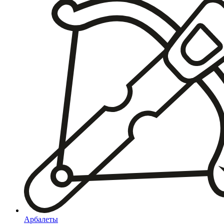
Арбалеты