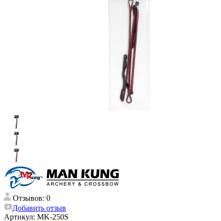
Отзывов: 0
Добавить отзыв
Артикул:
MK-250S