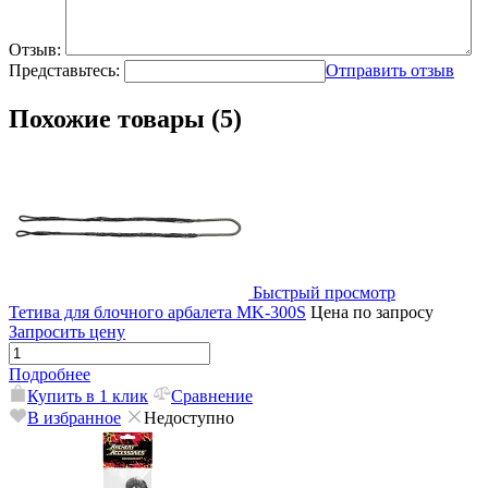
Отзыв:
Представьтесь:
Отправить отзыв
Похожие товары (5)
Быстрый просмотр
Тетива для блочного арбалета MK-300S
Цена по запросу
Запросить цену
Подробнее
Купить в 1 клик
Сравнение
В избранное
Недоступно