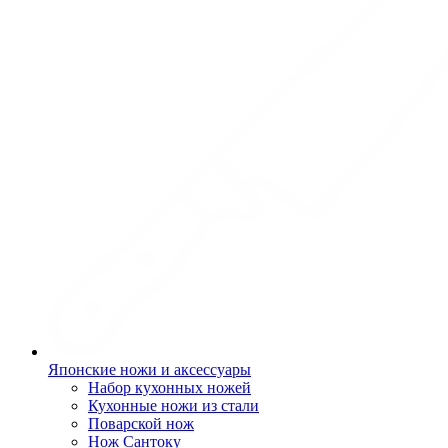
Японские ножи и аксессуары
Набор кухонных ножей
Кухонные ножи из стали
Поварской нож
Нож Сантоку