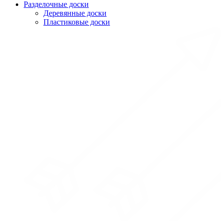
Разделочные доски
Деревянные доски
Пластиковые доски