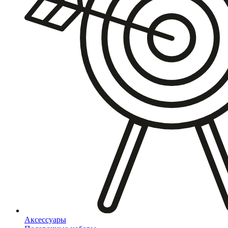
Аксессуары