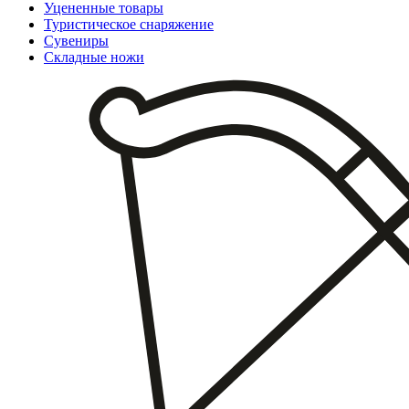
Уцененные товары
Туристическое снаряжение
Сувениры
Складные ножи