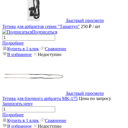
Быстрый просмотр
Тетива для арбалетов серии "Тарантул"
250 ₽
/ шт
Подписаться
Подробнее
Купить в 1 клик
Сравнение
В избранное
Недоступно
Быстрый просмотр
Тетива для блочного арбалета MK-175
Цена по запросу
Запросить цену
Подробнее
Купить в 1 клик
Сравнение
В избранное
Недоступно