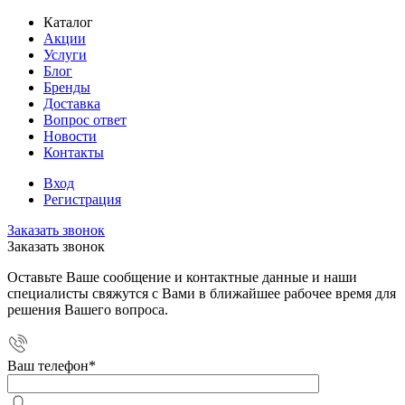
Каталог
Акции
Услуги
Блог
Бренды
Доставка
Вопрос ответ
Новости
Контакты
Вход
Регистрация
Заказать звонок
Заказать звонок
Оставьте Ваше сообщение и контактные данные и наши
специалисты свяжутся с Вами в ближайшее рабочее время для
решения Вашего вопроса.
Ваш телефон
*