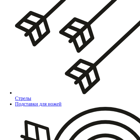
Стрелы
Подставки для ножей