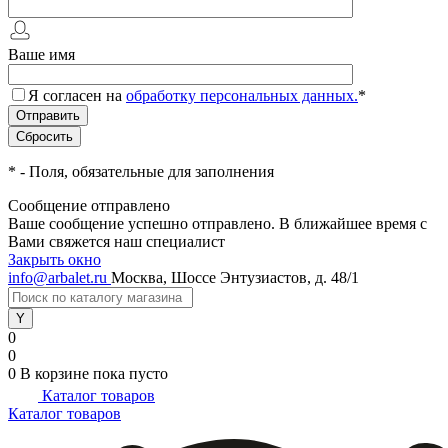
Ваше имя
Я согласен на
обработку персональных данных.
*
*
- Поля, обязательные для заполнения
Сообщение отправлено
Ваше сообщение успешно отправлено. В ближайшее время с
Вами свяжется наш специалист
Закрыть окно
info@arbalet.ru
Москва, Шоссе Энтузиастов, д. 48/1
0
0
0
В корзине
пока пусто
Каталог товаров
Каталог товаров