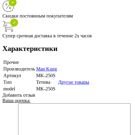
Скидки постоянным покупателям
Супер срочная доставка в течение 2х часов
Характеристики
Прочие
Производитель
Man Kung
Артикул
MK-250S
Тип
Тетива
Другие товары
model
MK-250S
Добавить отзыв
Ваша оценка: