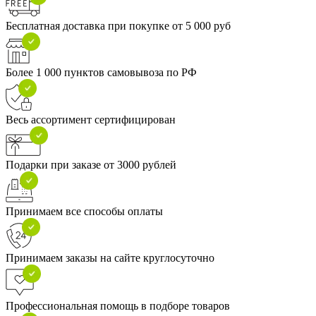
Бесплатная доставка при покупке от 5 000 руб
Более 1 000 пунктов самовывоза по РФ
Весь ассортимент сертифицирован
Подарки при заказе от 3000 рублей
Принимаем все способы оплаты
Принимаем заказы на сайте круглосуточно
Профессиональная помощь в подборе товаров