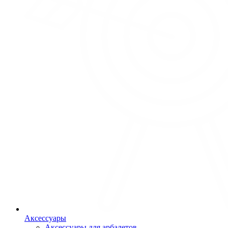
Аксессуары
Аксессуары для арбалетов