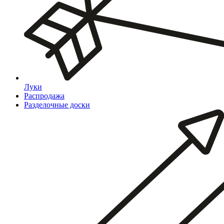
Луки
Распродажа
Разделочные доски