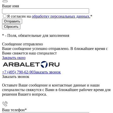
Ваше имя
Я согласен на
обработку персональных данных.
*
*
- Поля, обязательные для заполнения
Сообщение отправлено
Ваше сообщение успешно отправлено. В ближайшее время с
Вами свяжется наш специалист
Закрыть окно
+7 (495) 790-62-90
Заказать звонок
Заказать звонок
Оставьте Ваше сообщение и контактные данные и наши
специалисты свяжутся с Вами в ближайшее рабочее время для
решения Вашего вопроса.
Ваш телефон
*