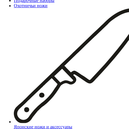
Подарочные наборы
Охотничьи ножи
Японские ножи и аксессуары