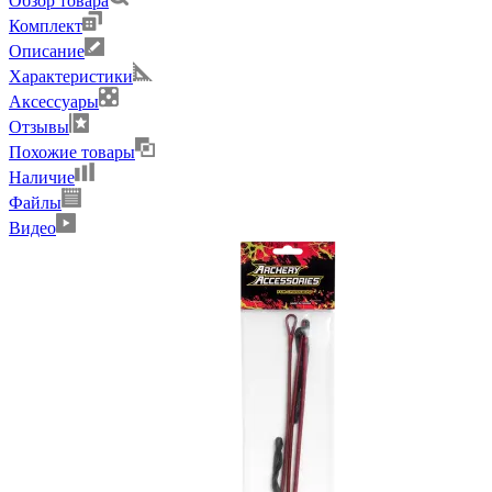
Обзор товара
Комплект
Описание
Характеристики
Аксессуары
Отзывы
Похожие товары
Наличие
Файлы
Видео