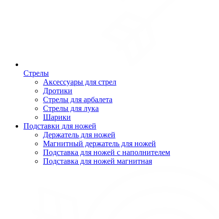
Стрелы
Аксессуары для стрел
Дротики
Стрелы для арбалета
Стрелы для лука
Шарики
Подставки для ножей
Держатель для ножей
Магнитный держатель для ножей
Подставка для ножей с наполнителем
Подставка для ножей магнитная