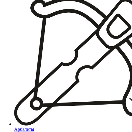
Арбалеты