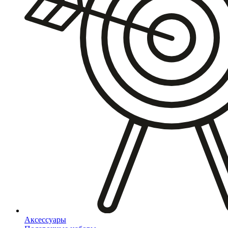
Аксессуары