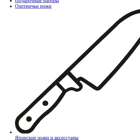
Подарочные наборы
Охотничьи ножи
Японские ножи и аксессуары