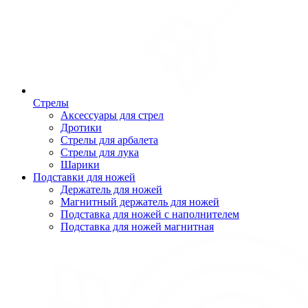
Стрелы
Аксессуары для стрел
Дротики
Стрелы для арбалета
Стрелы для лука
Шарики
Подставки для ножей
Держатель для ножей
Магнитный держатель для ножей
Подставка для ножей с наполнителем
Подставка для ножей магнитная