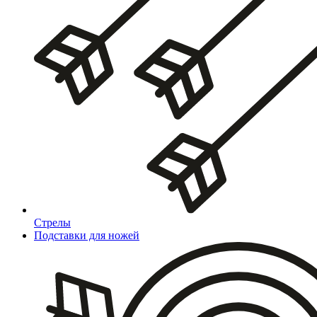
Стрелы
Подставки для ножей