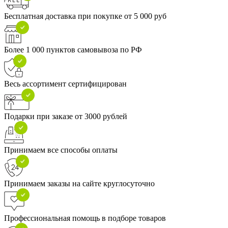
Бесплатная доставка при покупке от 5 000 руб
Более 1 000 пунктов самовывоза по РФ
Весь ассортимент сертифицирован
Подарки при заказе от 3000 рублей
Принимаем все способы оплаты
Принимаем заказы на сайте круглосуточно
Профессиональная помощь в подборе товаров