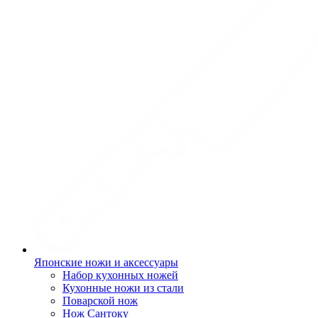
Японские ножи и аксессуары
Набор кухонных ножей
Кухонные ножи из стали
Поварской нож
Нож Сантоку