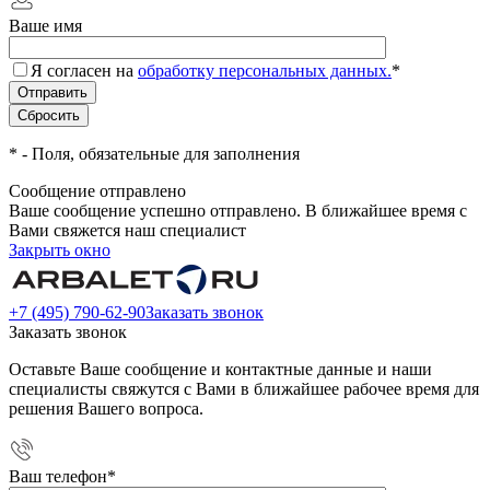
Ваше имя
Я согласен на
обработку персональных данных.
*
*
- Поля, обязательные для заполнения
Сообщение отправлено
Ваше сообщение успешно отправлено. В ближайшее время с
Вами свяжется наш специалист
Закрыть окно
+7 (495) 790-62-90
Заказать звонок
Заказать звонок
Оставьте Ваше сообщение и контактные данные и наши
специалисты свяжутся с Вами в ближайшее рабочее время для
решения Вашего вопроса.
Ваш телефон
*