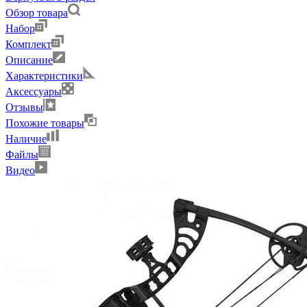
Обзор товара
Набор
Комплект
Описание
Характеристики
Аксессуары
Отзывы
Похожие товары
Наличие
Файлы
Видео