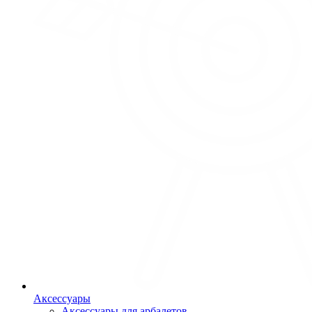
Аксессуары
Аксессуары для арбалетов