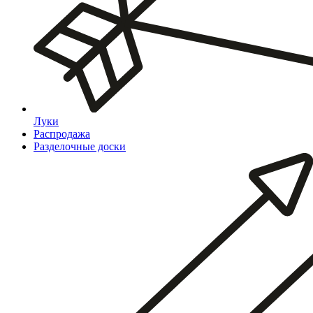
Луки
Распродажа
Разделочные доски