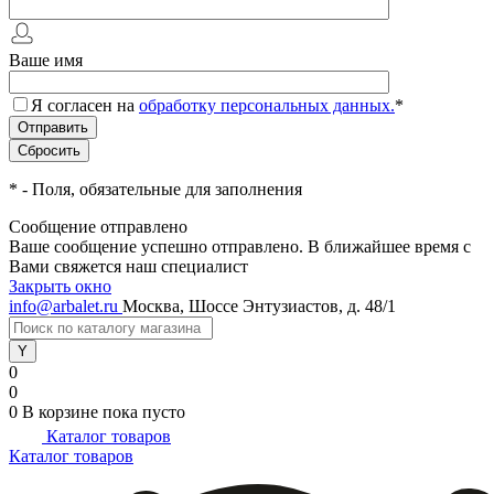
Ваше имя
Я согласен на
обработку персональных данных.
*
*
- Поля, обязательные для заполнения
Сообщение отправлено
Ваше сообщение успешно отправлено. В ближайшее время с
Вами свяжется наш специалист
Закрыть окно
info@arbalet.ru
Москва, Шоссе Энтузиастов, д. 48/1
0
0
0
В корзине
пока пусто
Каталог товаров
Каталог товаров