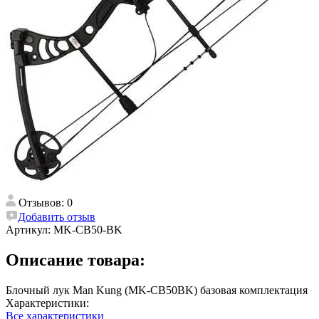
Отзывов: 0
Добавить отзыв
Артикул:
MK-CB50-BK
Описание товара:
Блочный лук Man Kung (MK-CB50BK) базовая комплектация
Характеристики:
Все характеристики