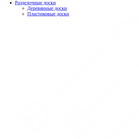
Разделочные доски
Деревянные доски
Пластиковые доски