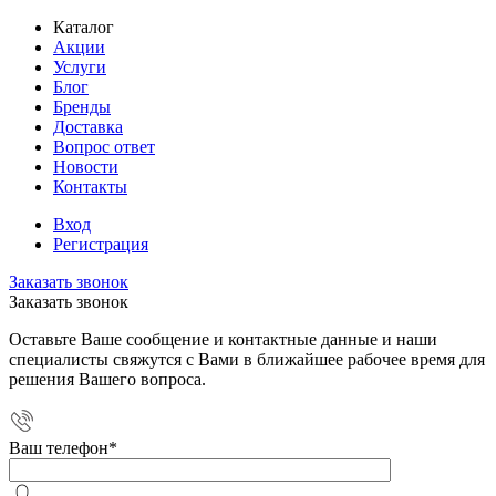
Каталог
Акции
Услуги
Блог
Бренды
Доставка
Вопрос ответ
Новости
Контакты
Вход
Регистрация
Заказать звонок
Заказать звонок
Оставьте Ваше сообщение и контактные данные и наши
специалисты свяжутся с Вами в ближайшее рабочее время для
решения Вашего вопроса.
Ваш телефон
*