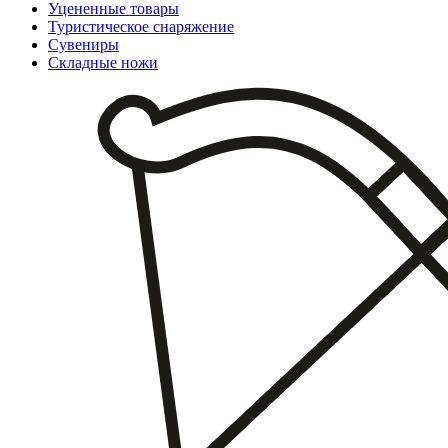
Уцененные товары
Туристическое снаряжение
Сувениры
Складные ножи