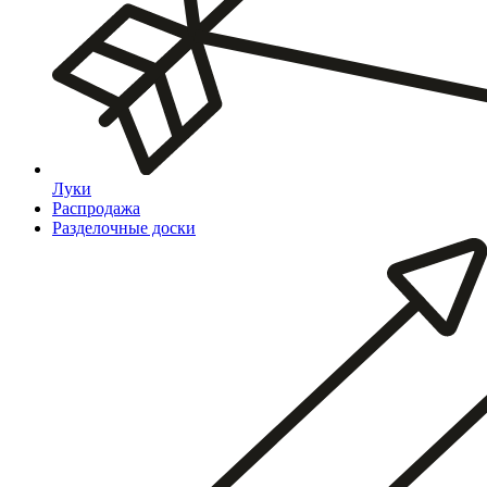
Луки
Распродажа
Разделочные доски