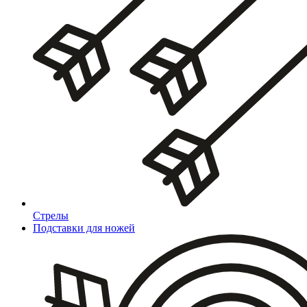
Стрелы
Подставки для ножей