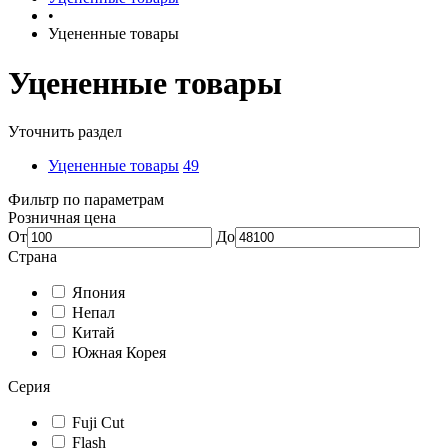
•
Уцененные товары
Уцененные товары
Уточнить раздел
Уцененные товары
49
Фильтр по параметрам
Розничная цена
От
До
Страна
Япония
Непал
Китай
Южная Корея
Серия
Fuji Cut
Flash