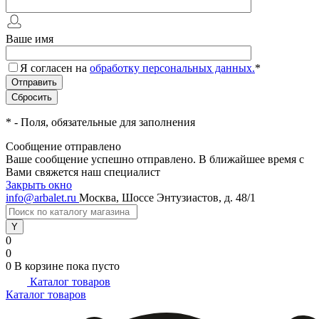
Ваше имя
Я согласен на
обработку персональных данных.
*
*
- Поля, обязательные для заполнения
Сообщение отправлено
Ваше сообщение успешно отправлено. В ближайшее время с
Вами свяжется наш специалист
Закрыть окно
info@arbalet.ru
Москва, Шоссе Энтузиастов, д. 48/1
0
0
0
В корзине
пока пусто
Каталог товаров
Каталог товаров