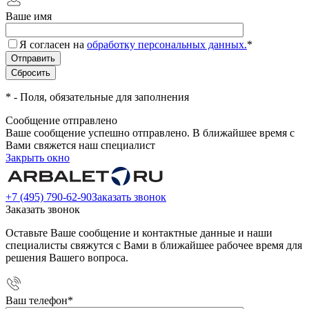
Ваше имя
Я согласен на
обработку персональных данных.
*
*
- Поля, обязательные для заполнения
Сообщение отправлено
Ваше сообщение успешно отправлено. В ближайшее время с
Вами свяжется наш специалист
Закрыть окно
+7 (495) 790-62-90
Заказать звонок
Заказать звонок
Оставьте Ваше сообщение и контактные данные и наши
специалисты свяжутся с Вами в ближайшее рабочее время для
решения Вашего вопроса.
Ваш телефон
*