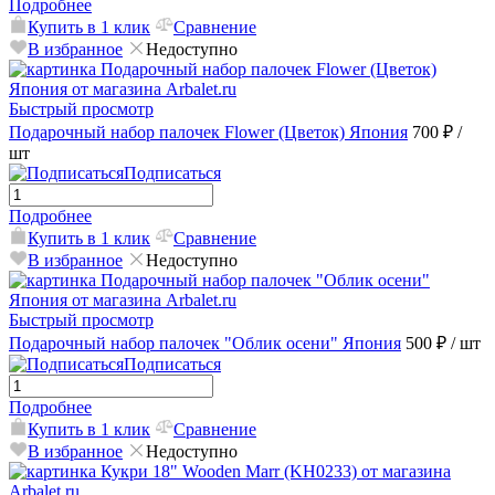
Подробнее
Купить в 1 клик
Сравнение
В избранное
Недоступно
Быстрый просмотр
Подарочный набор палочек Flower (Цветок) Япония
700 ₽
/
шт
Подписаться
Подробнее
Купить в 1 клик
Сравнение
В избранное
Недоступно
Быстрый просмотр
Подарочный набор палочек "Облик осени" Япония
500 ₽
/ шт
Подписаться
Подробнее
Купить в 1 клик
Сравнение
В избранное
Недоступно