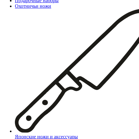
Подарочные наборы
Охотничьи ножи
Японские ножи и аксессуары