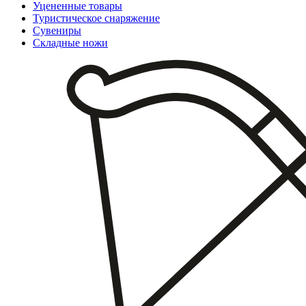
Уцененные товары
Туристическое снаряжение
Сувениры
Складные ножи