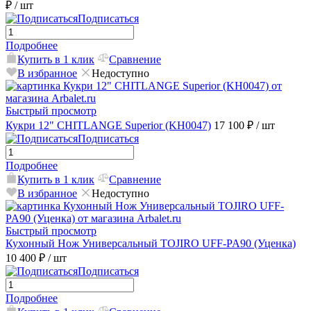
₽
/ шт
Подписаться
Подробнее
Купить в 1 клик
Сравнение
В избранное
Недоступно
Быстрый просмотр
Кукри 12" CHITLANGE Superior (KH0047)
17 100 ₽
/ шт
Подписаться
Подробнее
Купить в 1 клик
Сравнение
В избранное
Недоступно
Быстрый просмотр
Кухонный Нож Универсальный TOJIRO UFF-PA90 (Уценка)
10 400 ₽
/ шт
Подписаться
Подробнее