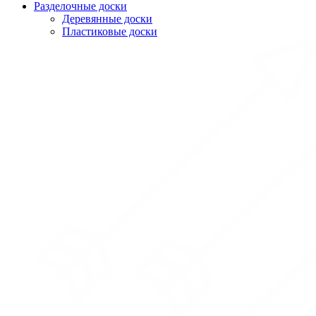
Разделочные доски
Деревянные доски
Пластиковые доски