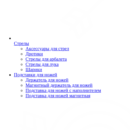
Стрелы
Аксессуары для стрел
Дротики
Стрелы для арбалета
Стрелы для лука
Шарики
Подставки для ножей
Держатель для ножей
Магнитный держатель для ножей
Подставка для ножей с наполнителем
Подставка для ножей магнитная