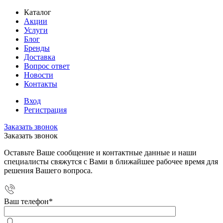
Каталог
Акции
Услуги
Блог
Бренды
Доставка
Вопрос ответ
Новости
Контакты
Вход
Регистрация
Заказать звонок
Заказать звонок
Оставьте Ваше сообщение и контактные данные и наши
специалисты свяжутся с Вами в ближайшее рабочее время для
решения Вашего вопроса.
Ваш телефон
*