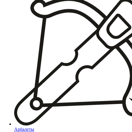
Арбалеты