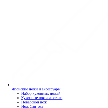
Японские ножи и аксессуары
Набор кухонных ножей
Кухонные ножи из стали
Поварской нож
Нож Сантоку