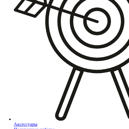
Аксессуары