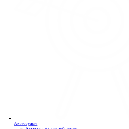
Аксессуары
Аксессуары для арбалетов