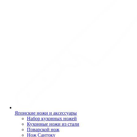
Японские ножи и аксессуары
Набор кухонных ножей
Кухонные ножи из стали
Поварской нож
Нож Сантоку