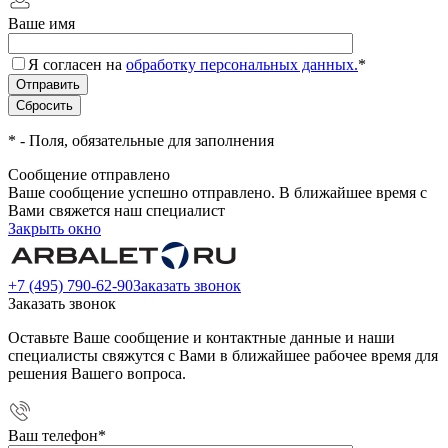
Ваше имя
Я согласен на
обработку персональных данных.
*
*
- Поля, обязательные для заполнения
Сообщение отправлено
Ваше сообщение успешно отправлено. В ближайшее время с
Вами свяжется наш специалист
Закрыть окно
+7 (495) 790-62-90
Заказать звонок
Заказать звонок
Оставьте Ваше сообщение и контактные данные и наши
специалисты свяжутся с Вами в ближайшее рабочее время для
решения Вашего вопроса.
Ваш телефон
*