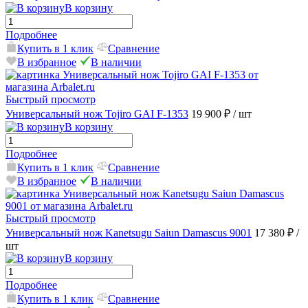
В корзину
Подробнее
Купить в 1 клик
Сравнение
В избранное
В наличии
Быстрый просмотр
Универсальный нож Tojiro GAI F-1353
19 900 ₽
/ шт
В корзину
Подробнее
Купить в 1 клик
Сравнение
В избранное
В наличии
Быстрый просмотр
Универсальный нож Kanetsugu Saiun Damascus 9001
17 380 ₽
/
шт
В корзину
Подробнее
Купить в 1 клик
Сравнение