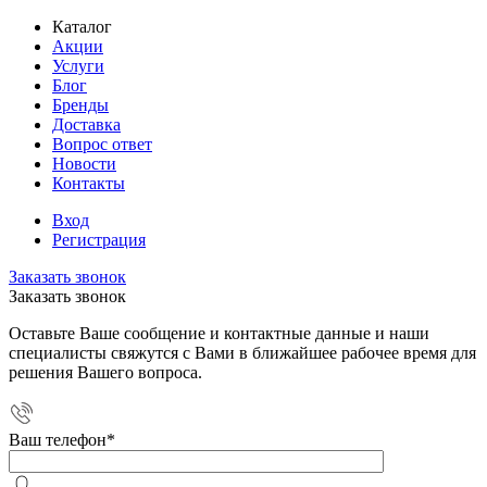
Каталог
Акции
Услуги
Блог
Бренды
Доставка
Вопрос ответ
Новости
Контакты
Вход
Регистрация
Заказать звонок
Заказать звонок
Оставьте Ваше сообщение и контактные данные и наши
специалисты свяжутся с Вами в ближайшее рабочее время для
решения Вашего вопроса.
Ваш телефон
*