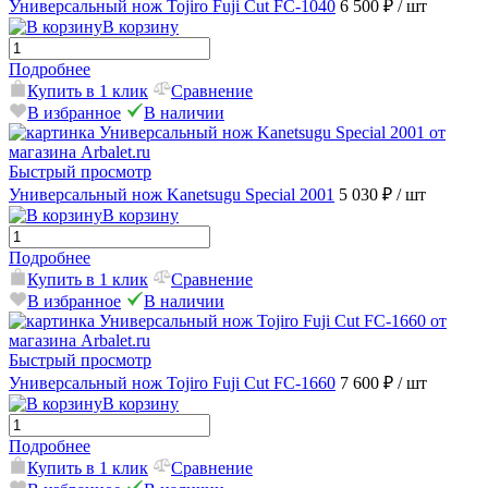
Универсальный нож Tojiro Fuji Cut FC-1040
6 500 ₽
/ шт
В корзину
Подробнее
Купить в 1 клик
Сравнение
В избранное
В наличии
Быстрый просмотр
Универсальный нож Kanetsugu Special 2001
5 030 ₽
/ шт
В корзину
Подробнее
Купить в 1 клик
Сравнение
В избранное
В наличии
Быстрый просмотр
Универсальный нож Tojiro Fuji Cut FC-1660
7 600 ₽
/ шт
В корзину
Подробнее
Купить в 1 клик
Сравнение