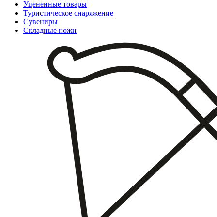
Уцененные товары
Туристическое снаряжение
Сувениры
Складные ножи