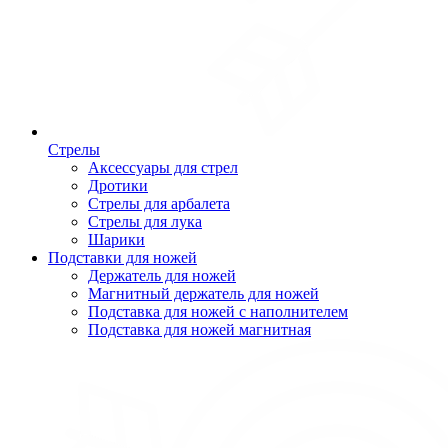
Стрелы
Аксессуары для стрел
Дротики
Стрелы для арбалета
Стрелы для лука
Шарики
Подставки для ножей
Держатель для ножей
Магнитный держатель для ножей
Подставка для ножей с наполнителем
Подставка для ножей магнитная