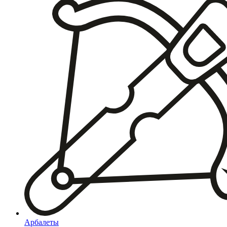
Арбалеты