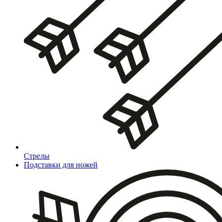
Стрелы
Подставки для ножей