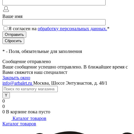
Ваше имя
Я согласен на
обработку персональных данных.
*
*
- Поля, обязательные для заполнения
Сообщение отправлено
Ваше сообщение успешно отправлено. В ближайшее время с
Вами свяжется наш специалист
Закрыть окно
info@arbalet.ru
Москва, Шоссе Энтузиастов, д. 48/1
0
0
0
В корзине
пока пусто
Каталог товаров
Каталог товаров