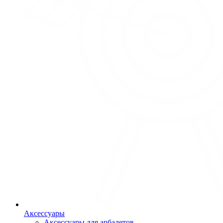
Аксессуары
Аксессуары для арбалетов