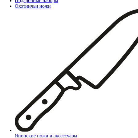
Подарочные наборы
Охотничьи ножи
Японские ножи и аксессуары