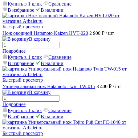
Купить в 1 клик
Сравнение
В избранное
В наличии
Быстрый просмотр
Нож овощной Hatamoto Kaizen HVT-020
2 900 ₽
/ шт
В корзину
Подробнее
Купить в 1 клик
Сравнение
В избранное
В наличии
Быстрый просмотр
Универсальный нож Hatamoto Twin TW-015
3 400 ₽
/ шт
В корзину
Подробнее
Купить в 1 клик
Сравнение
В избранное
В наличии
Быстрый просмотр