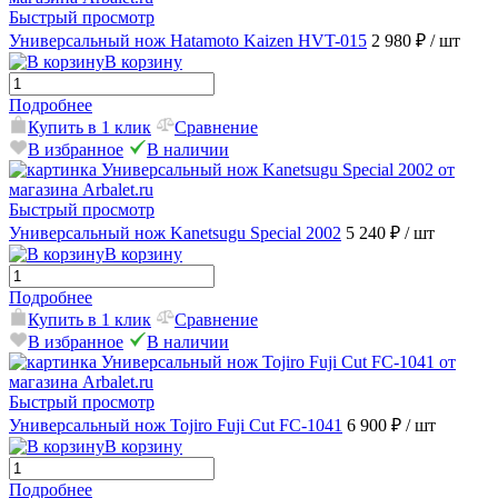
Быстрый просмотр
Универсальный нож Hatamoto Kaizen HVT-015
2 980 ₽
/ шт
В корзину
Подробнее
Купить в 1 клик
Сравнение
В избранное
В наличии
Быстрый просмотр
Универсальный нож Kanetsugu Special 2002
5 240 ₽
/ шт
В корзину
Подробнее
Купить в 1 клик
Сравнение
В избранное
В наличии
Быстрый просмотр
Универсальный нож Tojiro Fuji Cut FC-1041
6 900 ₽
/ шт
В корзину
Подробнее