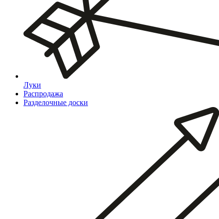
Луки
Распродажа
Разделочные доски