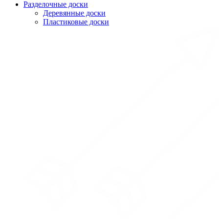
Разделочные доски
Деревянные доски
Пластиковые доски