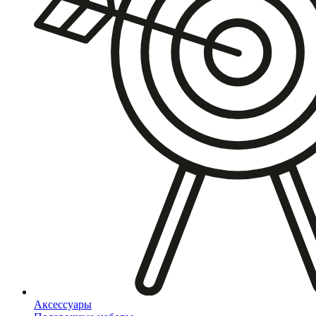
Аксессуары