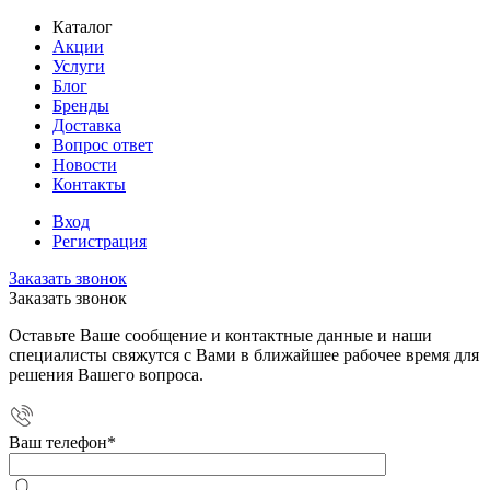
Каталог
Акции
Услуги
Блог
Бренды
Доставка
Вопрос ответ
Новости
Контакты
Вход
Регистрация
Заказать звонок
Заказать звонок
Оставьте Ваше сообщение и контактные данные и наши
специалисты свяжутся с Вами в ближайшее рабочее время для
решения Вашего вопроса.
Ваш телефон
*