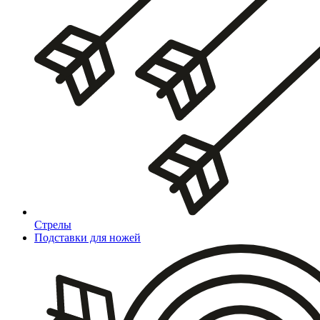
Стрелы
Подставки для ножей