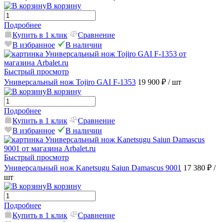
В корзину
Подробнее
Купить в 1 клик
Сравнение
В избранное
В наличии
Быстрый просмотр
Универсальный нож Tojiro GAI F-1353
19 900 ₽
/ шт
В корзину
Подробнее
Купить в 1 клик
Сравнение
В избранное
В наличии
Быстрый просмотр
Универсальный нож Kanetsugu Saiun Damascus 9001
17 380 ₽
/
шт
В корзину
Подробнее
Купить в 1 клик
Сравнение