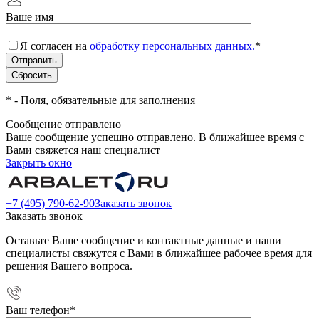
Ваше имя
Я согласен на
обработку персональных данных.
*
*
- Поля, обязательные для заполнения
Сообщение отправлено
Ваше сообщение успешно отправлено. В ближайшее время с
Вами свяжется наш специалист
Закрыть окно
+7 (495) 790-62-90
Заказать звонок
Заказать звонок
Оставьте Ваше сообщение и контактные данные и наши
специалисты свяжутся с Вами в ближайшее рабочее время для
решения Вашего вопроса.
Ваш телефон
*