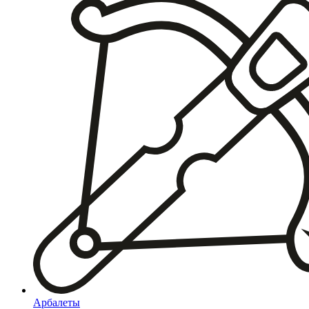
Арбалеты