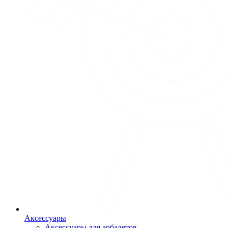
Аксессуары
Аксессуары для арбалетов