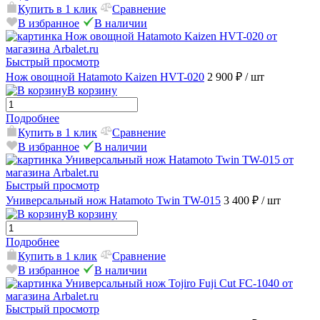
Купить в 1 клик
Сравнение
В избранное
В наличии
Быстрый просмотр
Нож овощной Hatamoto Kaizen HVT-020
2 900 ₽
/ шт
В корзину
Подробнее
Купить в 1 клик
Сравнение
В избранное
В наличии
Быстрый просмотр
Универсальный нож Hatamoto Twin TW-015
3 400 ₽
/ шт
В корзину
Подробнее
Купить в 1 клик
Сравнение
В избранное
В наличии
Быстрый просмотр