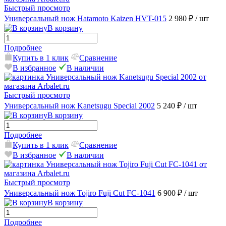
Быстрый просмотр
Универсальный нож Hatamoto Kaizen HVT-015
2 980 ₽
/ шт
В корзину
Подробнее
Купить в 1 клик
Сравнение
В избранное
В наличии
Быстрый просмотр
Универсальный нож Kanetsugu Special 2002
5 240 ₽
/ шт
В корзину
Подробнее
Купить в 1 клик
Сравнение
В избранное
В наличии
Быстрый просмотр
Универсальный нож Tojiro Fuji Cut FC-1041
6 900 ₽
/ шт
В корзину
Подробнее