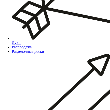
Луки
Распродажа
Разделочные доски