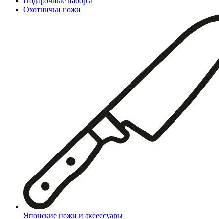
Подарочные наборы
Охотничьи ножи
Японские ножи и аксессуары