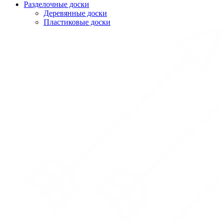
Разделочные доски
Деревянные доски
Пластиковые доски