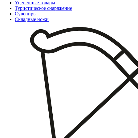
Уцененные товары
Туристическое снаряжение
Сувениры
Складные ножи