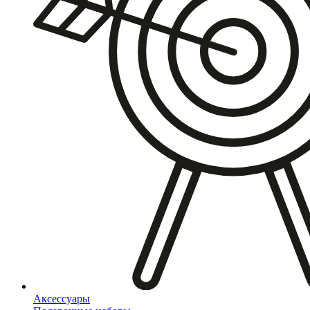
Аксессуары