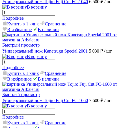
Универсальный нож Tojiro Fuji Cut FC-1040
6 500 ₽
/ шт
В корзину
Подробнее
Купить в 1 клик
Сравнение
В избранное
В наличии
Быстрый просмотр
Универсальный нож Kanetsugu Special 2001
5 030 ₽
/ шт
В корзину
Подробнее
Купить в 1 клик
Сравнение
В избранное
В наличии
Быстрый просмотр
Универсальный нож Tojiro Fuji Cut FC-1660
7 600 ₽
/ шт
В корзину
Подробнее
Купить в 1 клик
Сравнение