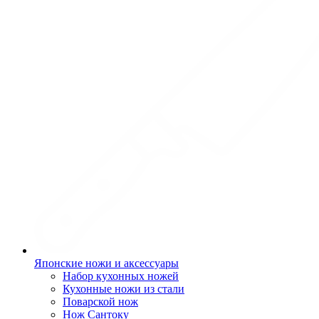
Японские ножи и аксессуары
Набор кухонных ножей
Кухонные ножи из стали
Поварской нож
Нож Сантоку