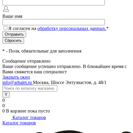
Ваше имя
Я согласен на
обработку персональных данных.
*
*
- Поля, обязательные для заполнения
Сообщение отправлено
Ваше сообщение успешно отправлено. В ближайшее время с
Вами свяжется наш специалист
Закрыть окно
info@arbalet.ru
Москва, Шоссе Энтузиастов, д. 48/1
0
0
0
В корзине
пока пусто
Каталог товаров
Каталог товаров