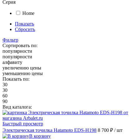
Серия
Home
Показать
Сбросить
Фильтр
Сортировать по:
популярности
популярности
алфавиту
увеличению цены
уменьшению цены
Показать по:
30
30
60
90
Вид каталога:
Быстрый просмотр
Электрическая точилка Hatamoto EDS-H198
8 700 ₽
/ шт
В корзину