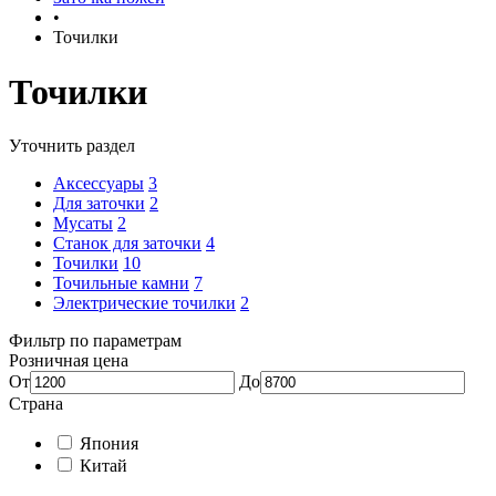
•
Точилки
Точилки
Уточнить раздел
Аксессуары
3
Для заточки
2
Мусаты
2
Станок для заточки
4
Точилки
10
Точильные камни
7
Электрические точилки
2
Фильтр по параметрам
Розничная цена
От
До
Страна
Япония
Китай