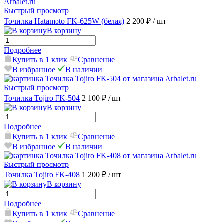
Быстрый просмотр
Точилка Hatamoto FK-625W (белая)
2 200 ₽
/ шт
В корзину
Подробнее
Купить в 1 клик
Сравнение
В избранное
В наличии
Быстрый просмотр
Точилка Tojiro FK-504
2 100 ₽
/ шт
В корзину
Подробнее
Купить в 1 клик
Сравнение
В избранное
В наличии
Быстрый просмотр
Точилка Tojiro FK-408
1 200 ₽
/ шт
В корзину
Подробнее
Купить в 1 клик
Сравнение