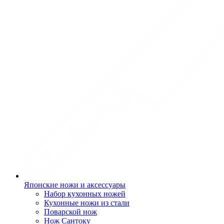
Японские ножи и аксессуары
Набор кухонных ножей
Кухонные ножи из стали
Поварской нож
Нож Сантоку