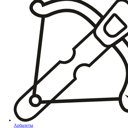
Арбалеты