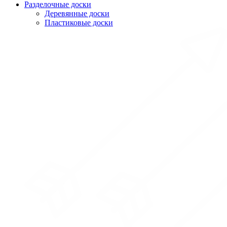
Разделочные доски
Деревянные доски
Пластиковые доски