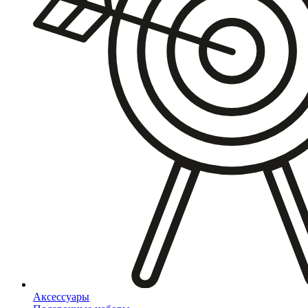
Аксессуары