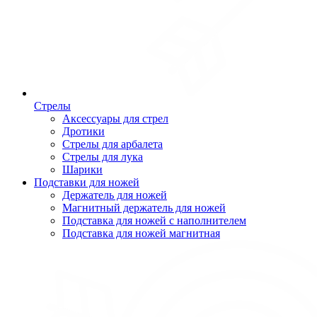
Стрелы
Аксессуары для стрел
Дротики
Стрелы для арбалета
Стрелы для лука
Шарики
Подставки для ножей
Держатель для ножей
Магнитный держатель для ножей
Подставка для ножей с наполнителем
Подставка для ножей магнитная