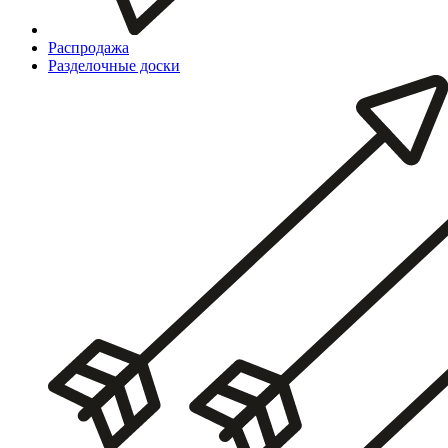
Распродажа
Разделочные доски