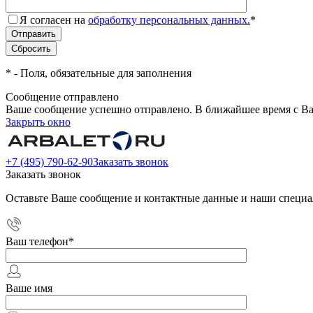
Я согласен на
обработку персональных данных.
*
*
- Поля, обязательные для заполнения
Сообщение отправлено
Ваше сообщение успешно отправлено. В ближайшее время с Ва
Закрыть окно
+7 (495) 790-62-90
Заказать звонок
Заказать звонок
Оставьте Ваше сообщение и контактные данные и наши специа
Ваш телефон
*
Ваше имя