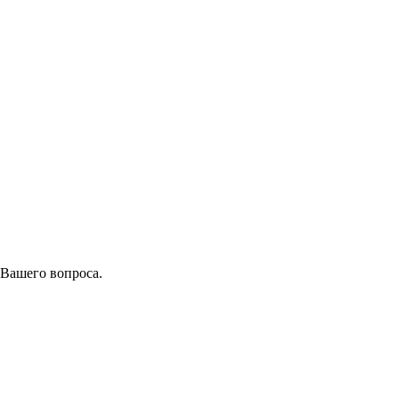
 Вашего вопроса.