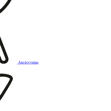
Аксессуары