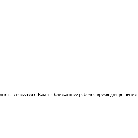
листы свяжутся с Вами в ближайшее рабочее время для решения