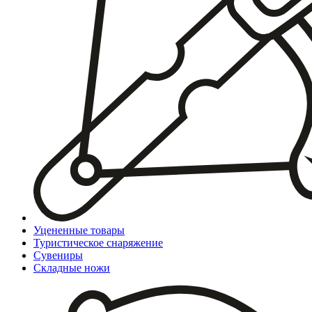
Уцененные товары
Туристическое снаряжение
Сувениры
Складные ножи