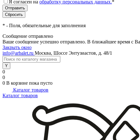
Я согласен на
обработку персональных данных.
*
*
- Поля, обязательные для заполнения
Сообщение отправлено
Ваше сообщение успешно отправлено. В ближайшее время с Ва
Закрыть окно
info@arbalet.ru
Москва, Шоссе Энтузиастов, д. 48/1
0
0
0
В корзине
пока пусто
Каталог товаров
Каталог товаров