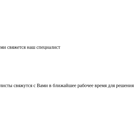
ми свяжется наш специалист
листы свяжутся с Вами в ближайшее рабочее время для решения