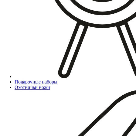
Подарочные наборы
Охотничьи ножи