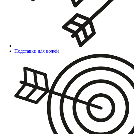
Подставки для ножей