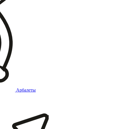
Арбалеты