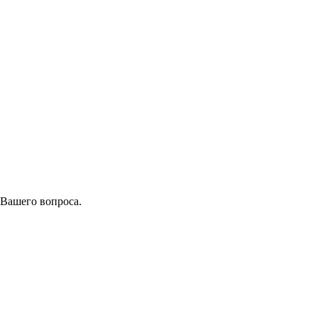
 Вашего вопроса.