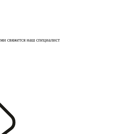
ми свяжется наш специалист