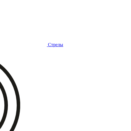
Стрелы