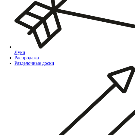
Луки
Распродажа
Разделочные доски