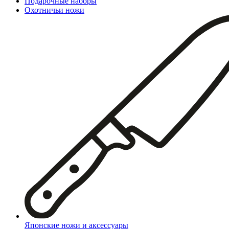
Подарочные наборы
Охотничьи ножи
Японские ножи и аксессуары