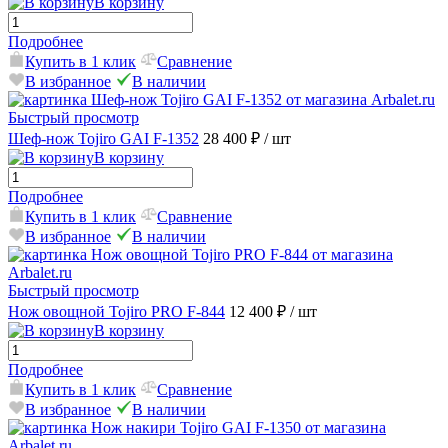
В корзину
Подробнее
Купить в 1 клик
Сравнение
В избранное
В наличии
Быстрый просмотр
Шеф-нож Tojiro GAI F-1352
28 400 ₽
/ шт
В корзину
Подробнее
Купить в 1 клик
Сравнение
В избранное
В наличии
Быстрый просмотр
Нож овощной Tojiro PRO F-844
12 400 ₽
/ шт
В корзину
Подробнее
Купить в 1 клик
Сравнение
В избранное
В наличии