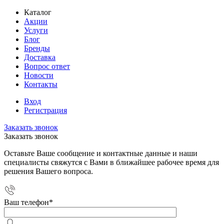
Каталог
Акции
Услуги
Блог
Бренды
Доставка
Вопрос ответ
Новости
Контакты
Вход
Регистрация
Заказать звонок
Заказать звонок
Оставьте Ваше сообщение и контактные данные и наши
специалисты свяжутся с Вами в ближайшее рабочее время для
решения Вашего вопроса.
Ваш телефон
*