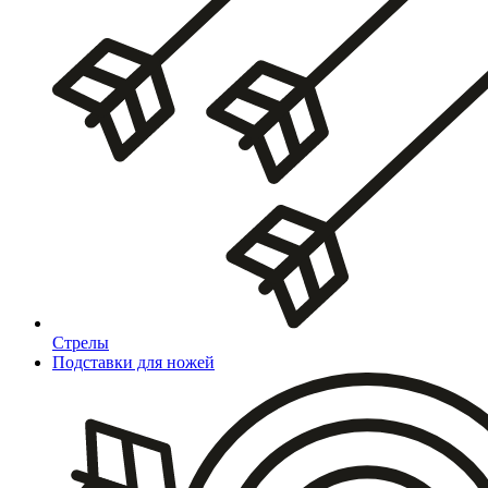
Стрелы
Подставки для ножей