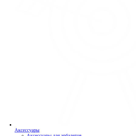
Аксессуары
Аксессуары для арбалетов