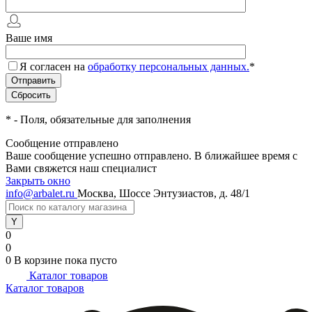
Ваше имя
Я согласен на
обработку персональных данных.
*
*
- Поля, обязательные для заполнения
Сообщение отправлено
Ваше сообщение успешно отправлено. В ближайшее время с
Вами свяжется наш специалист
Закрыть окно
info@arbalet.ru
Москва, Шоссе Энтузиастов, д. 48/1
0
0
0
В корзине
пока пусто
Каталог товаров
Каталог товаров