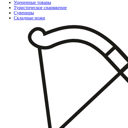
Уцененные товары
Туристическое снаряжение
Сувениры
Складные ножи