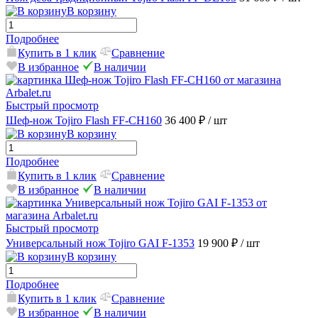
В корзину
Подробнее
Купить в 1 клик
Сравнение
В избранное
В наличии
Быстрый просмотр
Шеф-нож Tojiro Flash FF-CH160
36 400 ₽
/ шт
В корзину
Подробнее
Купить в 1 клик
Сравнение
В избранное
В наличии
Быстрый просмотр
Универсальный нож Tojiro GAI F-1353
19 900 ₽
/ шт
В корзину
Подробнее
Купить в 1 клик
Сравнение
В избранное
В наличии