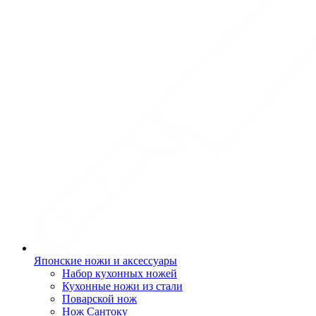
Японские ножи и аксессуары
Набор кухонных ножей
Кухонные ножи из стали
Поварской нож
Нож Сантоку