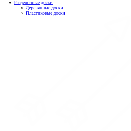
Разделочные доски
Деревянные доски
Пластиковые доски