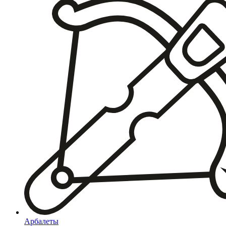
Арбалеты