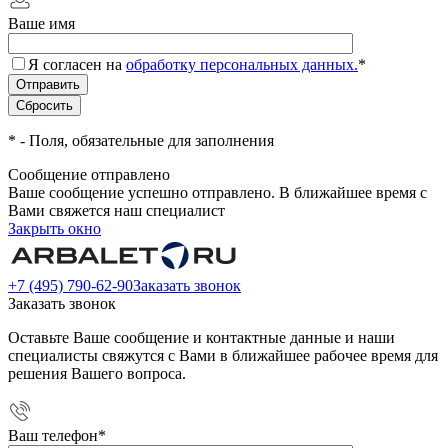
Ваше имя
Я согласен на
обработку персональных данных.
*
*
- Поля, обязательные для заполнения
Сообщение отправлено
Ваше сообщение успешно отправлено. В ближайшее время с
Вами свяжется наш специалист
Закрыть окно
+7 (495) 790-62-90
Заказать звонок
Заказать звонок
Оставьте Ваше сообщение и контактные данные и наши
специалисты свяжутся с Вами в ближайшее рабочее время для
решения Вашего вопроса.
Ваш телефон
*