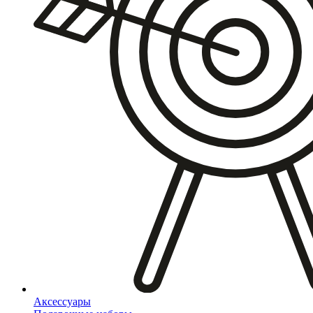
Аксессуары