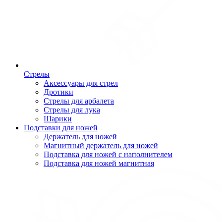
Стрелы
Аксессуары для стрел
Дротики
Стрелы для арбалета
Стрелы для лука
Шарики
Подставки для ножей
Держатель для ножей
Магнитный держатель для ножей
Подставка для ножей с наполнителем
Подставка для ножей магнитная