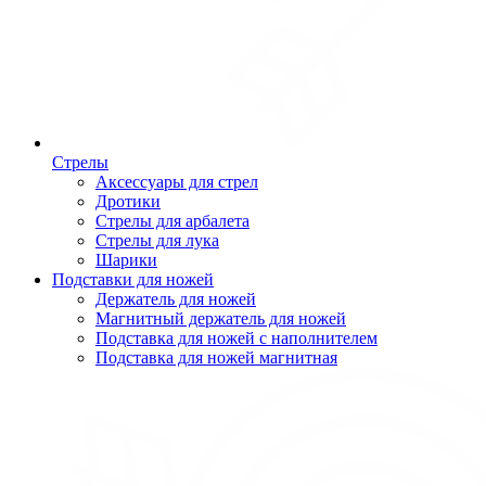
Стрелы
Аксессуары для стрел
Дротики
Стрелы для арбалета
Стрелы для лука
Шарики
Подставки для ножей
Держатель для ножей
Магнитный держатель для ножей
Подставка для ножей с наполнителем
Подставка для ножей магнитная