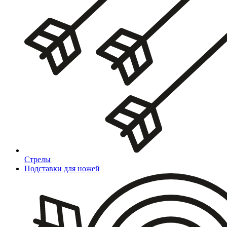
Стрелы
Подставки для ножей