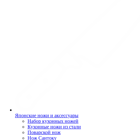
Японские ножи и аксессуары
Набор кухонных ножей
Кухонные ножи из стали
Поварской нож
Нож Сантоку