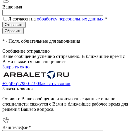
Ваше имя
Я согласен на
обработку персональных данных.
*
*
- Поля, обязательные для заполнения
Сообщение отправлено
Ваше сообщение успешно отправлено. В ближайшее время с
Вами свяжется наш специалист
Закрыть окно
+7 (495) 790-62-90
Заказать звонок
Заказать звонок
Оставьте Ваше сообщение и контактные данные и наши
специалисты свяжутся с Вами в ближайшее рабочее время для
решения Вашего вопроса.
Ваш телефон
*