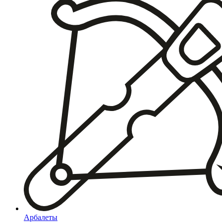
Арбалеты