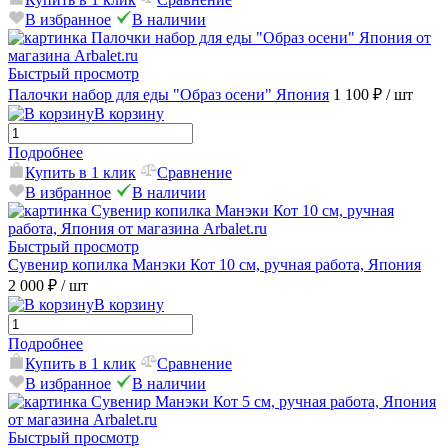
В избранное
В наличии
Быстрый просмотр
Палочки набор для еды "Образ осени" Япония
1 100 ₽
/ шт
В корзину
Подробнее
Купить в 1 клик
Сравнение
В избранное
В наличии
Быстрый просмотр
Сувенир копилка Манэки Кот 10 см, ручная работа, Япония
2 000 ₽
/ шт
В корзину
Подробнее
Купить в 1 клик
Сравнение
В избранное
В наличии
Быстрый просмотр