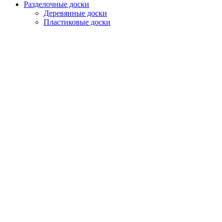
Разделочные доски
Деревянные доски
Пластиковые доски