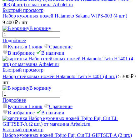
Быстрый просмотр
Набор кухонных ножей Hatamoto Sakana WJPS-003 (4 шт.)
9 400 ₽
/ шт
В корзину
Подробнее
Купить в 1 клик
Сравнение
В избранное
В наличии
Быстрый просмотр
Набор стейковых ножей Hatamoto Twin H1401 (4 шт.)
5 300 ₽
/
шт
В корзину
Подробнее
Купить в 1 клик
Сравнение
В избранное
В наличии
Быстрый просмотр
Набор кухонных ножей Tojiro Fuji Cut TJ-GIFTSET-A (2 шт.)