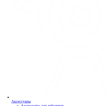
Аксессуары
Аксессуары для арбалетов