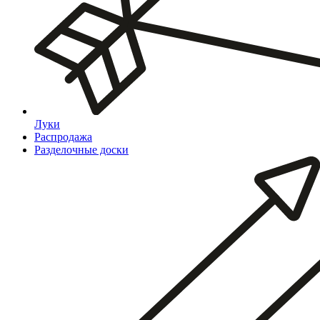
Луки
Распродажа
Разделочные доски