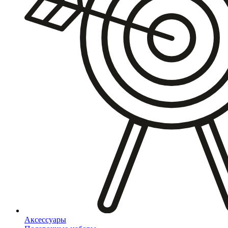
Аксессуары