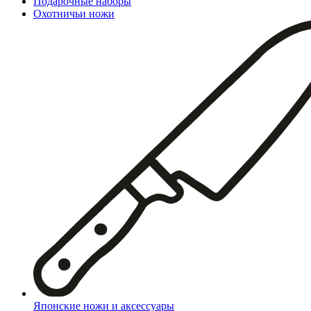
Подарочные наборы
Охотничьи ножи
Японские ножи и аксессуары