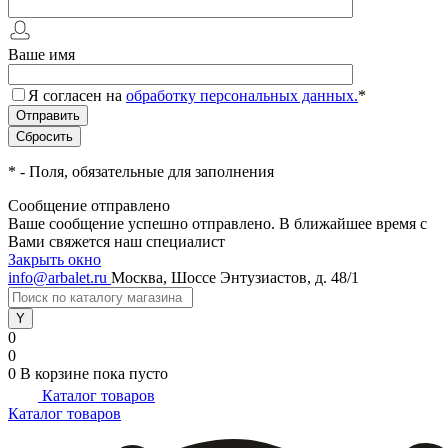
Ваше имя
Я согласен на
обработку персональных данных.
*
*
- Поля, обязательные для заполнения
Сообщение отправлено
Ваше сообщение успешно отправлено. В ближайшее время с
Вами свяжется наш специалист
Закрыть окно
info@arbalet.ru
Москва, Шоссе Энтузиастов, д. 48/1
0
0
0
В корзине
пока пусто
Каталог товаров
Каталог товаров