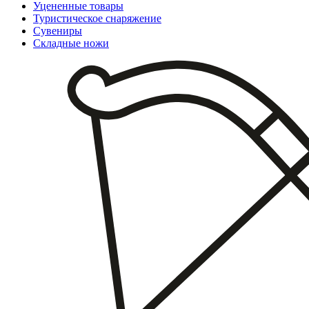
Уцененные товары
Туристическое снаряжение
Сувениры
Складные ножи