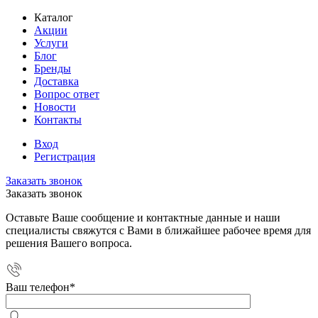
Каталог
Акции
Услуги
Блог
Бренды
Доставка
Вопрос ответ
Новости
Контакты
Вход
Регистрация
Заказать звонок
Заказать звонок
Оставьте Ваше сообщение и контактные данные и наши
специалисты свяжутся с Вами в ближайшее рабочее время для
решения Вашего вопроса.
Ваш телефон
*