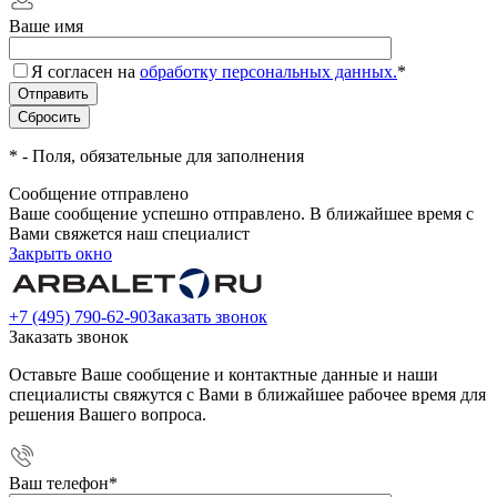
Ваше имя
Я согласен на
обработку персональных данных.
*
*
- Поля, обязательные для заполнения
Сообщение отправлено
Ваше сообщение успешно отправлено. В ближайшее время с
Вами свяжется наш специалист
Закрыть окно
+7 (495) 790-62-90
Заказать звонок
Заказать звонок
Оставьте Ваше сообщение и контактные данные и наши
специалисты свяжутся с Вами в ближайшее рабочее время для
решения Вашего вопроса.
Ваш телефон
*