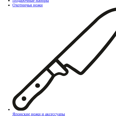
Подарочные наборы
Охотничьи ножи
Японские ножи и аксессуары