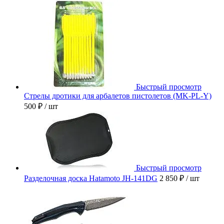
Быстрый просмотр
Стрелы дротики для арбалетов пистолетов (MK-PL-Y)
500 ₽
/ шт
Быстрый просмотр
Разделочная доска Hatamoto JH-141DG
2 850 ₽
/ шт