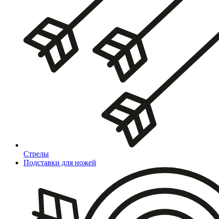
Стрелы
Подставки для ножей