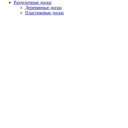
Разделочные доски
Деревянные доски
Пластиковые доски