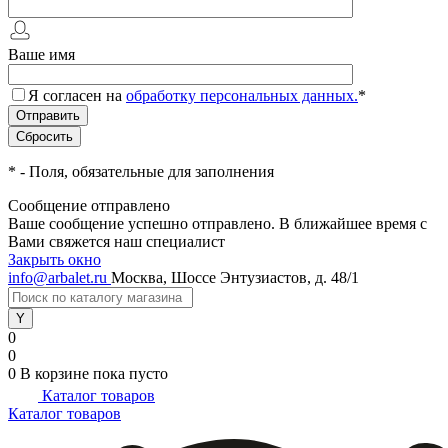
Ваше имя
Я согласен на
обработку персональных данных.
*
*
- Поля, обязательные для заполнения
Сообщение отправлено
Ваше сообщение успешно отправлено. В ближайшее время с
Вами свяжется наш специалист
Закрыть окно
info@arbalet.ru
Москва, Шоссе Энтузиастов, д. 48/1
0
0
0
В корзине
пока пусто
Каталог товаров
Каталог товаров