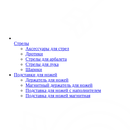
Стрелы
Аксессуары для стрел
Дротики
Стрелы для арбалета
Стрелы для лука
Шарики
Подставки для ножей
Держатель для ножей
Магнитный держатель для ножей
Подставка для ножей с наполнителем
Подставка для ножей магнитная