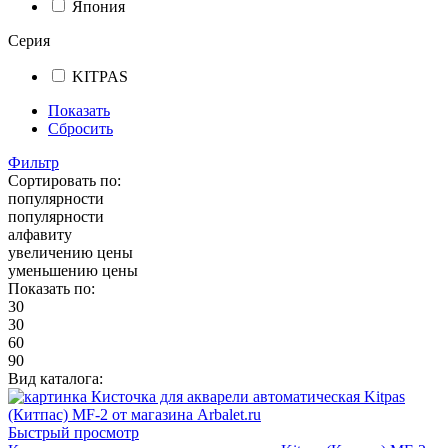
Япония
Серия
KITPAS
Показать
Сбросить
Фильтр
Сортировать по:
популярности
популярности
алфавиту
увеличению цены
уменьшению цены
Показать по:
30
30
60
90
Вид каталога:
Быстрый просмотр