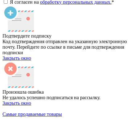
Я согласен на
обработку персональных данных.
*
Подтвердите подписку
Код подтверждения отправлен на указанную электронную
почту. Перейдите по ссылке в письме для подтверждения
подписки
Закрыть окно
Произошла ошибка
Не удалось успешно подписаться на рассылку.
Закрыть окно
Самые продаваемые товары