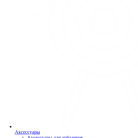
Аксессуары
Аксессуары для арбалетов