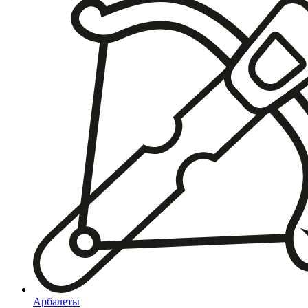
Арбалеты