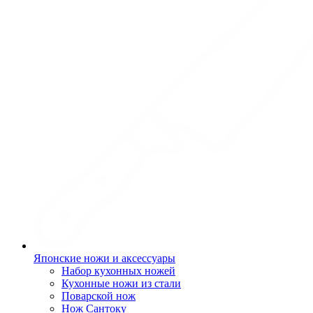
Японские ножи и аксессуары
Набор кухонных ножей
Кухонные ножи из стали
Поварской нож
Нож Сантоку