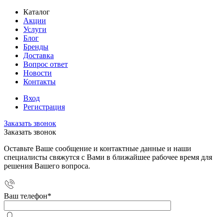
Каталог
Акции
Услуги
Блог
Бренды
Доставка
Вопрос ответ
Новости
Контакты
Вход
Регистрация
Заказать звонок
Заказать звонок
Оставьте Ваше сообщение и контактные данные и наши
специалисты свяжутся с Вами в ближайшее рабочее время для
решения Вашего вопроса.
Ваш телефон
*