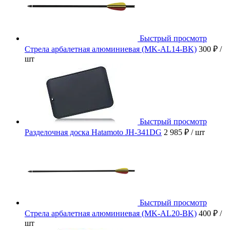
Быстрый просмотр
Стрела арбалетная алюминиевая (MK-AL14-BK)
300 ₽
/
шт
Быстрый просмотр
Разделочная доска Hatamoto JH-341DG
2 985 ₽
/ шт
Быстрый просмотр
Стрела арбалетная алюминиевая (MK-AL20-BK)
400 ₽
/
шт