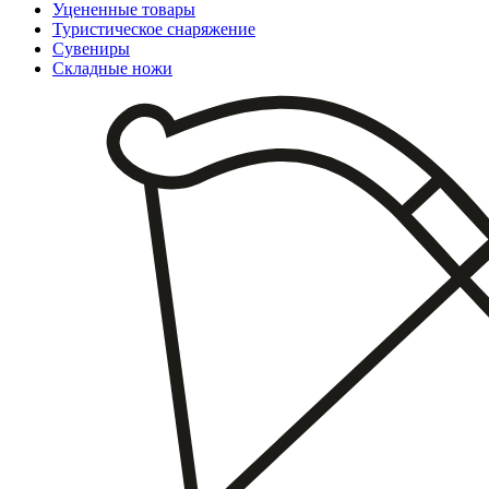
Уцененные товары
Туристическое снаряжение
Сувениры
Складные ножи