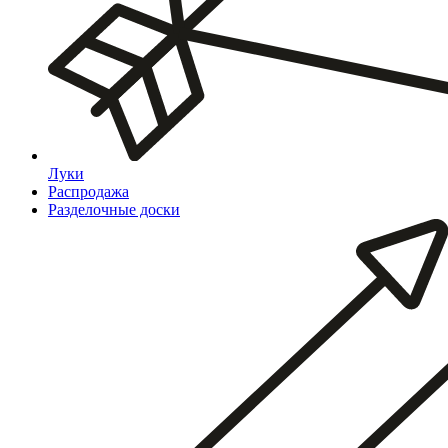
Луки
Распродажа
Разделочные доски