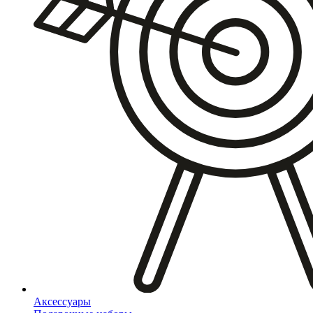
Аксессуары