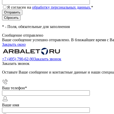
Я согласен на
обработку персональных данных.
*
*
- Поля, обязательные для заполнения
Сообщение отправлено
Ваше сообщение успешно отправлено. В ближайшее время с Ва
Закрыть окно
+7 (495) 790-62-90
Заказать звонок
Заказать звонок
Оставьте Ваше сообщение и контактные данные и наши специа
Ваш телефон
*
Ваше имя