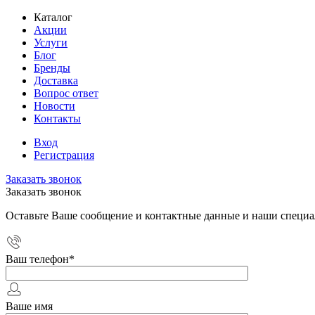
Каталог
Акции
Услуги
Блог
Бренды
Доставка
Вопрос ответ
Новости
Контакты
Вход
Регистрация
Заказать звонок
Заказать звонок
Оставьте Ваше сообщение и контактные данные и наши специа
Ваш телефон
*
Ваше имя