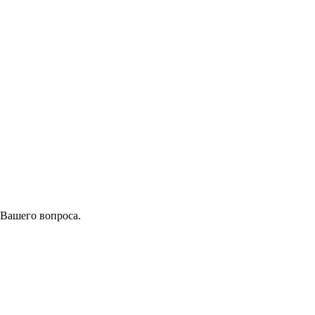
 Вашего вопроса.