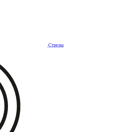
Стрелы