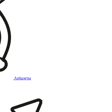
Арбалеты