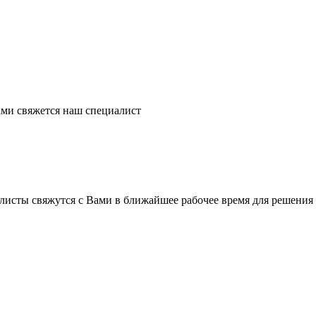
ми свяжется наш специалист
листы свяжутся с Вами в ближайшее рабочее время для решения