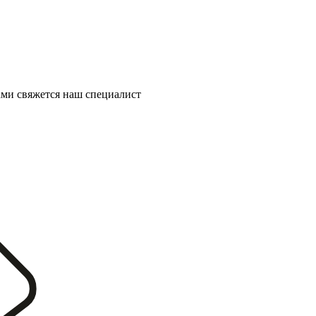
ми свяжется наш специалист