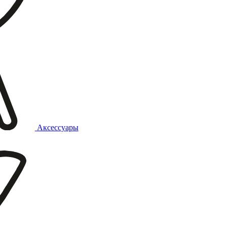
Аксессуары