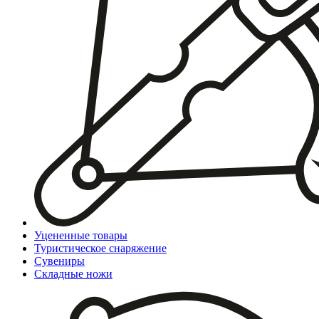
Уцененные товары
Туристическое снаряжение
Сувениры
Складные ножи