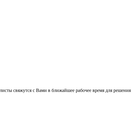
листы свяжутся с Вами в ближайшее рабочее время для решения