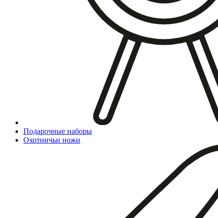
Подарочные наборы
Охотничьи ножи