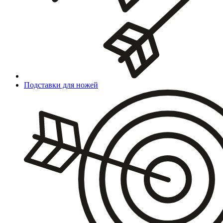
Подставки для ножей