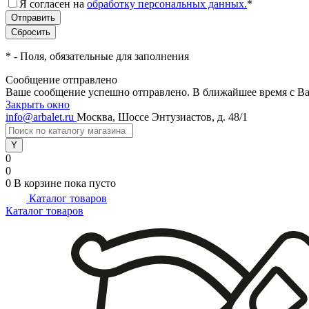
Я согласен на
обработку персональных данных.
*
*
- Поля, обязательные для заполнения
Сообщение отправлено
Ваше сообщение успешно отправлено. В ближайшее время с Ва
Закрыть окно
info@arbalet.ru
Москва, Шоссе Энтузиастов, д. 48/1
0
0
0
В корзине
пока пусто
Каталог товаров
Каталог товаров