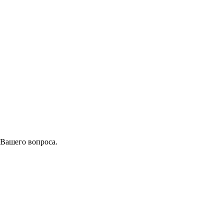
 Вашего вопроса.