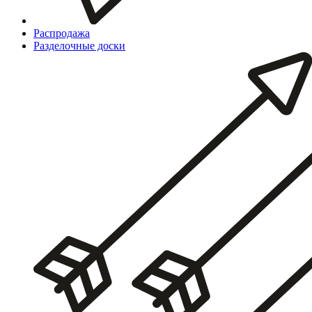
Распродажа
Разделочные доски