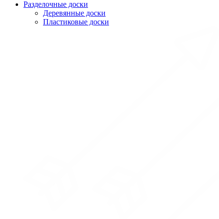
Разделочные доски
Деревянные доски
Пластиковые доски