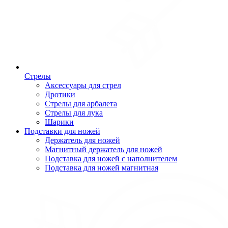
Стрелы
Аксессуары для стрел
Дротики
Стрелы для арбалета
Стрелы для лука
Шарики
Подставки для ножей
Держатель для ножей
Магнитный держатель для ножей
Подставка для ножей с наполнителем
Подставка для ножей магнитная