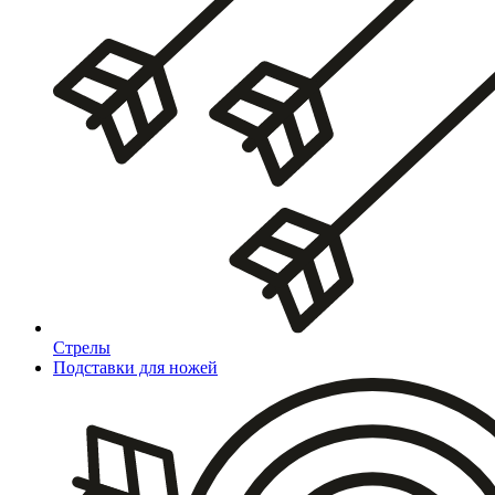
Стрелы
Подставки для ножей