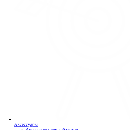
Аксессуары
Аксессуары для арбалетов