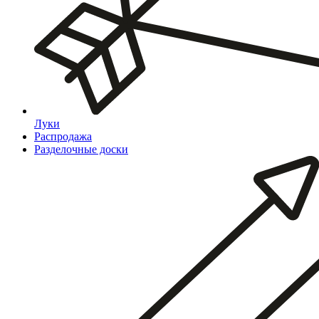
Луки
Распродажа
Разделочные доски