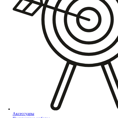
Аксессуары