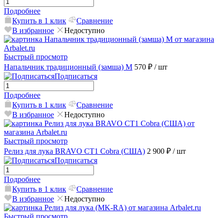
Подробнее
Купить в 1 клик
Сравнение
В избранное
Недоступно
Быстрый просмотр
Напальчник традиционный (замша) M
570 ₽
/ шт
Подписаться
Подробнее
Купить в 1 клик
Сравнение
В избранное
Недоступно
Быстрый просмотр
Релиз для лука BRAVO CT1 Cobra (США)
2 900 ₽
/ шт
Подписаться
Подробнее
Купить в 1 клик
Сравнение
В избранное
Недоступно
Быстрый просмотр