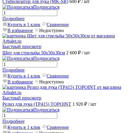
Стабилизатор для лука (MK-SR)
600 ₽
/ шт
Подписаться
Подробнее
Купить в 1 клик
Сравнение
В избранное
Недоступно
Быстрый просмотр
Щит для стрельбы 50х50х30см
2 600 ₽
/ шт
Подписаться
Подробнее
Купить в 1 клик
Сравнение
В избранное
Недоступно
Быстрый просмотр
Релиз для лука (TP415) TOPOINT
1 920 ₽
/ шт
Подписаться
Подробнее
Купить в 1 клик
Сравнение