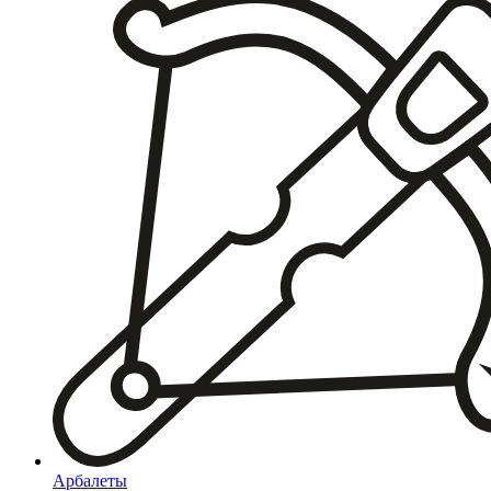
Арбалеты