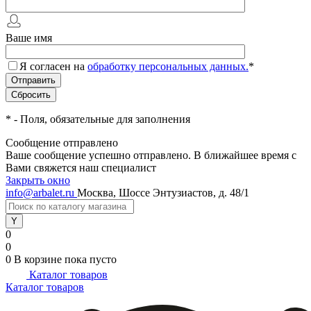
Ваше имя
Я согласен на
обработку персональных данных.
*
*
- Поля, обязательные для заполнения
Сообщение отправлено
Ваше сообщение успешно отправлено. В ближайшее время с
Вами свяжется наш специалист
Закрыть окно
info@arbalet.ru
Москва, Шоссе Энтузиастов, д. 48/1
0
0
0
В корзине
пока пусто
Каталог товаров
Каталог товаров