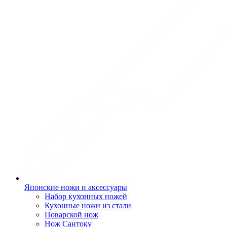
Японские ножи и аксессуары
Набор кухонных ножей
Кухонные ножи из стали
Поварской нож
Нож Сантоку