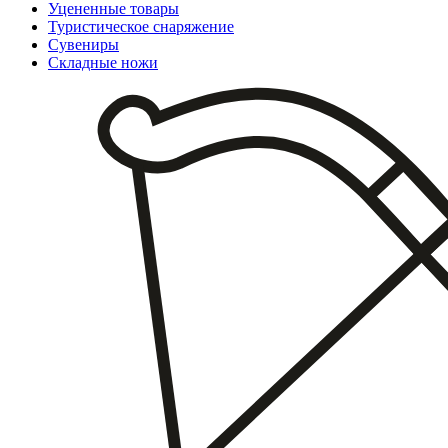
Уцененные товары
Туристическое снаряжение
Сувениры
Складные ножи