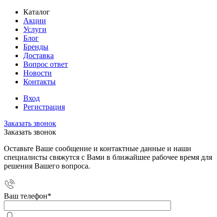
Каталог
Акции
Услуги
Блог
Бренды
Доставка
Вопрос ответ
Новости
Контакты
Вход
Регистрация
Заказать звонок
Заказать звонок
Оставьте Ваше сообщение и контактные данные и наши
специалисты свяжутся с Вами в ближайшее рабочее время для
решения Вашего вопроса.
Ваш телефон
*