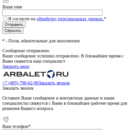
Ваше имя
Я согласен на
обработку персональных данных.
*
*
- Поля, обязательные для заполнения
Сообщение отправлено
Ваше сообщение успешно отправлено. В ближайшее время с
Вами свяжется наш специалист
Закрыть окно
+7 (495) 790-62-90
Заказать звонок
Заказать звонок
Оставьте Ваше сообщение и контактные данные и наши
специалисты свяжутся с Вами в ближайшее рабочее время для
решения Вашего вопроса.
Ваш телефон
*