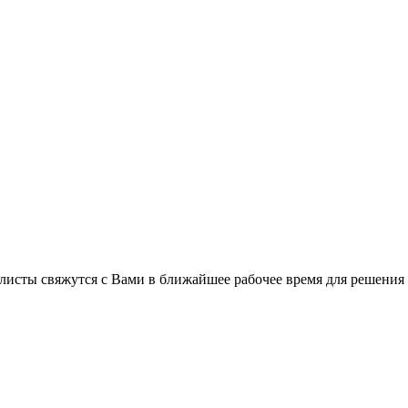
листы свяжутся с Вами в ближайшее рабочее время для решения