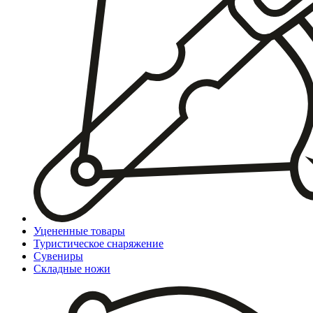
Уцененные товары
Туристическое снаряжение
Сувениры
Складные ножи