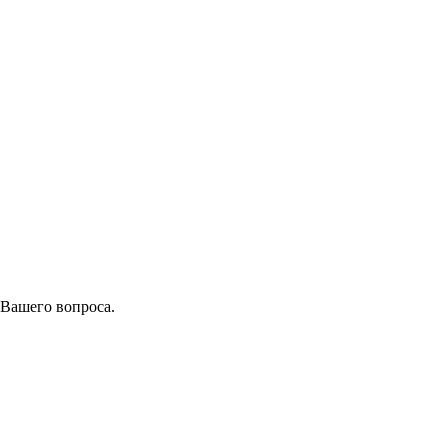
 Вашего вопроса.