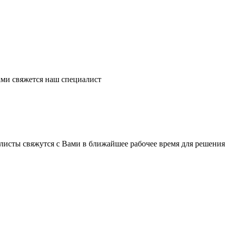
ми свяжется наш специалист
листы свяжутся с Вами в ближайшее рабочее время для решения