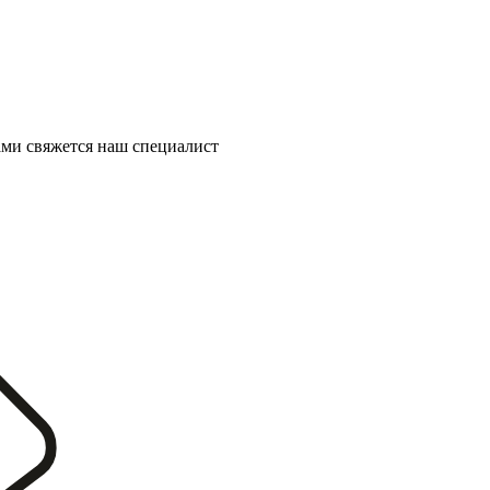
ми свяжется наш специалист