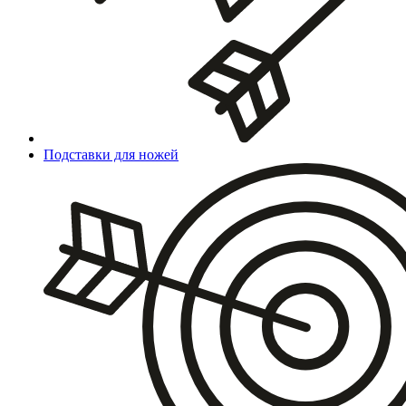
Подставки для ножей