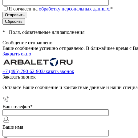
Я согласен на
обработку персональных данных.
*
*
- Поля, обязательные для заполнения
Сообщение отправлено
Ваше сообщение успешно отправлено. В ближайшее время с Ва
Закрыть окно
+7 (495) 790-62-90
Заказать звонок
Заказать звонок
Оставьте Ваше сообщение и контактные данные и наши специа
Ваш телефон
*
Ваше имя