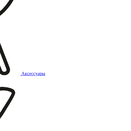
Аксессуары