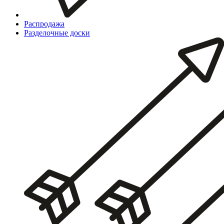
Распродажа
Разделочные доски