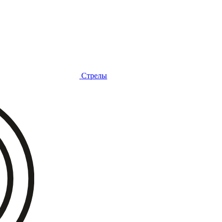
Стрелы