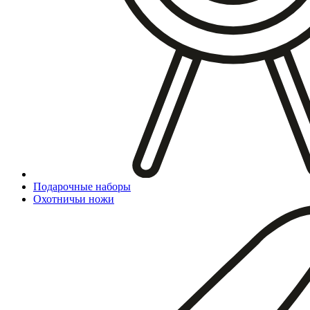
Подарочные наборы
Охотничьи ножи