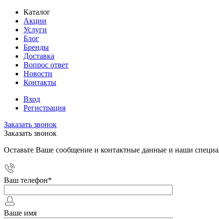
Каталог
Акции
Услуги
Блог
Бренды
Доставка
Вопрос ответ
Новости
Контакты
Вход
Регистрация
Заказать звонок
Заказать звонок
Оставьте Ваше сообщение и контактные данные и наши специа
Ваш телефон
*
Ваше имя