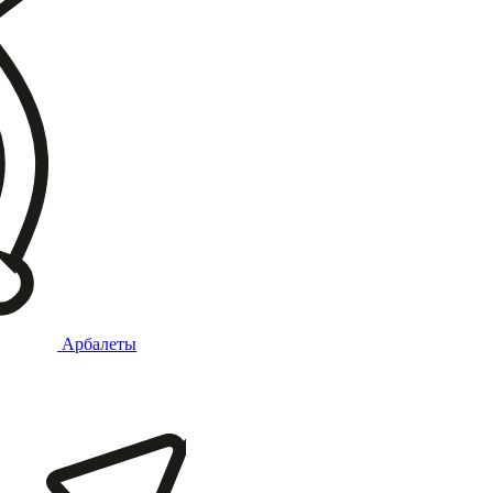
Арбалеты