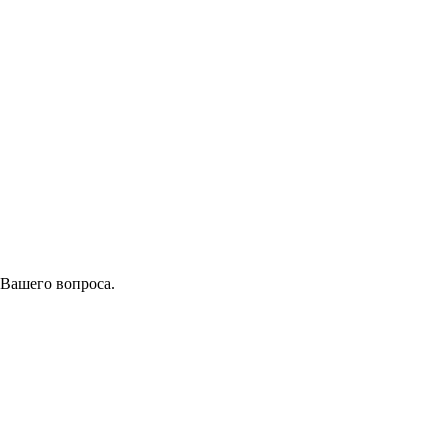
 Вашего вопроса.