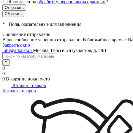
Я согласен на
обработку персональных данных.
*
*
- Поля, обязательные для заполнения
Сообщение отправлено
Ваше сообщение успешно отправлено. В ближайшее время с Ва
Закрыть окно
info@arbalet.ru
Москва, Шоссе Энтузиастов, д. 48/1
0
0
0
В корзине
пока пусто
Каталог товаров
Каталог товаров