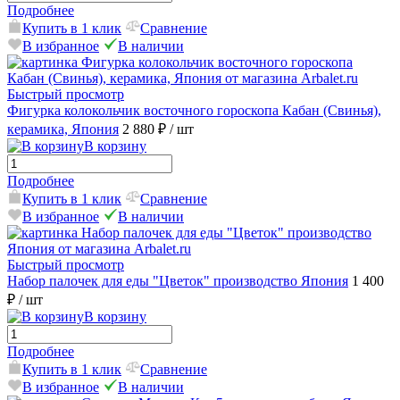
Подробнее
Купить в 1 клик
Сравнение
В избранное
В наличии
Быстрый просмотр
Фигурка колокольчик восточного гороскопа Кабан (Свинья),
керамика, Япония
2 880 ₽
/ шт
В корзину
Подробнее
Купить в 1 клик
Сравнение
В избранное
В наличии
Быстрый просмотр
Набор палочек для еды "Цветок" производство Япония
1 400
₽
/ шт
В корзину
Подробнее
Купить в 1 клик
Сравнение
В избранное
В наличии