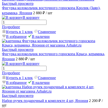
Быстрый просмотр
Фигурка колокольчик восточного гороскопа Кролик (Заяц),
керамика, Япония
2 880 ₽
/ шт
В корзину
Подробнее
Купить в 1 клик
Сравнение
В избранное
В наличии
Быстрый просмотр
Фигурка колокольчик восточного гороскопа Крыса, керамика,
Япония
2 880 ₽
/ шт
В корзину
Подробнее
Купить в 1 клик
Сравнение
В избранное
В наличии
Быстрый просмотр
Набор ручек подарочный в комплекте 4 шт, Япония
2 200 ₽
/
шт