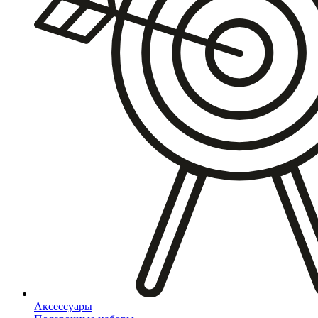
Аксессуары