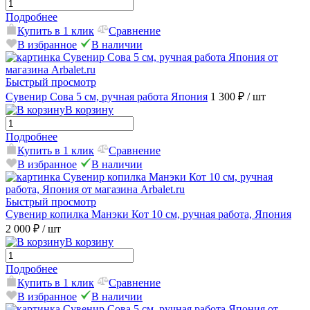
Подробнее
Купить в 1 клик
Сравнение
В избранное
В наличии
Быстрый просмотр
Сувенир Сова 5 см, ручная работа Япония
1 300 ₽
/ шт
В корзину
Подробнее
Купить в 1 клик
Сравнение
В избранное
В наличии
Быстрый просмотр
Сувенир копилка Манэки Кот 10 см, ручная работа, Япония
2 000 ₽
/ шт
В корзину
Подробнее
Купить в 1 клик
Сравнение
В избранное
В наличии