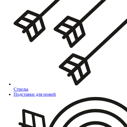
Стрелы
Подставки для ножей