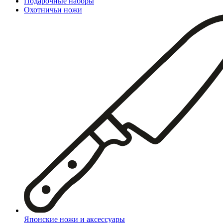
Подарочные наборы
Охотничьи ножи
Японские ножи и аксессуары