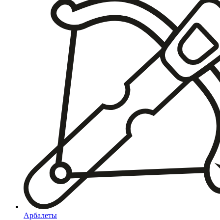
Арбалеты