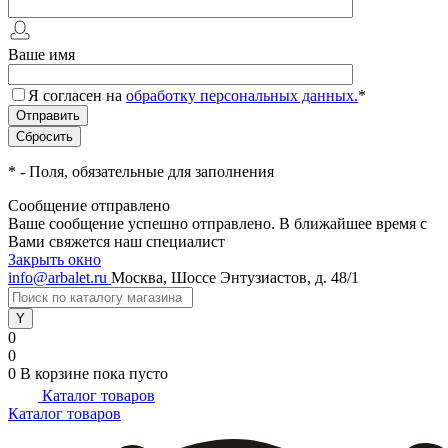
Ваше имя
Я согласен на
обработку персональных данных.
*
*
- Поля, обязательные для заполнения
Сообщение отправлено
Ваше сообщение успешно отправлено. В ближайшее время с
Вами свяжется наш специалист
Закрыть окно
info@arbalet.ru
Москва, Шоссе Энтузиастов, д. 48/1
0
0
0
В корзине
пока пусто
Каталог товаров
Каталог товаров