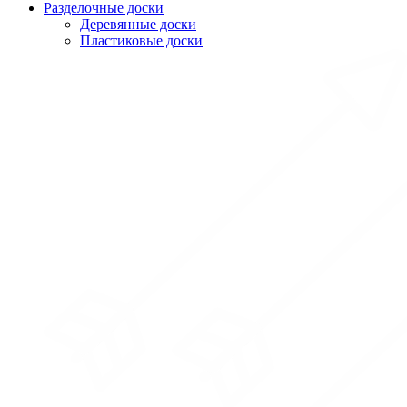
Разделочные доски
Деревянные доски
Пластиковые доски