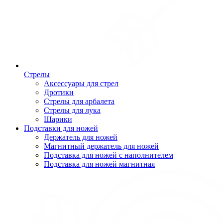
Стрелы
Аксессуары для стрел
Дротики
Стрелы для арбалета
Стрелы для лука
Шарики
Подставки для ножей
Держатель для ножей
Магнитный держатель для ножей
Подставка для ножей с наполнителем
Подставка для ножей магнитная