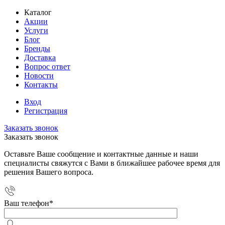
Каталог
Акции
Услуги
Блог
Бренды
Доставка
Вопрос ответ
Новости
Контакты
Вход
Регистрация
Заказать звонок
Заказать звонок
Оставьте Ваше сообщение и контактные данные и наши
специалисты свяжутся с Вами в ближайшее рабочее время для
решения Вашего вопроса.
Ваш телефон
*