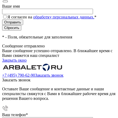
Ваше имя
Я согласен на
обработку персональных данных.
*
*
- Поля, обязательные для заполнения
Сообщение отправлено
Ваше сообщение успешно отправлено. В ближайшее время с
Вами свяжется наш специалист
Закрыть окно
+7 (495) 790-62-90
Заказать звонок
Заказать звонок
Оставьте Ваше сообщение и контактные данные и наши
специалисты свяжутся с Вами в ближайшее рабочее время для
решения Вашего вопроса.
Ваш телефон
*