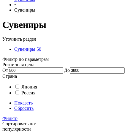
•
Сувениры
Сувениры
Уточнить раздел
Сувениры
50
Фильтр по параметрам
Розничная цена
От
До
Страна
Япония
Россия
Показать
Сбросить
Фильтр
Сортировать по:
популярности