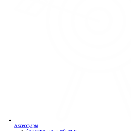
Аксессуары
Аксессуары для арбалетов