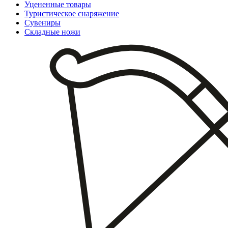
Уцененные товары
Туристическое снаряжение
Сувениры
Складные ножи