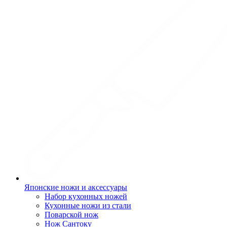
Японские ножи и аксессуары
Набор кухонных ножей
Кухонные ножи из стали
Поварской нож
Нож Сантоку