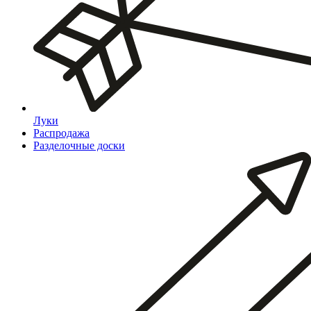
Луки
Распродажа
Разделочные доски