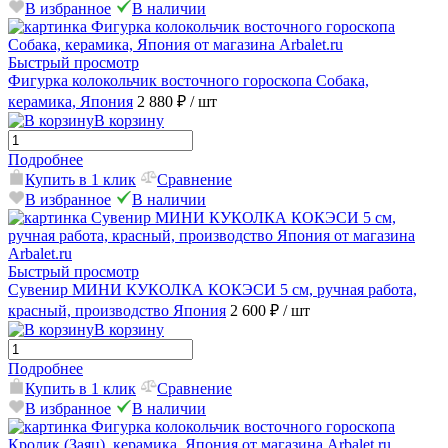
В избранное
В наличии
Быстрый просмотр
Фигурка колокольчик восточного гороскопа Собака,
керамика, Япония
2 880 ₽
/ шт
В корзину
Подробнее
Купить в 1 клик
Сравнение
В избранное
В наличии
Быстрый просмотр
Сувенир МИНИ КУКОЛКА КОКЭСИ 5 см, ручная работа,
красный, производство Япония
2 600 ₽
/ шт
В корзину
Подробнее
Купить в 1 клик
Сравнение
В избранное
В наличии