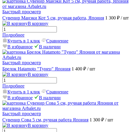
Быстрый просмотр
Сувенир Манэки Кот 5 см, ручная работа, Япония
1 300 ₽
/ шт
В корзину
Подробнее
Купить в 1 клик
Сравнение
В избранное
В наличии
Быстрый просмотр
Брелок Hatamoto "Тунец" Япония
1 400 ₽
/ шт
В корзину
Подробнее
Купить в 1 клик
Сравнение
В избранное
В наличии
Быстрый просмотр
Сувенир Сова 5 см, ручная работа Япония
1 300 ₽
/ шт
В корзину