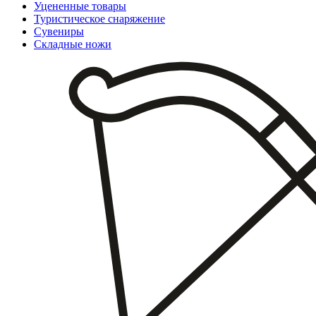
Уцененные товары
Туристическое снаряжение
Сувениры
Складные ножи