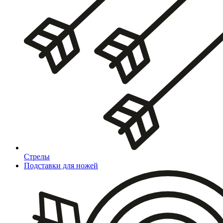
Стрелы
Подставки для ножей