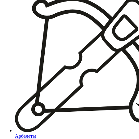
Арбалеты