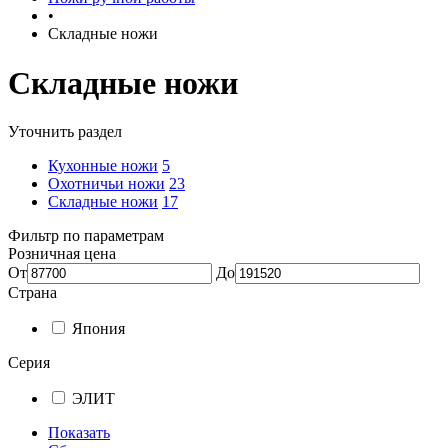
•
Складные ножи
Складные ножи
Уточнить раздел
Кухонные ножи
5
Охотничьи ножи
23
Складные ножи
17
Фильтр по параметрам
Розничная цена
От
До
Страна
Япония
Серия
ЭЛИТ
Показать