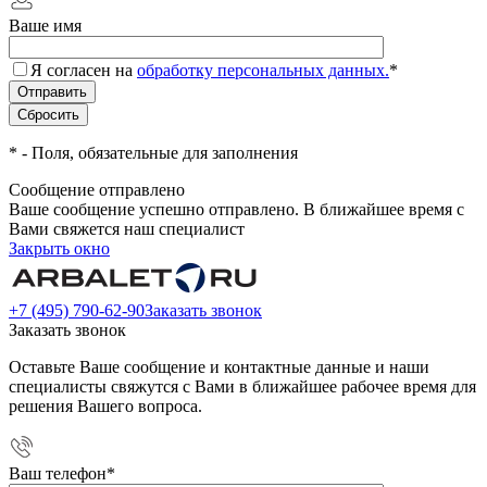
Ваше имя
Я согласен на
обработку персональных данных.
*
*
- Поля, обязательные для заполнения
Сообщение отправлено
Ваше сообщение успешно отправлено. В ближайшее время с
Вами свяжется наш специалист
Закрыть окно
+7 (495) 790-62-90
Заказать звонок
Заказать звонок
Оставьте Ваше сообщение и контактные данные и наши
специалисты свяжутся с Вами в ближайшее рабочее время для
решения Вашего вопроса.
Ваш телефон
*