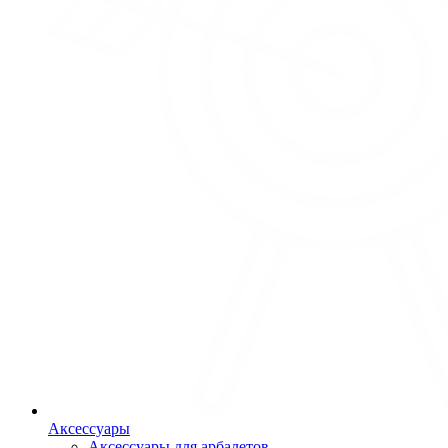
Аксессуары
Аксессуары для арбалетов