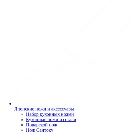
Японские ножи и аксессуары
Набор кухонных ножей
Кухонные ножи из стали
Поварской нож
Нож Сантоку