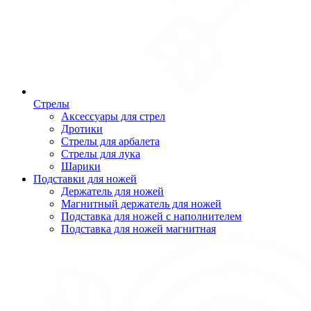
Стрелы
Аксессуары для стрел
Дротики
Стрелы для арбалета
Стрелы для лука
Шарики
Подставки для ножей
Держатель для ножей
Магнитный держатель для ножей
Подставка для ножей с наполнителем
Подставка для ножей магнитная