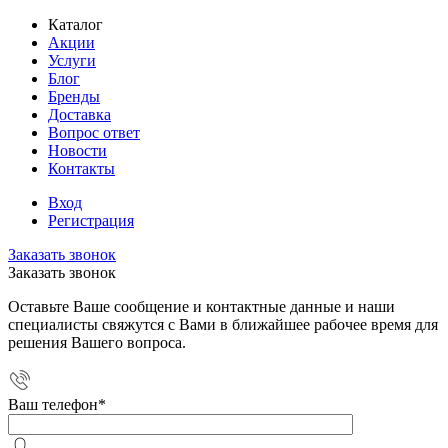
Каталог
Акции
Услуги
Блог
Бренды
Доставка
Вопрос ответ
Новости
Контакты
Вход
Регистрация
Заказать звонок
Заказать звонок
Оставьте Ваше сообщение и контактные данные и наши
специалисты свяжутся с Вами в ближайшее рабочее время для
решения Вашего вопроса.
Ваш телефон
*