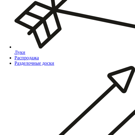
Луки
Распродажа
Разделочные доски