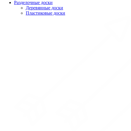
Разделочные доски
Деревянные доски
Пластиковые доски