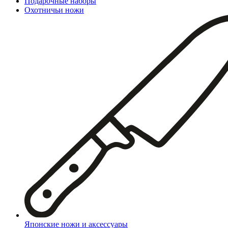
Подарочные наборы
Охотничьи ножи
Японские ножи и аксессуары