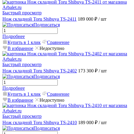
Быстрый просмотр
Нож складной Toru Shibuya TS-2411
189 000 ₽
/ шт
Подписаться
Подробнее
Купить в 1 клик
Сравнение
В избранное
Недоступно
Быстрый просмотр
Нож складной Toru Shibuya TS-2402
173 300 ₽
/ шт
Подписаться
Подробнее
Купить в 1 клик
Сравнение
В избранное
Недоступно
Быстрый просмотр
Нож складной Toru Shibuya TS-2410
189 000 ₽
/ шт
Подписаться