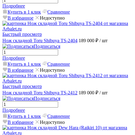
Подробнее
Купить в 1 клик
Сравнение
В избранное
Недоступно
Быстрый просмотр
Нож складной Toru Shibuya TS-2404
189 000 ₽
/ шт
Подписаться
Подробнее
Купить в 1 клик
Сравнение
В избранное
Недоступно
Быстрый просмотр
Нож складной Toru Shibuya TS-2412
189 000 ₽
/ шт
Подписаться
Подробнее
Купить в 1 клик
Сравнение
В избранное
Недоступно