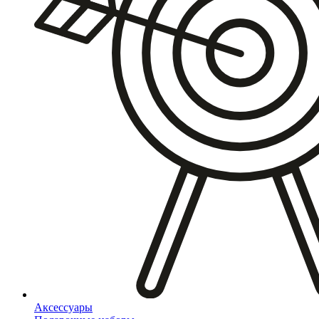
Аксессуары