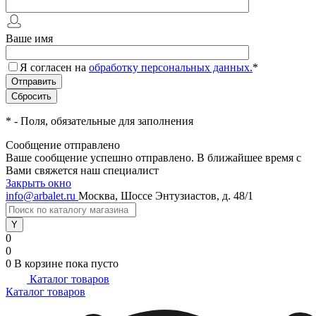
Ваше имя
Я согласен на
обработку персональных данных.
*
*
- Поля, обязательные для заполнения
Сообщение отправлено
Ваше сообщение успешно отправлено. В ближайшее время с
Вами свяжется наш специалист
Закрыть окно
info@arbalet.ru
Москва, Шоссе Энтузиастов, д. 48/1
0
0
0
В корзине
пока пусто
Каталог товаров
Каталог товаров