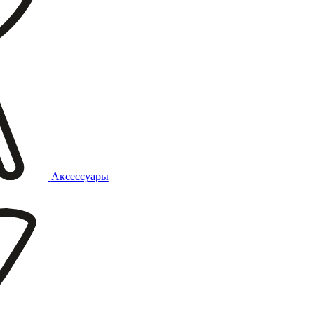
Аксессуары