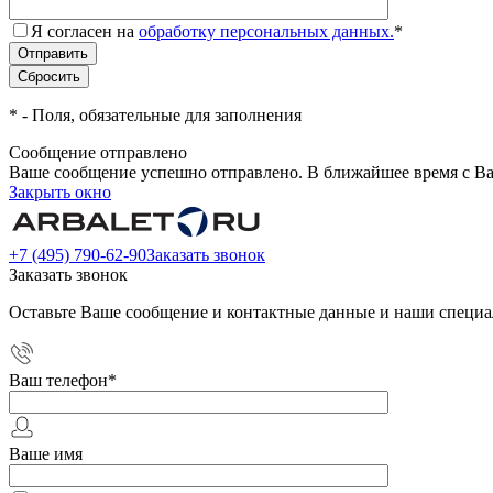
Я согласен на
обработку персональных данных.
*
*
- Поля, обязательные для заполнения
Сообщение отправлено
Ваше сообщение успешно отправлено. В ближайшее время с Ва
Закрыть окно
+7 (495) 790-62-90
Заказать звонок
Заказать звонок
Оставьте Ваше сообщение и контактные данные и наши специа
Ваш телефон
*
Ваше имя