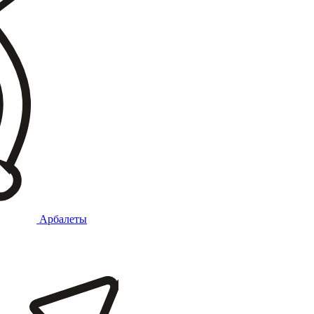
Арбалеты