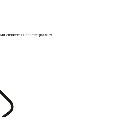
ми свяжется наш специалист