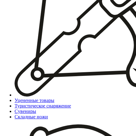
Уцененные товары
Туристическое снаряжение
Сувениры
Складные ножи