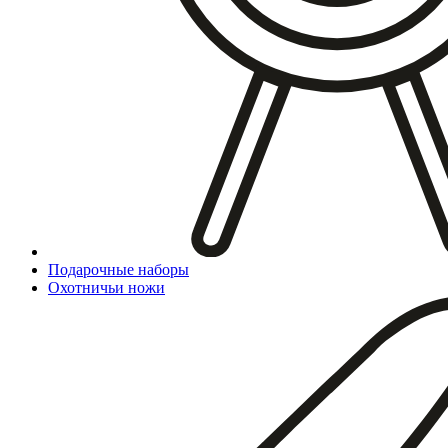
Подарочные наборы
Охотничьи ножи