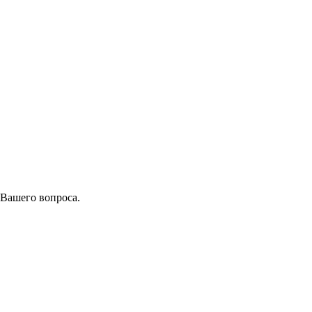
 Вашего вопроса.