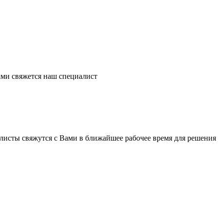
ми свяжется наш специалист
листы свяжутся с Вами в ближайшее рабочее время для решения