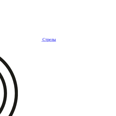
Стрелы