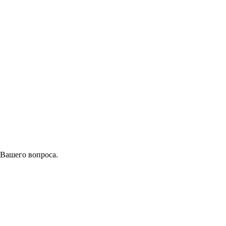
 Вашего вопроса.