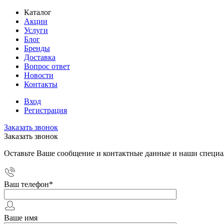
Каталог
Акции
Услуги
Блог
Бренды
Доставка
Вопрос ответ
Новости
Контакты
Вход
Регистрация
Заказать звонок
Заказать звонок
Оставьте Ваше сообщение и контактные данные и наши специа
Ваш телефон
*
Ваше имя