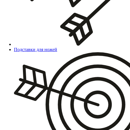
Подставки для ножей