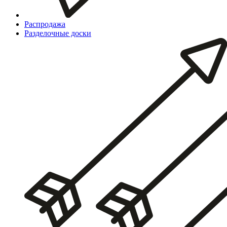
Распродажа
Разделочные доски