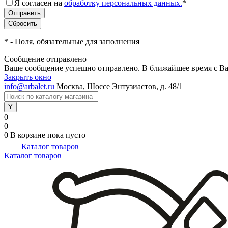
Я согласен на
обработку персональных данных.
*
*
- Поля, обязательные для заполнения
Сообщение отправлено
Ваше сообщение успешно отправлено. В ближайшее время с Ва
Закрыть окно
info@arbalet.ru
Москва, Шоссе Энтузиастов, д. 48/1
0
0
0
В корзине
пока пусто
Каталог товаров
Каталог товаров