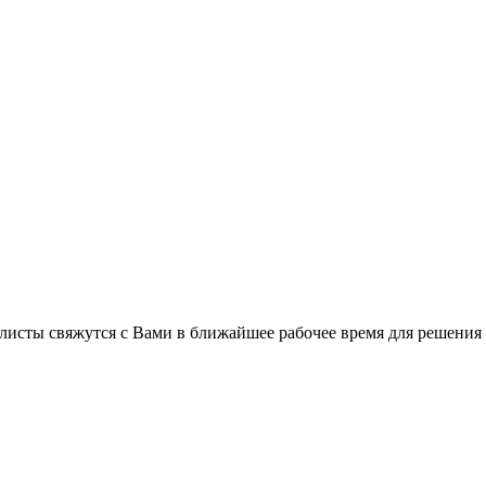
листы свяжутся с Вами в ближайшее рабочее время для решения