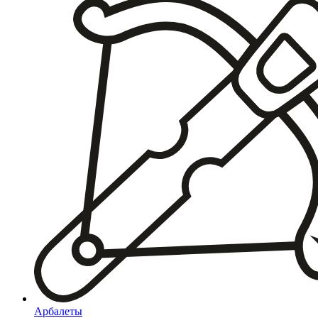
Арбалеты