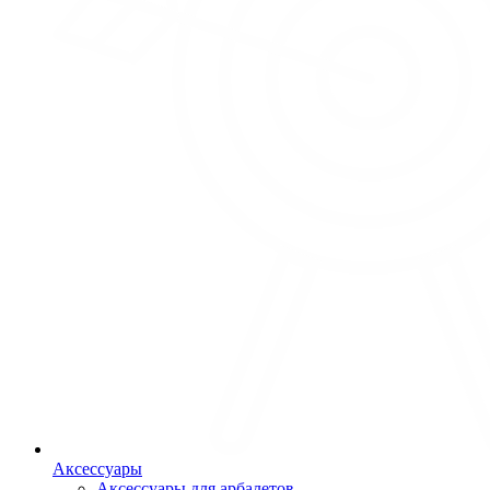
Аксессуары
Аксессуары для арбалетов