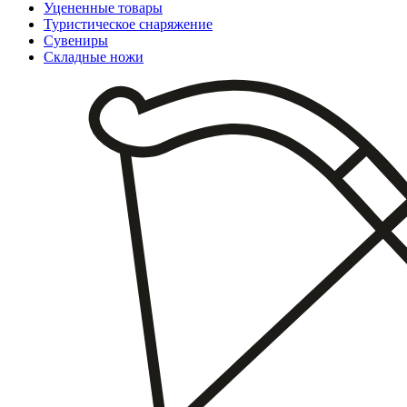
Уцененные товары
Туристическое снаряжение
Сувениры
Складные ножи