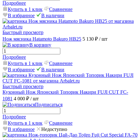
Подробнее
Купить в 1 клик
Сравнение
В избранное
В наличии
Быстрый просмотр
Нож мясника Hatamoto Bakuro HB25
5 130 ₽
/ шт
В корзину
Подробнее
Купить в 1 клик
Сравнение
В избранное
В наличии
Быстрый просмотр
Кухонный Нож Японский Топорик Накири FUJI CUT FC-
1081
4 000 ₽
/ шт
Подписаться
Подробнее
Купить в 1 клик
Сравнение
В избранное
Недоступно