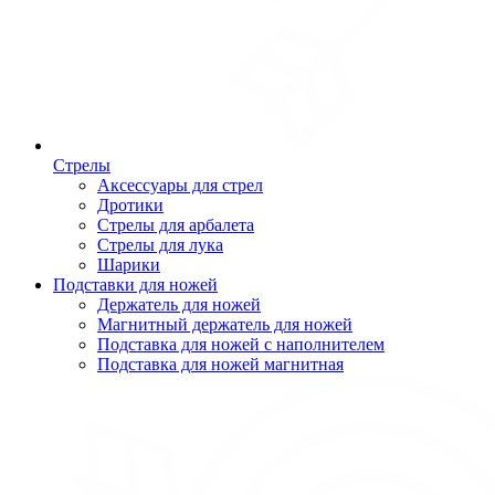
Стрелы
Аксессуары для стрел
Дротики
Стрелы для арбалета
Стрелы для лука
Шарики
Подставки для ножей
Держатель для ножей
Магнитный держатель для ножей
Подставка для ножей с наполнителем
Подставка для ножей магнитная