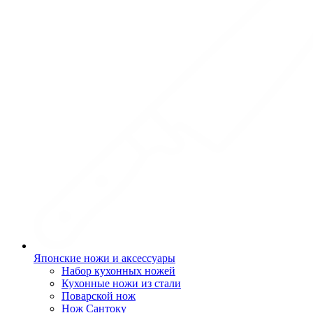
Японские ножи и аксессуары
Набор кухонных ножей
Кухонные ножи из стали
Поварской нож
Нож Сантоку