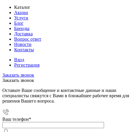
Каталог
Акции
Услуги
Блог
Бренды
Доставка
Вопрос ответ
Новости
Контакты
Вход
Регистрация
Заказать звонок
Заказать звонок
Оставьте Ваше сообщение и контактные данные и наши
специалисты свяжутся с Вами в ближайшее рабочее время для
решения Вашего вопроса.
Ваш телефон
*