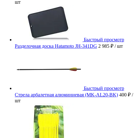
шт
Быстрый просмотр
Разделочная доска Hatamoto JH-341DG
2 985 ₽
/ шт
Быстрый просмотр
Стрела арбалетная алюминиевая (MK-AL20-BK)
400 ₽
/
шт