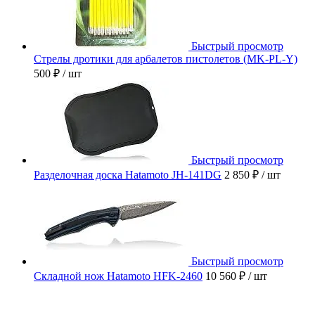
Быстрый просмотр
Стрелы дротики для арбалетов пистолетов (MK-PL-Y)
500 ₽
/ шт
Быстрый просмотр
Разделочная доска Hatamoto JH-141DG
2 850 ₽
/ шт
Быстрый просмотр
Складной нож Hatamoto HFK-2460
10 560 ₽
/ шт