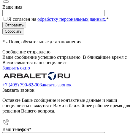
Ваше имя
Я согласен на
обработку персональных данных.
*
*
- Поля, обязательные для заполнения
Сообщение отправлено
Ваше сообщение успешно отправлено. В ближайшее время с
Вами свяжется наш специалист
Закрыть окно
+7 (495) 790-62-90
Заказать звонок
Заказать звонок
Оставьте Ваше сообщение и контактные данные и наши
специалисты свяжутся с Вами в ближайшее рабочее время для
решения Вашего вопроса.
Ваш телефон
*