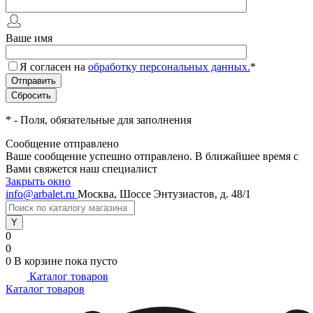
Ваше имя
Я согласен на
обработку персональных данных.
*
*
- Поля, обязательные для заполнения
Сообщение отправлено
Ваше сообщение успешно отправлено. В ближайшее время с
Вами свяжется наш специалист
Закрыть окно
info@arbalet.ru
Москва, Шоссе Энтузиастов, д. 48/1
0
0
0
В корзине
пока пусто
Каталог товаров
Каталог товаров