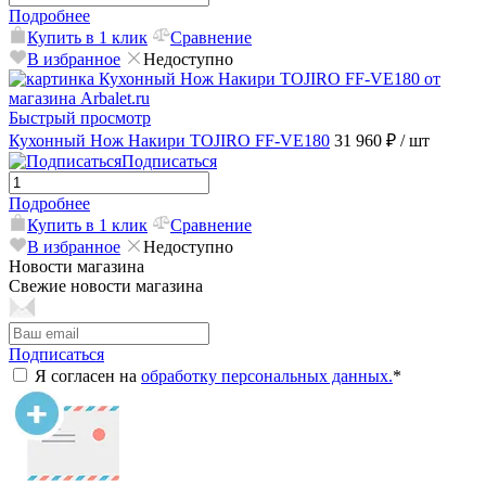
Подробнее
Купить в 1 клик
Сравнение
В избранное
Недоступно
Быстрый просмотр
Кухонный Нож Накири TOJIRO FF-VE180
31 960 ₽
/ шт
Подписаться
Подробнее
Купить в 1 клик
Сравнение
В избранное
Недоступно
Новости магазина
Свежие новости магазина
Подписаться
Я согласен на
обработку персональных данных.
*