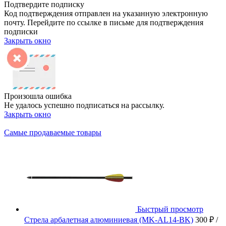
Подтвердите подписку
Код подтверждения отправлен на указанную электронную
почту. Перейдите по ссылке в письме для подтверждения
подписки
Закрыть окно
Произошла ошибка
Не удалось успешно подписаться на рассылку.
Закрыть окно
Самые продаваемые товары
Быстрый просмотр
Стрела арбалетная алюминиевая (MK-AL14-BK)
300 ₽
/