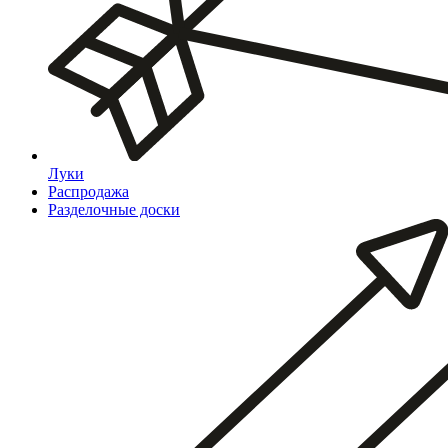
Луки
Распродажа
Разделочные доски