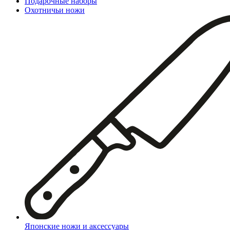
Подарочные наборы
Охотничьи ножи
Японские ножи и аксессуары