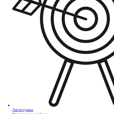
Аксессуары