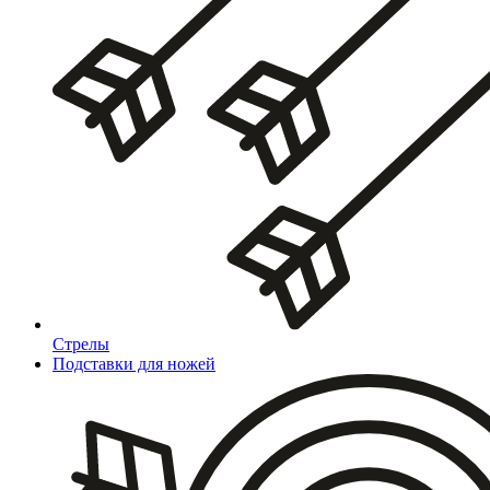
Стрелы
Подставки для ножей