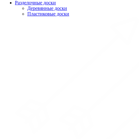
Разделочные доски
Деревянные доски
Пластиковые доски