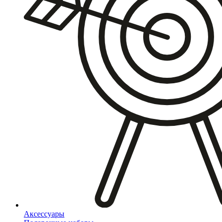
Аксессуары