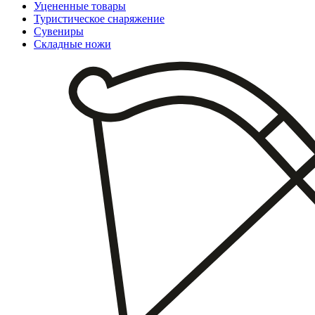
Уцененные товары
Туристическое снаряжение
Сувениры
Складные ножи