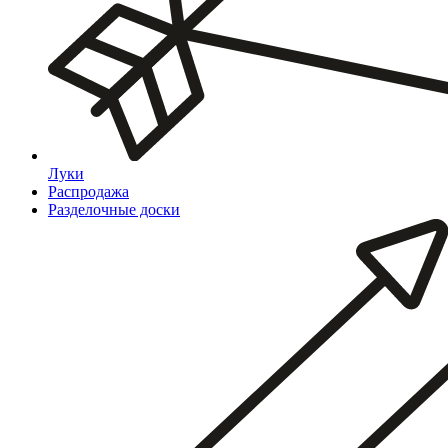
Луки
Распродажа
Разделочные доски