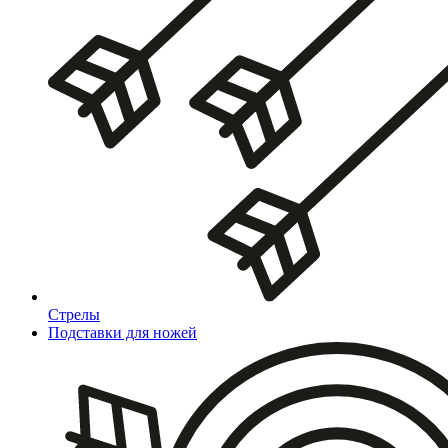
Стрелы
Подставки для ножей