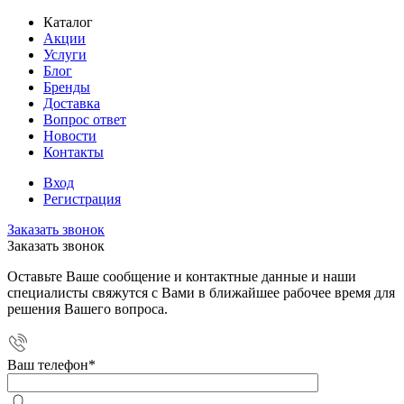
Каталог
Акции
Услуги
Блог
Бренды
Доставка
Вопрос ответ
Новости
Контакты
Вход
Регистрация
Заказать звонок
Заказать звонок
Оставьте Ваше сообщение и контактные данные и наши
специалисты свяжутся с Вами в ближайшее рабочее время для
решения Вашего вопроса.
Ваш телефон
*