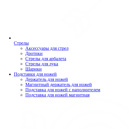
Стрелы
Аксессуары для стрел
Дротики
Стрелы для арбалета
Стрелы для лука
Шарики
Подставки для ножей
Держатель для ножей
Магнитный держатель для ножей
Подставка для ножей с наполнителем
Подставка для ножей магнитная