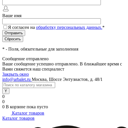
Ваше имя
Я согласен на
обработку персональных данных.
*
*
- Поля, обязательные для заполнения
Сообщение отправлено
Ваше сообщение успешно отправлено. В ближайшее время с
Вами свяжется наш специалист
Закрыть окно
info@arbalet.ru
Москва, Шоссе Энтузиастов, д. 48/1
0
0
0
В корзине
пока пусто
Каталог товаров
Каталог товаров