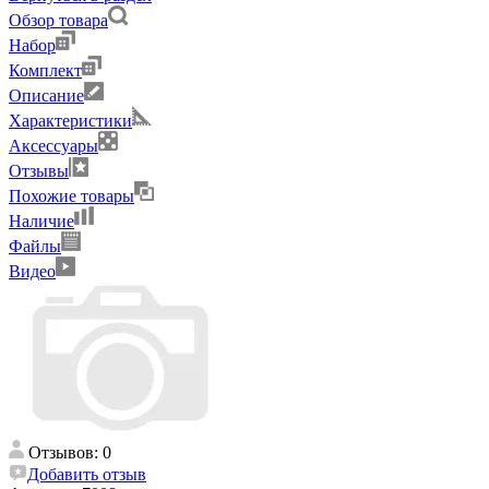
Обзор товара
Набор
Комплект
Описание
Характеристики
Аксессуары
Отзывы
Похожие товары
Наличие
Файлы
Видео
Отзывов: 0
Добавить отзыв