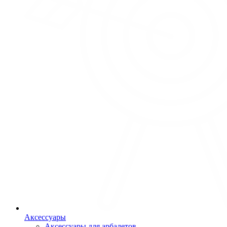
Аксессуары
Аксессуары для арбалетов