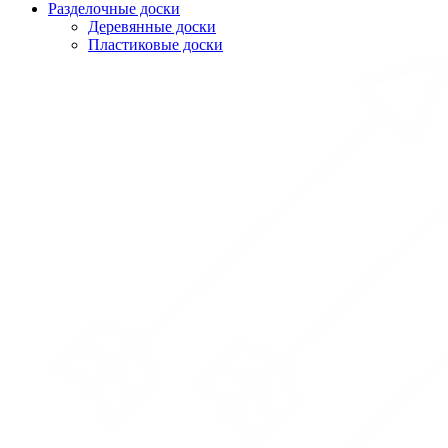
Разделочные доски
Деревянные доски
Пластиковые доски