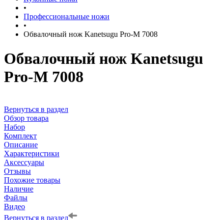
•
Профессиональные ножи
•
Обвалочный нож Kanetsugu Pro-M 7008
Обвалочный нож Kanetsugu
Pro-M 7008
Вернуться в раздел
Обзор товара
Набор
Комплект
Описание
Характеристики
Аксессуары
Отзывы
Похожие товары
Наличие
Файлы
Видео
Вернуться в раздел