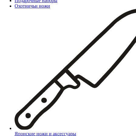
Подарочные наборы
Охотничьи ножи
Японские ножи и аксессуары