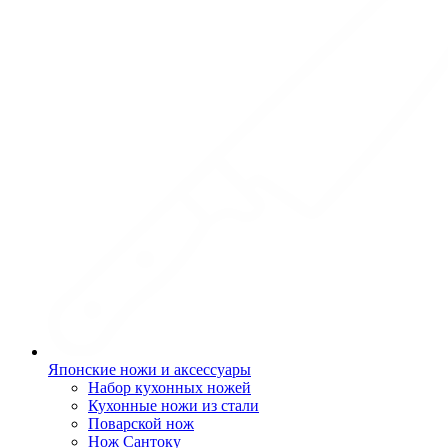
Японские ножи и аксессуары
Набор кухонных ножей
Кухонные ножи из стали
Поварской нож
Нож Сантоку