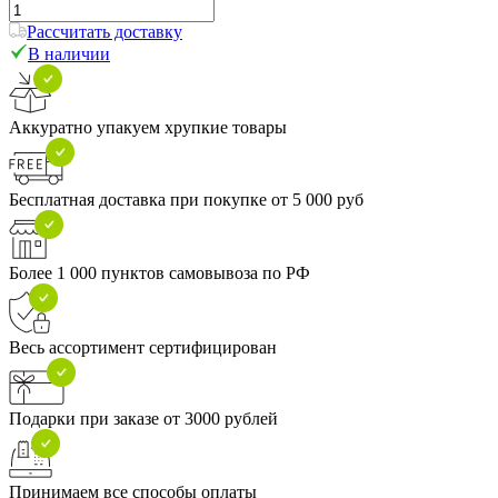
Рассчитать доставку
В наличии
Аккуратно упакуем хрупкие товары
Бесплатная доставка при покупке от 5 000 руб
Более 1 000 пунктов самовывоза по РФ
Весь ассортимент сертифицирован
Подарки при заказе от 3000 рублей
Принимаем все способы оплаты