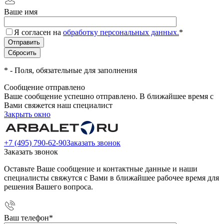
Ваше имя
Я согласен на
обработку персональных данных.
*
*
- Поля, обязательные для заполнения
Сообщение отправлено
Ваше сообщение успешно отправлено. В ближайшее время с
Вами свяжется наш специалист
Закрыть окно
+7 (495) 790-62-90
Заказать звонок
Заказать звонок
Оставьте Ваше сообщение и контактные данные и наши
специалисты свяжутся с Вами в ближайшее рабочее время для
решения Вашего вопроса.
Ваш телефон
*