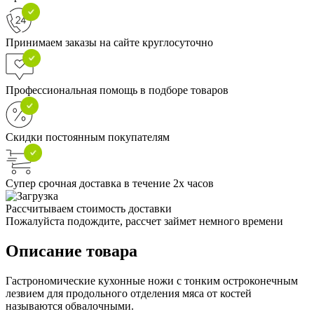
Принимаем заказы на сайте круглосуточно
Профессиональная помощь в подборе товаров
Скидки постоянным покупателям
Супер срочная доставка в течение 2х часов
Рассчитываем стоимость доставки
Пожалуйста подождите, рассчет займет немного времени
Описание товара
Гастрономические кухонные ножи с тонким остроконечным
лезвием для продольного отделения мяса от костей
называются обвалочными.