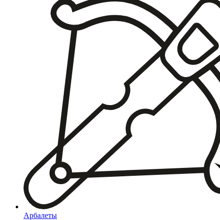
Арбалеты