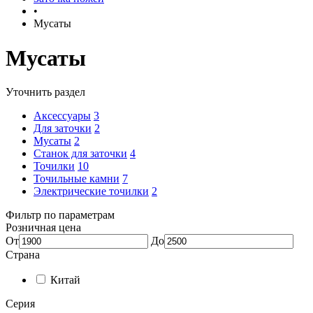
•
Мусаты
Мусаты
Уточнить раздел
Аксессуары
3
Для заточки
2
Мусаты
2
Станок для заточки
4
Точилки
10
Точильные камни
7
Электрические точилки
2
Фильтр по параметрам
Розничная цена
От
До
Страна
Китай
Серия