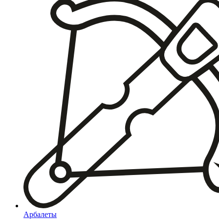
Арбалеты