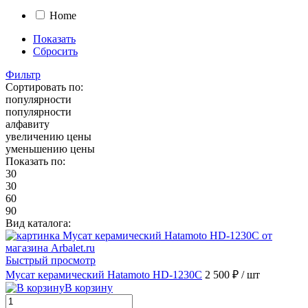
Home
Показать
Сбросить
Фильтр
Сортировать по:
популярности
популярности
алфавиту
увеличению цены
уменьшению цены
Показать по:
30
30
60
90
Вид каталога:
Быстрый просмотр
Мусат керамический Hatamoto HD-1230C
2 500 ₽
/ шт
В корзину