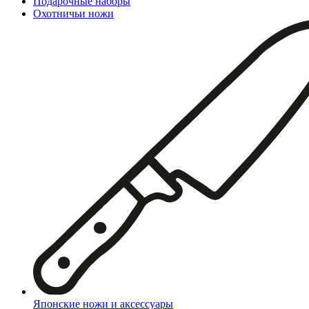
Подарочные наборы
Охотничьи ножи
Японские ножи и аксессуары