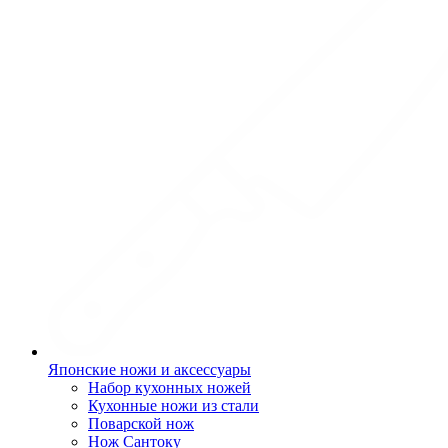
Японские ножи и аксессуары
Набор кухонных ножей
Кухонные ножи из стали
Поварской нож
Нож Сантоку