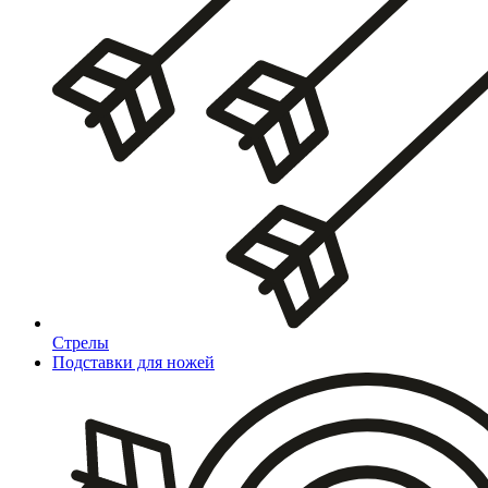
Стрелы
Подставки для ножей