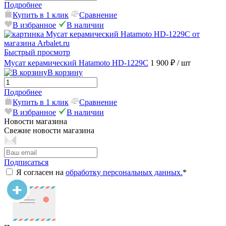
Подробнее
Купить в 1 клик
Сравнение
В избранное
В наличии
Быстрый просмотр
Мусат керамический Hatamoto HD-1229C
1 900 ₽
/ шт
В корзину
Подробнее
Купить в 1 клик
Сравнение
В избранное
В наличии
Новости магазина
Свежие новости магазина
Подписаться
Я согласен на
обработку персональных данных.
*