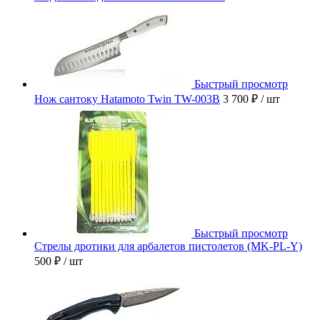
Быстрый просмотр
Нож сантоку Hatamoto Twin TW-003B
3 700 ₽
/ шт
Быстрый просмотр
Стрелы дротики для арбалетов пистолетов (MK-PL-Y)
500 ₽
/ шт