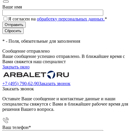
Ваше имя
Я согласен на
обработку персональных данных.
*
*
- Поля, обязательные для заполнения
Сообщение отправлено
Ваше сообщение успешно отправлено. В ближайшее время с
Вами свяжется наш специалист
Закрыть окно
+7 (495) 790-62-90
Заказать звонок
Заказать звонок
Оставьте Ваше сообщение и контактные данные и наши
специалисты свяжутся с Вами в ближайшее рабочее время для
решения Вашего вопроса.
Ваш телефон
*