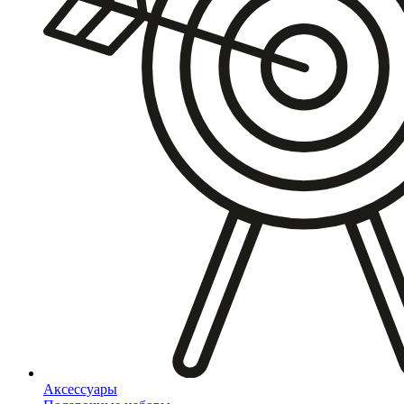
Аксессуары