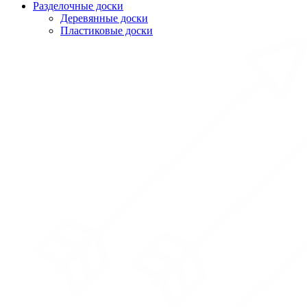
Разделочные доски
Деревянные доски
Пластиковые доски