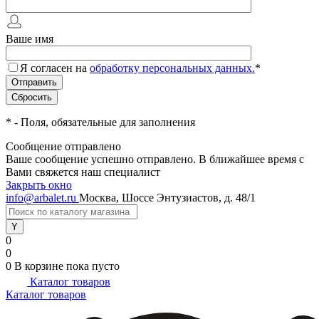
Ваше имя
Я согласен на
обработку персональных данных.
*
*
- Поля, обязательные для заполнения
Сообщение отправлено
Ваше сообщение успешно отправлено. В ближайшее время с
Вами свяжется наш специалист
Закрыть окно
info@arbalet.ru
Москва, Шоссе Энтузиастов, д. 48/1
0
0
0
В корзине
пока пусто
Каталог товаров
Каталог товаров