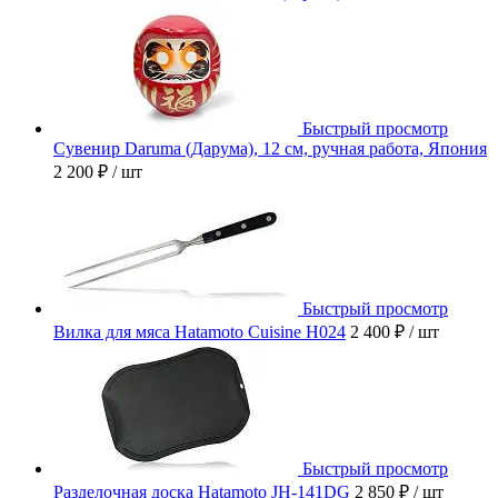
Быстрый просмотр
Сувенир Daruma (Дарума), 12 см, ручная работа, Япония
2 200 ₽
/ шт
Быстрый просмотр
Вилка для мяса Hatamoto Cuisine H024
2 400 ₽
/ шт
Быстрый просмотр
Разделочная доска Hatamoto JH-141DG
2 850 ₽
/ шт