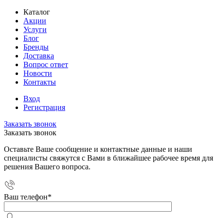
Каталог
Акции
Услуги
Блог
Бренды
Доставка
Вопрос ответ
Новости
Контакты
Вход
Регистрация
Заказать звонок
Заказать звонок
Оставьте Ваше сообщение и контактные данные и наши
специалисты свяжутся с Вами в ближайшее рабочее время для
решения Вашего вопроса.
Ваш телефон
*