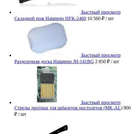
Быстрый просмотр
Складной нож Hatamoto HFK-2460
10 560 ₽
/ шт
Быстрый просмотр
Разделочная доска Hatamoto JH-141BG
2 850 ₽
/ шт
Быстрый просмотр
Стрелы дротики для арбалетов пистолетов (MK-AL)
900
₽
/ шт