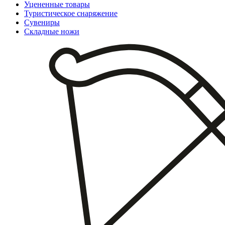
Уцененные товары
Туристическое снаряжение
Сувениры
Складные ножи