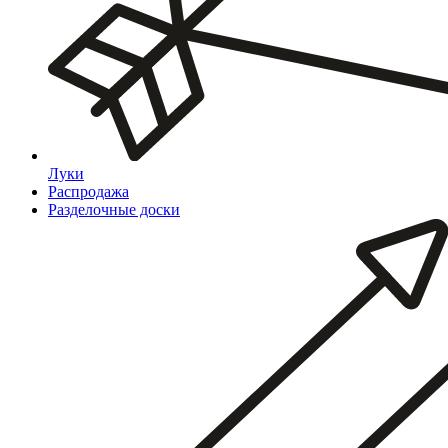
Луки
Распродажа
Разделочные доски