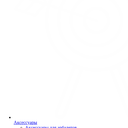
Аксессуары
Аксессуары для арбалетов