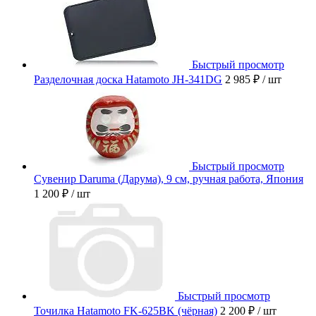
Быстрый просмотр
Разделочная доска Hatamoto JH-341DG
2 985 ₽
/ шт
Быстрый просмотр
Сувенир Daruma (Дарума), 9 см, ручная работа, Япония
1 200 ₽
/ шт
Быстрый просмотр
Точилка Hatamoto FK-625BK (чёрная)
2 200 ₽
/ шт