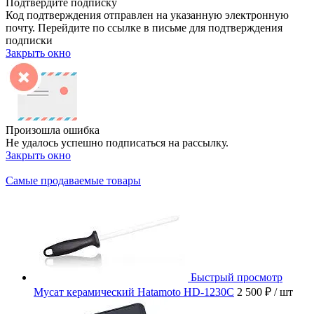
Подтвердите подписку
Код подтверждения отправлен на указанную электронную
почту. Перейдите по ссылке в письме для подтверждения
подписки
Закрыть окно
Произошла ошибка
Не удалось успешно подписаться на рассылку.
Закрыть окно
Самые продаваемые товары
Быстрый просмотр
Мусат керамический Hatamoto HD-1230C
2 500 ₽
/ шт