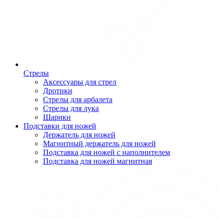
Стрелы
Аксессуары для стрел
Дротики
Стрелы для арбалета
Стрелы для лука
Шарики
Подставки для ножей
Держатель для ножей
Магнитный держатель для ножей
Подставка для ножей с наполнителем
Подставка для ножей магнитная