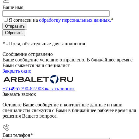
Ваше имя
Я согласен на
обработку персональных данных.
*
*
- Поля, обязательные для заполнения
Сообщение отправлено
Ваше сообщение успешно отправлено. В ближайшее время с
Вами свяжется наш специалист
Закрыть окно
+7 (495) 790-62-90
Заказать звонок
Заказать звонок
Оставьте Ваше сообщение и контактные данные и наши
специалисты свяжутся с Вами в ближайшее рабочее время для
решения Вашего вопроса.
Ваш телефон
*