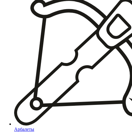
Арбалеты