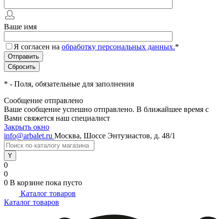
Ваше имя
Я согласен на
обработку персональных данных.
*
*
- Поля, обязательные для заполнения
Сообщение отправлено
Ваше сообщение успешно отправлено. В ближайшее время с
Вами свяжется наш специалист
Закрыть окно
info@arbalet.ru
Москва, Шоссе Энтузиастов, д. 48/1
0
0
0
В корзине
пока пусто
Каталог товаров
Каталог товаров