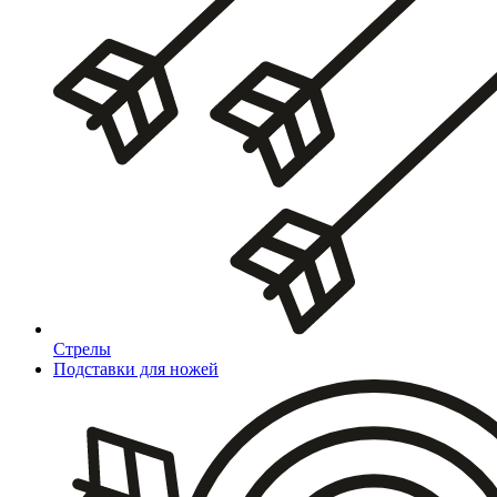
Стрелы
Подставки для ножей