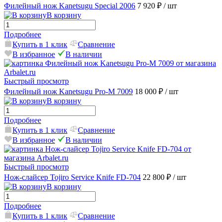
Филейный нож Kanetsugu Special 2006
7 920 ₽
/ шт
В корзину
Подробнее
Купить в 1 клик
Сравнение
В избранное
В наличии
Быстрый просмотр
Филейный нож Kanetsugu Pro-M 7009
18 000 ₽
/ шт
В корзину
Подробнее
Купить в 1 клик
Сравнение
В избранное
В наличии
Быстрый просмотр
Нож-слайсер Tojiro Service Knife FD-704
22 800 ₽
/ шт
В корзину
Подробнее
Купить в 1 клик
Сравнение