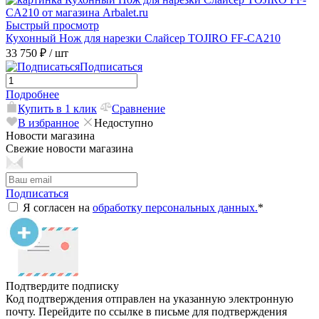
Быстрый просмотр
Кухонный Нож для нарезки Слайсер TOJIRO FF-CA210
33 750 ₽
/ шт
Подписаться
Подробнее
Купить в 1 клик
Сравнение
В избранное
Недоступно
Новости магазина
Свежие новости магазина
Подписаться
Я согласен на
обработку персональных данных.
*
Подтвердите подписку
Код подтверждения отправлен на указанную электронную
почту. Перейдите по ссылке в письме для подтверждения