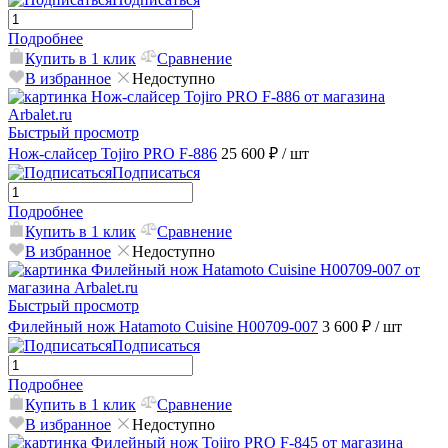
Подробнее
Купить в 1 клик
Сравнение
В избранное
Недоступно
Быстрый просмотр
Нож-слайсер Tojiro PRO F-886
25 600 ₽
/ шт
Подписаться
Подробнее
Купить в 1 клик
Сравнение
В избранное
Недоступно
Быстрый просмотр
Филейный нож Hatamoto Cuisine H00709-007
3 600 ₽
/ шт
Подписаться
Подробнее
Купить в 1 клик
Сравнение
В избранное
Недоступно