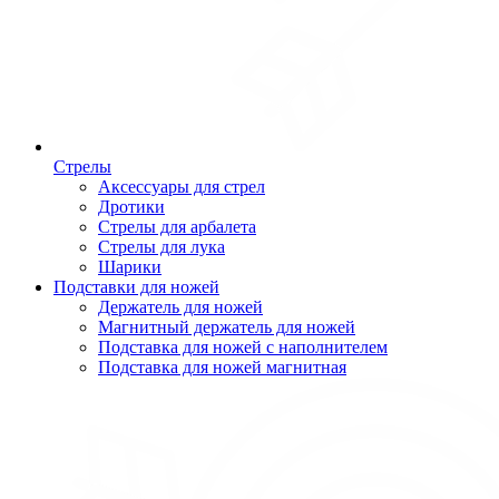
Стрелы
Аксессуары для стрел
Дротики
Стрелы для арбалета
Стрелы для лука
Шарики
Подставки для ножей
Держатель для ножей
Магнитный держатель для ножей
Подставка для ножей с наполнителем
Подставка для ножей магнитная