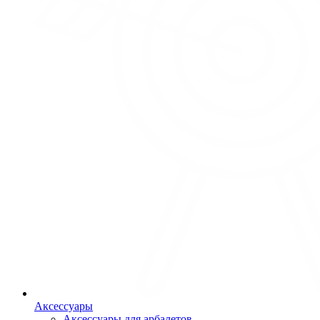
Аксессуары
Аксессуары для арбалетов