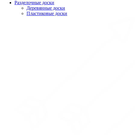
Разделочные доски
Деревянные доски
Пластиковые доски