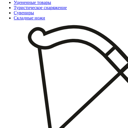
Уцененные товары
Туристическое снаряжение
Сувениры
Складные ножи