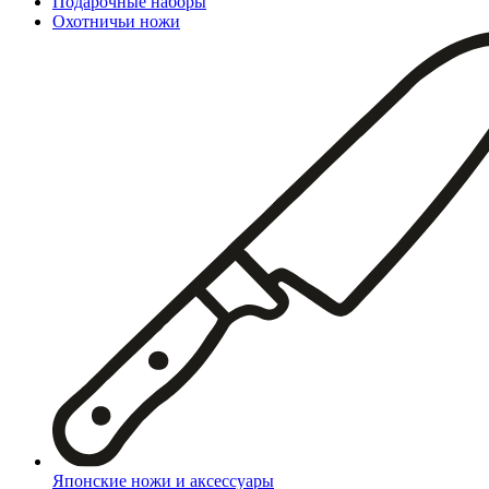
Подарочные наборы
Охотничьи ножи
Японские ножи и аксессуары