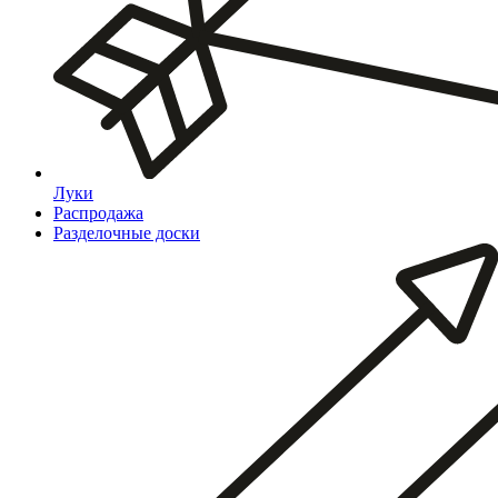
Луки
Распродажа
Разделочные доски