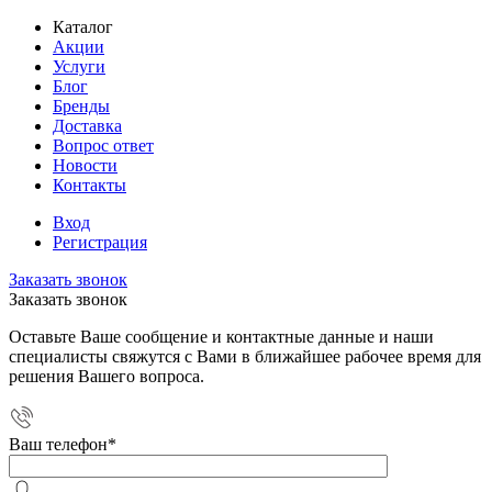
Каталог
Акции
Услуги
Блог
Бренды
Доставка
Вопрос ответ
Новости
Контакты
Вход
Регистрация
Заказать звонок
Заказать звонок
Оставьте Ваше сообщение и контактные данные и наши
специалисты свяжутся с Вами в ближайшее рабочее время для
решения Вашего вопроса.
Ваш телефон
*