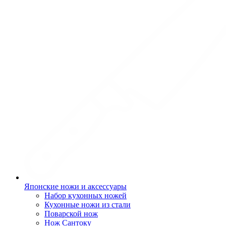
Японские ножи и аксессуары
Набор кухонных ножей
Кухонные ножи из стали
Поварской нож
Нож Сантоку