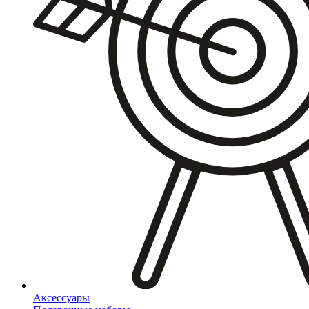
Аксессуары